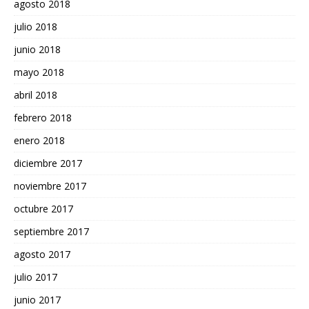
agosto 2018
julio 2018
junio 2018
mayo 2018
abril 2018
febrero 2018
enero 2018
diciembre 2017
noviembre 2017
octubre 2017
septiembre 2017
agosto 2017
julio 2017
junio 2017