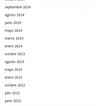
septiembre 2024
agosto 2024
junio 2024
mayo 2024
marzo 2024
enero 2024
octubre 2023
agosto 2023
mayo 2023
enero 2023
octubre 2022
julio 2022
junio 2022