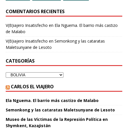
COMENTARIOS RECIENTES
V(B)iajero Insatisfecho
en
Ela Nguema. El barrio más castizo
de Malabo
V(B)iajero Insatisfecho
en
Semonkong y las cataratas
Maletsunyane de Lesoto
CATEGORÍAS
CARLOS EL VIAJERO
Ela Nguema. El barrio más castizo de Malabo
Semonkong y las cataratas Maletsunyane de Lesoto
Museo de las Víctimas de la Represión Política en
Shymkent, Kazajistán