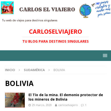
CARLOSELVIAJERO
TU BLOG PARA DESTINOS SINGULARES
INICIO
SUDAMÉRICA
BOLIVIA
BOLIVIA
El Tío de la mina. El demonio protector de
los mineros de Bolivia
29 marzo, 2020
carloselviajero
1