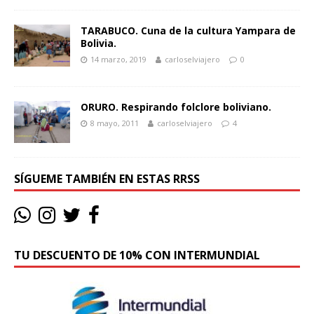
TARABUCO. Cuna de la cultura Yampara de
Bolivia.
14 marzo, 2019
carloselviajero
0
ORURO. Respirando folclore boliviano.
8 mayo, 2011
carloselviajero
4
SÍGUEME TAMBIÉN EN ESTAS RRSS
TU DESCUENTO DE 10% CON INTERMUNDIAL