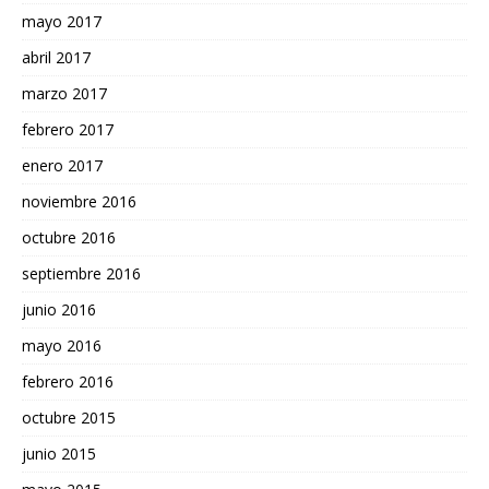
mayo 2017
abril 2017
marzo 2017
febrero 2017
enero 2017
noviembre 2016
octubre 2016
septiembre 2016
junio 2016
mayo 2016
febrero 2016
octubre 2015
junio 2015