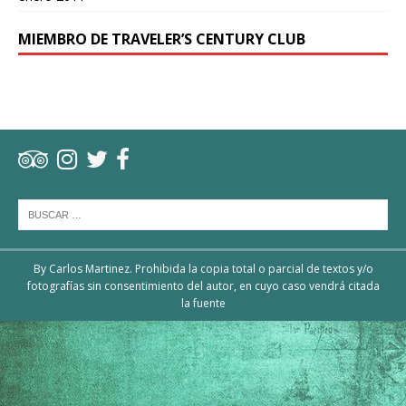
MIEMBRO DE TRAVELER’S CENTURY CLUB
By Carlos Martinez. Prohibida la copia total o parcial de textos y/o
fotografías sin consentimiento del autor, en cuyo caso vendrá citada
la fuente