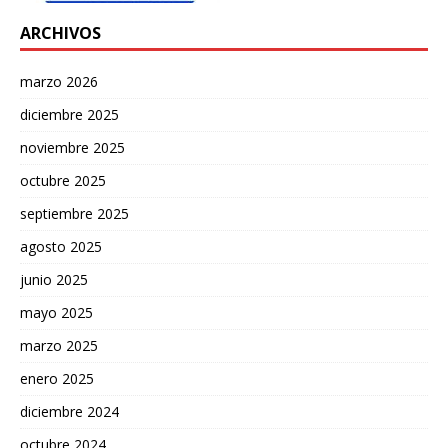
ARCHIVOS
marzo 2026
diciembre 2025
noviembre 2025
octubre 2025
septiembre 2025
agosto 2025
junio 2025
mayo 2025
marzo 2025
enero 2025
diciembre 2024
octubre 2024