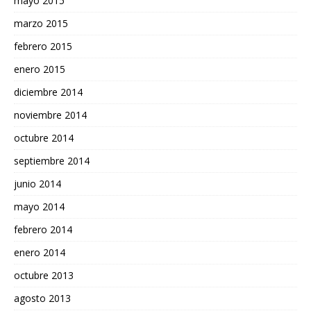
mayo 2015
marzo 2015
febrero 2015
enero 2015
diciembre 2014
noviembre 2014
octubre 2014
septiembre 2014
junio 2014
mayo 2014
febrero 2014
enero 2014
octubre 2013
agosto 2013