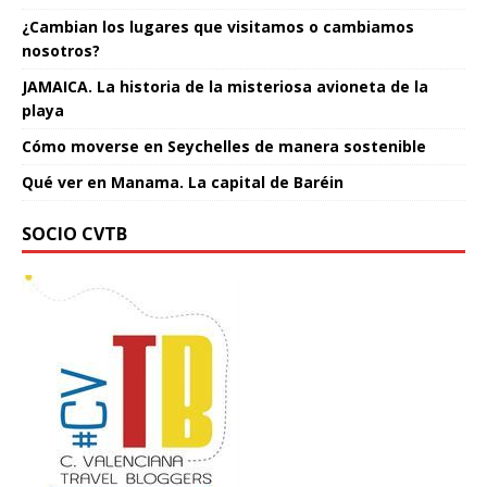
¿Cambian los lugares que visitamos o cambiamos
nosotros?
JAMAICA. La historia de la misteriosa avioneta de la
playa
Cómo moverse en Seychelles de manera sostenible
Qué ver en Manama. La capital de Baréin
SOCIO CVTB