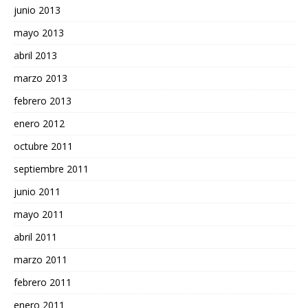
junio 2013
mayo 2013
abril 2013
marzo 2013
febrero 2013
enero 2012
octubre 2011
septiembre 2011
junio 2011
mayo 2011
abril 2011
marzo 2011
febrero 2011
enero 2011