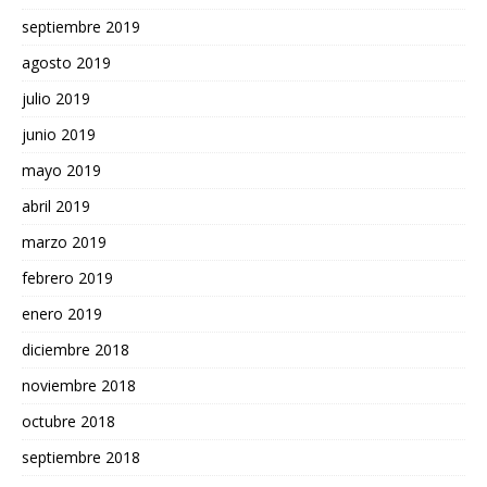
septiembre 2019
agosto 2019
julio 2019
junio 2019
mayo 2019
abril 2019
marzo 2019
febrero 2019
enero 2019
diciembre 2018
noviembre 2018
octubre 2018
septiembre 2018