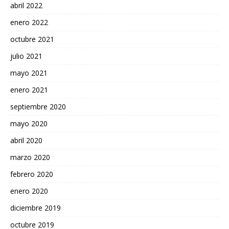
abril 2022
enero 2022
octubre 2021
julio 2021
mayo 2021
enero 2021
septiembre 2020
mayo 2020
abril 2020
marzo 2020
febrero 2020
enero 2020
diciembre 2019
octubre 2019