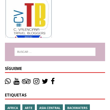
SÍGUEME
ETIQUETAS
AFRICA
ARTE
ASIA CENTRAL
BACKWATERS