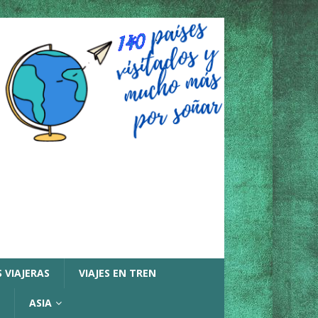
 VIAJERAS
VIAJES EN TREN
ASIA