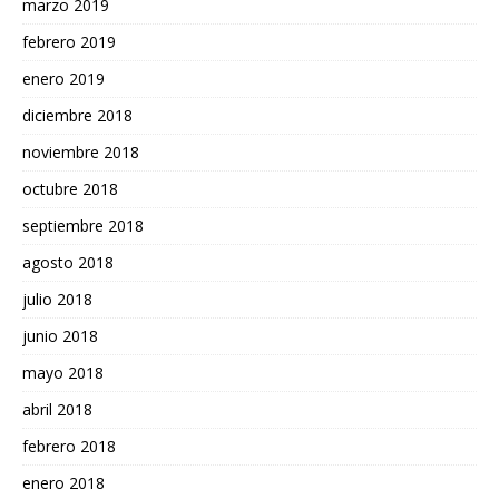
marzo 2019
febrero 2019
enero 2019
diciembre 2018
noviembre 2018
octubre 2018
septiembre 2018
agosto 2018
julio 2018
junio 2018
mayo 2018
abril 2018
febrero 2018
enero 2018