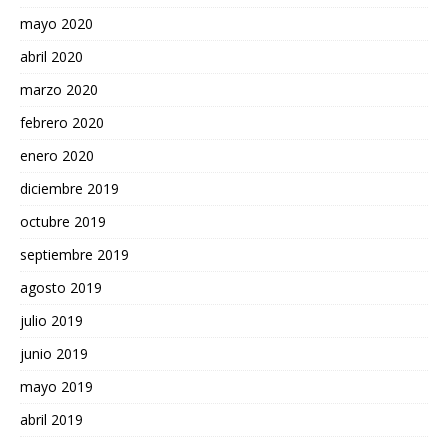
mayo 2020
abril 2020
marzo 2020
febrero 2020
enero 2020
diciembre 2019
octubre 2019
septiembre 2019
agosto 2019
julio 2019
junio 2019
mayo 2019
abril 2019