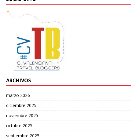
ARCHIVOS
marzo 2026
diciembre 2025
noviembre 2025
octubre 2025
septiembre 2025