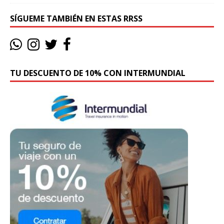
SÍGUEME TAMBIÉN EN ESTAS RRSS
TU DESCUENTO DE 10% CON INTERMUNDIAL