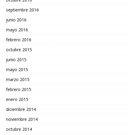
septiembre 2016
junio 2016
mayo 2016
febrero 2016
octubre 2015
junio 2015
mayo 2015
marzo 2015
febrero 2015
enero 2015
diciembre 2014
noviembre 2014
octubre 2014