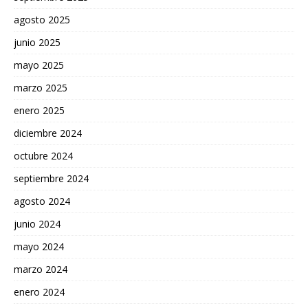
agosto 2025
junio 2025
mayo 2025
marzo 2025
enero 2025
diciembre 2024
octubre 2024
septiembre 2024
agosto 2024
junio 2024
mayo 2024
marzo 2024
enero 2024