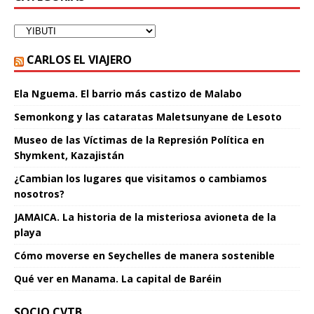
CARLOS EL VIAJERO
Ela Nguema. El barrio más castizo de Malabo
Semonkong y las cataratas Maletsunyane de Lesoto
Museo de las Víctimas de la Represión Política en
Shymkent, Kazajistán
¿Cambian los lugares que visitamos o cambiamos
nosotros?
JAMAICA. La historia de la misteriosa avioneta de la
playa
Cómo moverse en Seychelles de manera sostenible
Qué ver en Manama. La capital de Baréin
SOCIO CVTB