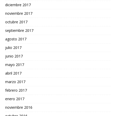
diciembre 2017
noviembre 2017
octubre 2017
septiembre 2017
agosto 2017
julio 2017
junio 2017
mayo 2017
abril 2017
marzo 2017
febrero 2017
enero 2017
noviembre 2016
octubre 2016