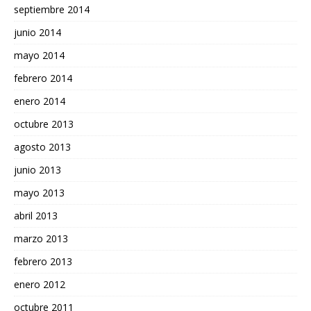
septiembre 2014
junio 2014
mayo 2014
febrero 2014
enero 2014
octubre 2013
agosto 2013
junio 2013
mayo 2013
abril 2013
marzo 2013
febrero 2013
enero 2012
octubre 2011