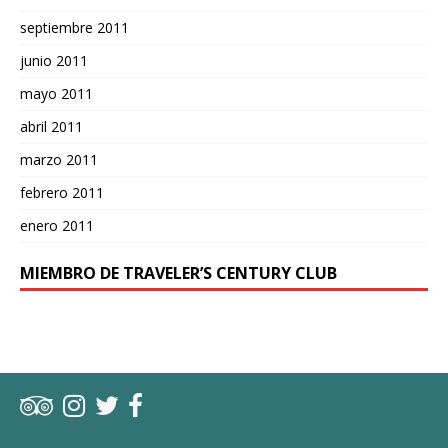
septiembre 2011
junio 2011
mayo 2011
abril 2011
marzo 2011
febrero 2011
enero 2011
MIEMBRO DE TRAVELER’S CENTURY CLUB