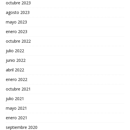
octubre 2023
agosto 2023
mayo 2023
enero 2023
octubre 2022
julio 2022
junio 2022
abril 2022
enero 2022
octubre 2021
julio 2021
mayo 2021
enero 2021
septiembre 2020