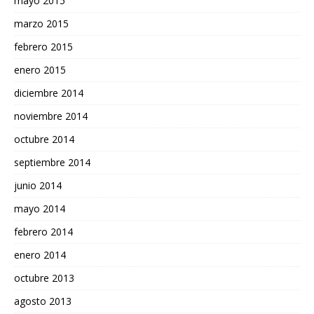
mayo 2015
marzo 2015
febrero 2015
enero 2015
diciembre 2014
noviembre 2014
octubre 2014
septiembre 2014
junio 2014
mayo 2014
febrero 2014
enero 2014
octubre 2013
agosto 2013