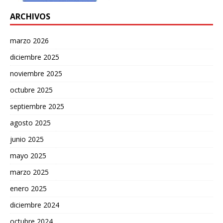
ARCHIVOS
marzo 2026
diciembre 2025
noviembre 2025
octubre 2025
septiembre 2025
agosto 2025
junio 2025
mayo 2025
marzo 2025
enero 2025
diciembre 2024
octubre 2024