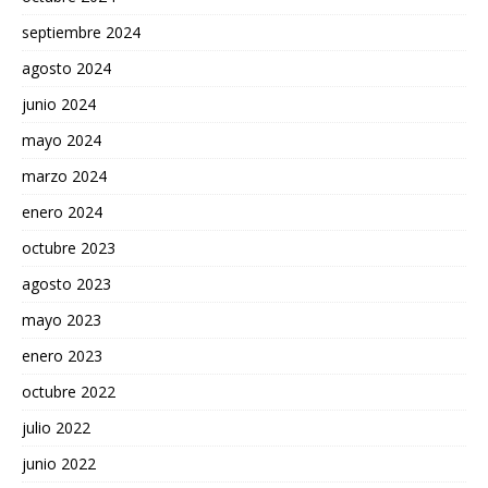
septiembre 2024
agosto 2024
junio 2024
mayo 2024
marzo 2024
enero 2024
octubre 2023
agosto 2023
mayo 2023
enero 2023
octubre 2022
julio 2022
junio 2022