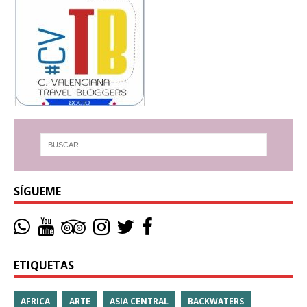
SÍGUEME
ETIQUETAS
AFRICA
ARTE
ASIA CENTRAL
BACKWATERS