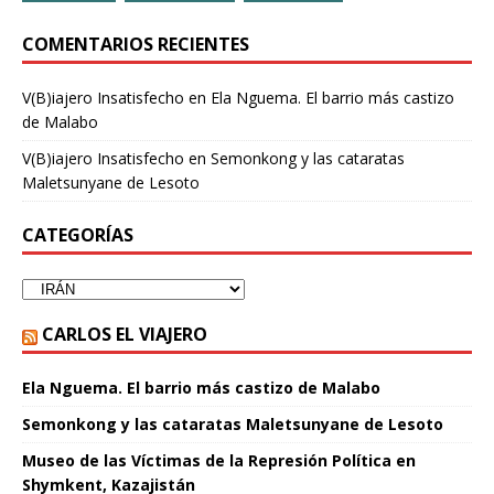
COMENTARIOS RECIENTES
V(B)iajero Insatisfecho
en
Ela Nguema. El barrio más castizo
de Malabo
V(B)iajero Insatisfecho
en
Semonkong y las cataratas
Maletsunyane de Lesoto
CATEGORÍAS
CARLOS EL VIAJERO
Ela Nguema. El barrio más castizo de Malabo
Semonkong y las cataratas Maletsunyane de Lesoto
Museo de las Víctimas de la Represión Política en
Shymkent, Kazajistán