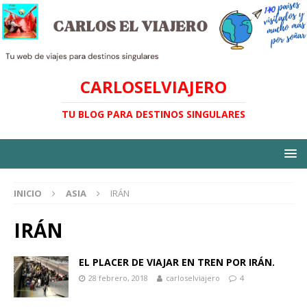
CARLOSELVIAJERO
TU BLOG PARA DESTINOS SINGULARES
INICIO
ASIA
IRÁN
IRÁN
EL PLACER DE VIAJAR EN TREN POR IRÁN.
28 febrero, 2018
carloselviajero
4