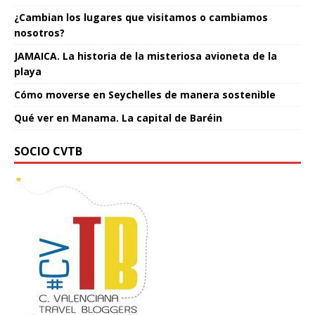
¿Cambian los lugares que visitamos o cambiamos
nosotros?
JAMAICA. La historia de la misteriosa avioneta de la
playa
Cómo moverse en Seychelles de manera sostenible
Qué ver en Manama. La capital de Baréin
SOCIO CVTB