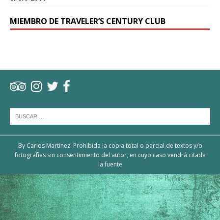
MIEMBRO DE TRAVELER’S CENTURY CLUB
By Carlos Martinez. Prohibida la copia total o parcial de textos y/o
fotografías sin consentimiento del autor, en cuyo caso vendrá citada
la fuente