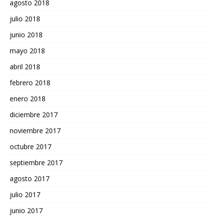
agosto 2018
julio 2018
junio 2018
mayo 2018
abril 2018
febrero 2018
enero 2018
diciembre 2017
noviembre 2017
octubre 2017
septiembre 2017
agosto 2017
julio 2017
junio 2017