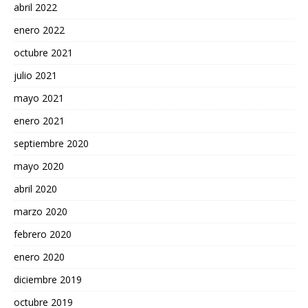
abril 2022
enero 2022
octubre 2021
julio 2021
mayo 2021
enero 2021
septiembre 2020
mayo 2020
abril 2020
marzo 2020
febrero 2020
enero 2020
diciembre 2019
octubre 2019