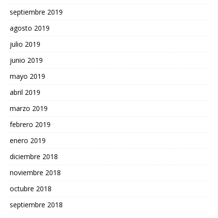
septiembre 2019
agosto 2019
julio 2019
junio 2019
mayo 2019
abril 2019
marzo 2019
febrero 2019
enero 2019
diciembre 2018
noviembre 2018
octubre 2018
septiembre 2018