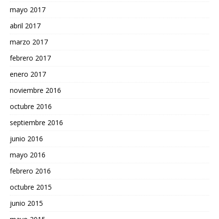
mayo 2017
abril 2017
marzo 2017
febrero 2017
enero 2017
noviembre 2016
octubre 2016
septiembre 2016
junio 2016
mayo 2016
febrero 2016
octubre 2015
junio 2015