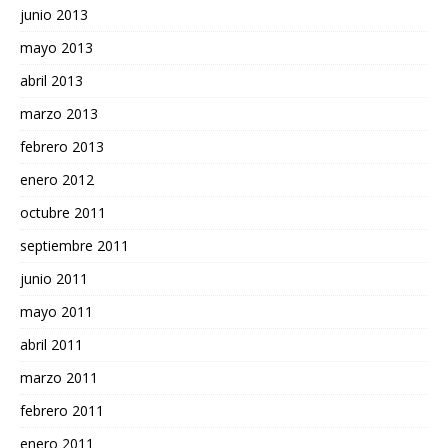
junio 2013
mayo 2013
abril 2013
marzo 2013
febrero 2013
enero 2012
octubre 2011
septiembre 2011
junio 2011
mayo 2011
abril 2011
marzo 2011
febrero 2011
enero 2011