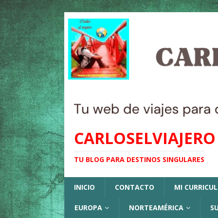
CARLOSELVIAJERO
TU BLOG PARA DESTINOS SINGULARES
INICIO
CONTACTO
MI CURRICU
EUROPA
NORTEAMÉRICA
S