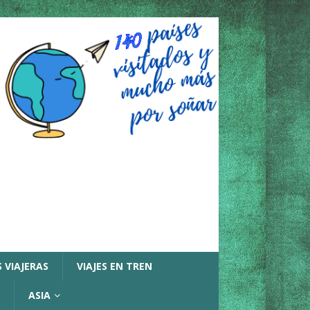
 VIAJERAS
VIAJES EN TREN
ASIA