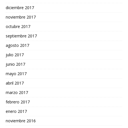
diciembre 2017
noviembre 2017
octubre 2017
septiembre 2017
agosto 2017
julio 2017
junio 2017
mayo 2017
abril 2017
marzo 2017
febrero 2017
enero 2017
noviembre 2016