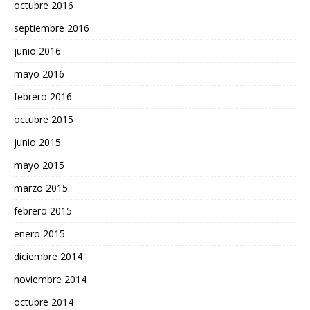
octubre 2016
septiembre 2016
junio 2016
mayo 2016
febrero 2016
octubre 2015
junio 2015
mayo 2015
marzo 2015
febrero 2015
enero 2015
diciembre 2014
noviembre 2014
octubre 2014