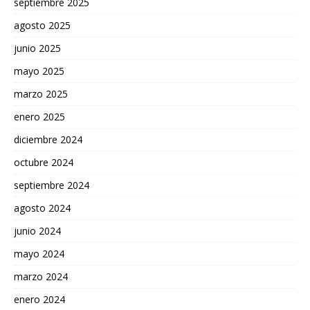
septiembre 2025
agosto 2025
junio 2025
mayo 2025
marzo 2025
enero 2025
diciembre 2024
octubre 2024
septiembre 2024
agosto 2024
junio 2024
mayo 2024
marzo 2024
enero 2024