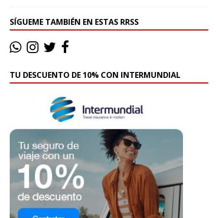
SÍGUEME TAMBIÉN EN ESTAS RRSS
TU DESCUENTO DE 10% CON INTERMUNDIAL