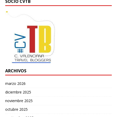
SOCIO CVTB
ARCHIVOS
marzo 2026
diciembre 2025
noviembre 2025
octubre 2025