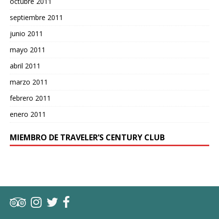
octubre 2011
septiembre 2011
junio 2011
mayo 2011
abril 2011
marzo 2011
febrero 2011
enero 2011
MIEMBRO DE TRAVELER’S CENTURY CLUB