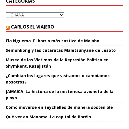
CATEGORÍAS
CARLOS EL VIAJERO
Ela Nguema. El barrio más castizo de Malabo
Semonkong y las cataratas Maletsunyane de Lesoto
Museo de las Víctimas de la Represión Política en
Shymkent, Kazajistán
¿Cambian los lugares que visitamos o cambiamos
nosotros?
JAMAICA. La historia de la misteriosa avioneta de la
playa
Cómo moverse en Seychelles de manera sostenible
Qué ver en Manama. La capital de Baréin