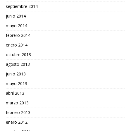
septiembre 2014
junio 2014
mayo 2014
febrero 2014
enero 2014
octubre 2013
agosto 2013
junio 2013
mayo 2013
abril 2013
marzo 2013
febrero 2013
enero 2012