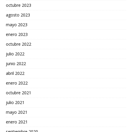
octubre 2023
agosto 2023
mayo 2023
enero 2023
octubre 2022
julio 2022
junio 2022
abril 2022
enero 2022
octubre 2021
julio 2021
mayo 2021
enero 2021
septiembre 2020