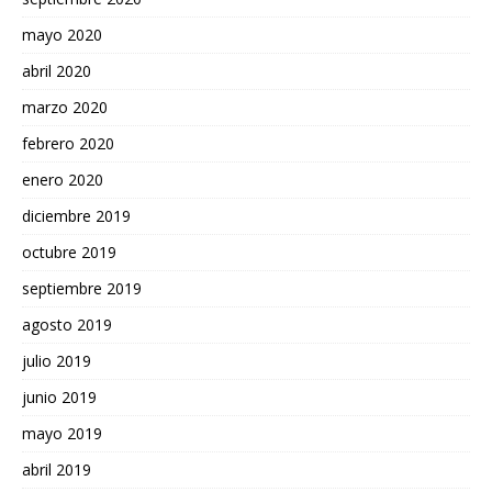
mayo 2020
abril 2020
marzo 2020
febrero 2020
enero 2020
diciembre 2019
octubre 2019
septiembre 2019
agosto 2019
julio 2019
junio 2019
mayo 2019
abril 2019