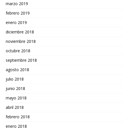
marzo 2019
febrero 2019
enero 2019
diciembre 2018
noviembre 2018
octubre 2018
septiembre 2018
agosto 2018
julio 2018
junio 2018
mayo 2018
abril 2018
febrero 2018
enero 2018