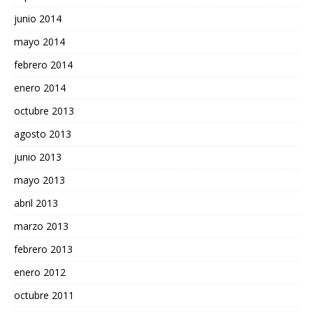
junio 2014
mayo 2014
febrero 2014
enero 2014
octubre 2013
agosto 2013
junio 2013
mayo 2013
abril 2013
marzo 2013
febrero 2013
enero 2012
octubre 2011