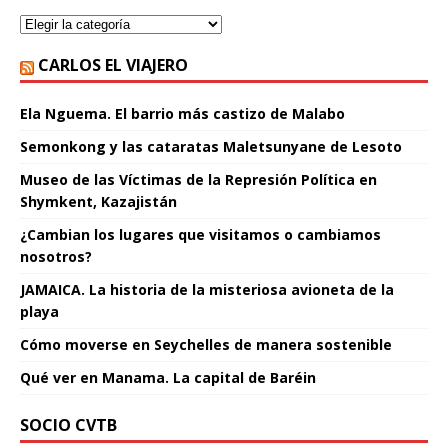
CARLOS EL VIAJERO
Ela Nguema. El barrio más castizo de Malabo
Semonkong y las cataratas Maletsunyane de Lesoto
Museo de las Víctimas de la Represión Política en
Shymkent, Kazajistán
¿Cambian los lugares que visitamos o cambiamos
nosotros?
JAMAICA. La historia de la misteriosa avioneta de la
playa
Cómo moverse en Seychelles de manera sostenible
Qué ver en Manama. La capital de Baréin
SOCIO CVTB