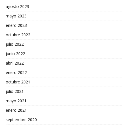
agosto 2023
mayo 2023
enero 2023
octubre 2022
julio 2022
junio 2022
abril 2022
enero 2022
octubre 2021
julio 2021
mayo 2021
enero 2021
septiembre 2020