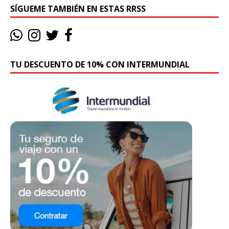
SÍGUEME TAMBIÉN EN ESTAS RRSS
TU DESCUENTO DE 10% CON INTERMUNDIAL