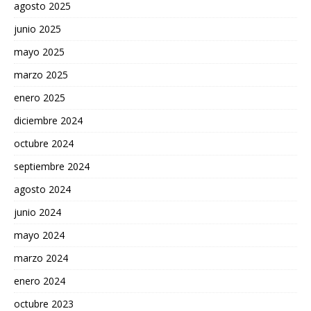
agosto 2025
junio 2025
mayo 2025
marzo 2025
enero 2025
diciembre 2024
octubre 2024
septiembre 2024
agosto 2024
junio 2024
mayo 2024
marzo 2024
enero 2024
octubre 2023