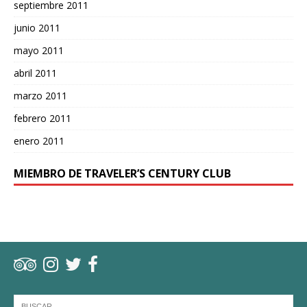
septiembre 2011
junio 2011
mayo 2011
abril 2011
marzo 2011
febrero 2011
enero 2011
MIEMBRO DE TRAVELER’S CENTURY CLUB