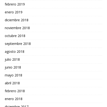
febrero 2019
enero 2019
diciembre 2018
noviembre 2018
octubre 2018
septiembre 2018
agosto 2018
julio 2018
junio 2018
mayo 2018
abril 2018
febrero 2018
enero 2018
diciembre 2017