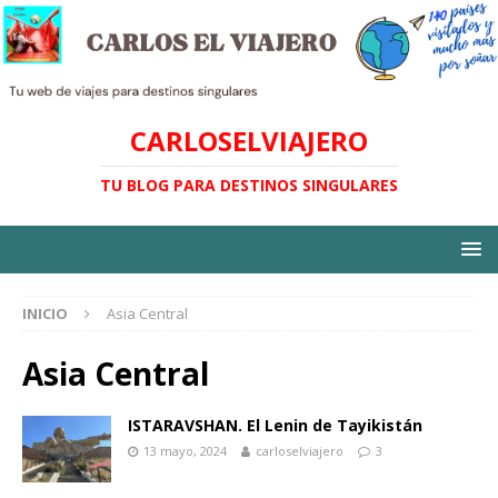
CARLOSELVIAJERO
TU BLOG PARA DESTINOS SINGULARES
INICIO
Asia Central
Asia Central
ISTARAVSHAN. El Lenin de Tayikistán
13 mayo, 2024
carloselviajero
3