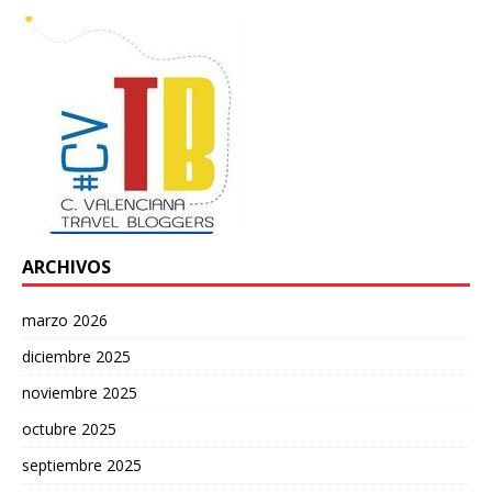
ARCHIVOS
marzo 2026
diciembre 2025
noviembre 2025
octubre 2025
septiembre 2025