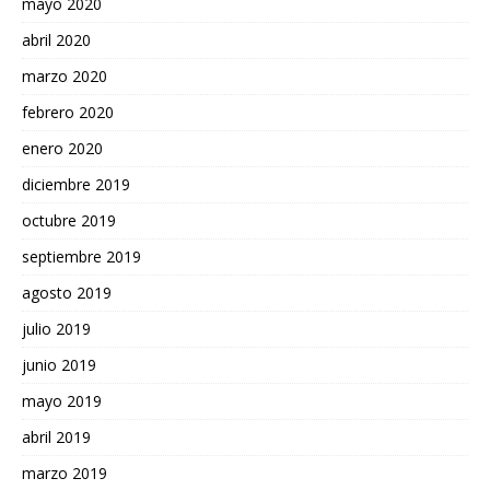
mayo 2020
abril 2020
marzo 2020
febrero 2020
enero 2020
diciembre 2019
octubre 2019
septiembre 2019
agosto 2019
julio 2019
junio 2019
mayo 2019
abril 2019
marzo 2019