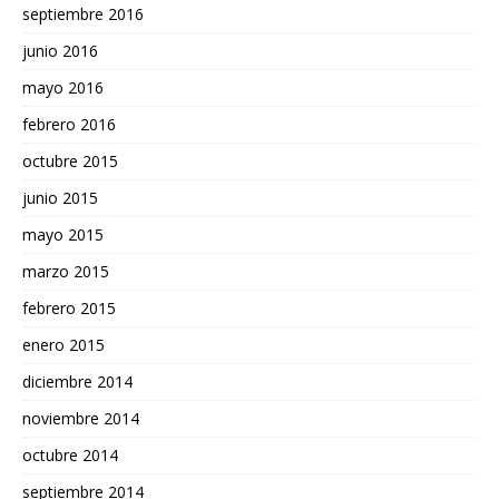
septiembre 2016
junio 2016
mayo 2016
febrero 2016
octubre 2015
junio 2015
mayo 2015
marzo 2015
febrero 2015
enero 2015
diciembre 2014
noviembre 2014
octubre 2014
septiembre 2014