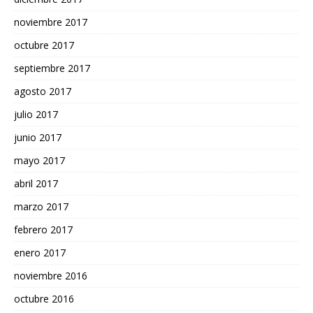
noviembre 2017
octubre 2017
septiembre 2017
agosto 2017
julio 2017
junio 2017
mayo 2017
abril 2017
marzo 2017
febrero 2017
enero 2017
noviembre 2016
octubre 2016