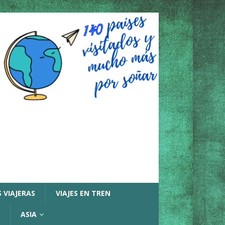
 VIAJERAS
VIAJES EN TREN
ASIA