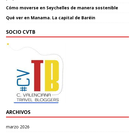
Cómo moverse en Seychelles de manera sostenible
Qué ver en Manama. La capital de Baréin
SOCIO CVTB
ARCHIVOS
marzo 2026