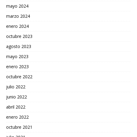
mayo 2024
marzo 2024
enero 2024
octubre 2023
agosto 2023
mayo 2023
enero 2023
octubre 2022
julio 2022
junio 2022
abril 2022
enero 2022
octubre 2021