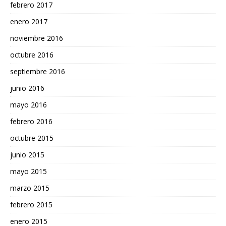
febrero 2017
enero 2017
noviembre 2016
octubre 2016
septiembre 2016
junio 2016
mayo 2016
febrero 2016
octubre 2015
junio 2015
mayo 2015
marzo 2015
febrero 2015
enero 2015