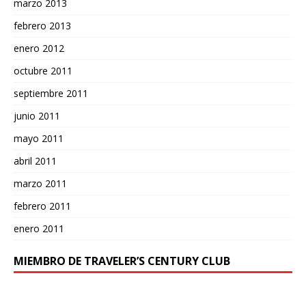
marzo 2013
febrero 2013
enero 2012
octubre 2011
septiembre 2011
junio 2011
mayo 2011
abril 2011
marzo 2011
febrero 2011
enero 2011
MIEMBRO DE TRAVELER’S CENTURY CLUB