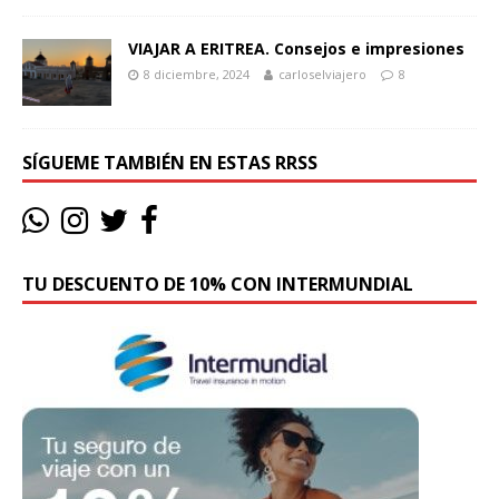
VIAJAR A ERITREA. Consejos e impresiones
8 diciembre, 2024
carloselviajero
8
SÍGUEME TAMBIÉN EN ESTAS RRSS
TU DESCUENTO DE 10% CON INTERMUNDIAL