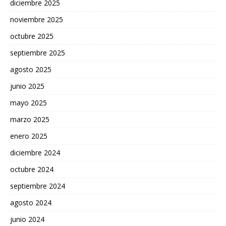
diciembre 2025
noviembre 2025
octubre 2025
septiembre 2025
agosto 2025
junio 2025
mayo 2025
marzo 2025
enero 2025
diciembre 2024
octubre 2024
septiembre 2024
agosto 2024
junio 2024