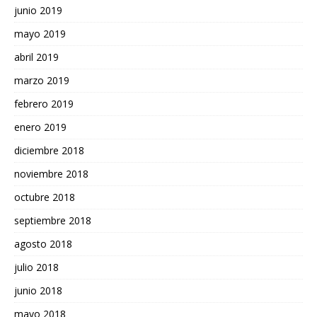
junio 2019
mayo 2019
abril 2019
marzo 2019
febrero 2019
enero 2019
diciembre 2018
noviembre 2018
octubre 2018
septiembre 2018
agosto 2018
julio 2018
junio 2018
mayo 2018