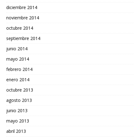
diciembre 2014
noviembre 2014
octubre 2014
septiembre 2014
junio 2014
mayo 2014
febrero 2014
enero 2014
octubre 2013
agosto 2013
junio 2013
mayo 2013
abril 2013