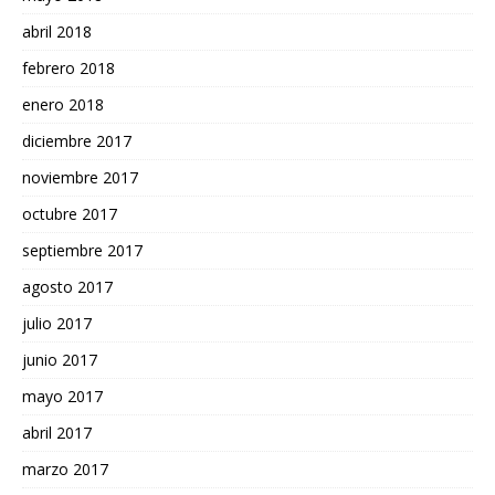
abril 2018
febrero 2018
enero 2018
diciembre 2017
noviembre 2017
octubre 2017
septiembre 2017
agosto 2017
julio 2017
junio 2017
mayo 2017
abril 2017
marzo 2017