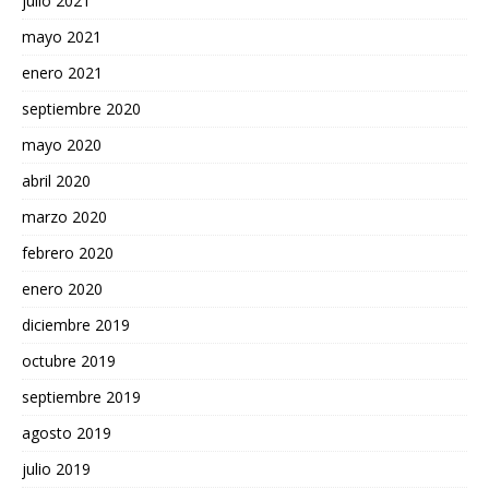
julio 2021
mayo 2021
enero 2021
septiembre 2020
mayo 2020
abril 2020
marzo 2020
febrero 2020
enero 2020
diciembre 2019
octubre 2019
septiembre 2019
agosto 2019
julio 2019