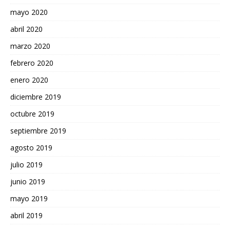
mayo 2020
abril 2020
marzo 2020
febrero 2020
enero 2020
diciembre 2019
octubre 2019
septiembre 2019
agosto 2019
julio 2019
junio 2019
mayo 2019
abril 2019