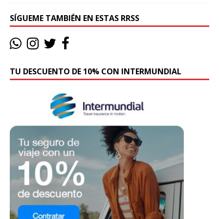
SÍGUEME TAMBIÉN EN ESTAS RRSS
TU DESCUENTO DE 10% CON INTERMUNDIAL