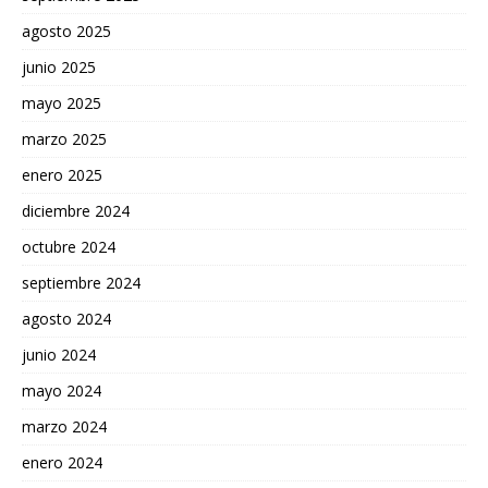
agosto 2025
junio 2025
mayo 2025
marzo 2025
enero 2025
diciembre 2024
octubre 2024
septiembre 2024
agosto 2024
junio 2024
mayo 2024
marzo 2024
enero 2024