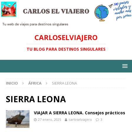
CARLOSELVIAJERO
TU BLOG PARA DESTINOS SINGULARES
INICIO
ÁFRICA
SIERRA LEONA
SIERRA LEONA
VIAJAR A SIERRA LEONA. Consejos prácticos
27 enero, 2025
carloselviajero
3