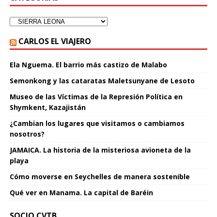
CARLOS EL VIAJERO
Ela Nguema. El barrio más castizo de Malabo
Semonkong y las cataratas Maletsunyane de Lesoto
Museo de las Víctimas de la Represión Política en
Shymkent, Kazajistán
¿Cambian los lugares que visitamos o cambiamos
nosotros?
JAMAICA. La historia de la misteriosa avioneta de la
playa
Cómo moverse en Seychelles de manera sostenible
Qué ver en Manama. La capital de Baréin
SOCIO CVTB