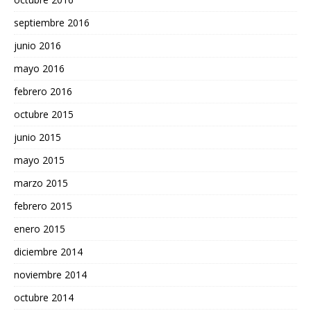
septiembre 2016
junio 2016
mayo 2016
febrero 2016
octubre 2015
junio 2015
mayo 2015
marzo 2015
febrero 2015
enero 2015
diciembre 2014
noviembre 2014
octubre 2014