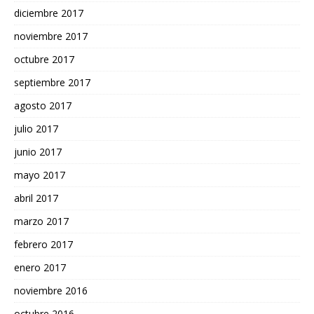
diciembre 2017
noviembre 2017
octubre 2017
septiembre 2017
agosto 2017
julio 2017
junio 2017
mayo 2017
abril 2017
marzo 2017
febrero 2017
enero 2017
noviembre 2016
octubre 2016