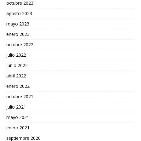
octubre 2023
agosto 2023
mayo 2023
enero 2023
octubre 2022
julio 2022
junio 2022
abril 2022
enero 2022
octubre 2021
julio 2021
mayo 2021
enero 2021
septiembre 2020