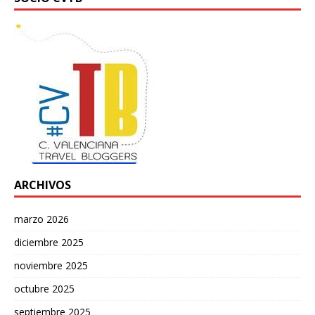
ARCHIVOS
marzo 2026
diciembre 2025
noviembre 2025
octubre 2025
septiembre 2025