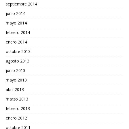
septiembre 2014
junio 2014
mayo 2014
febrero 2014
enero 2014
octubre 2013
agosto 2013
junio 2013
mayo 2013
abril 2013
marzo 2013
febrero 2013
enero 2012
octubre 2011