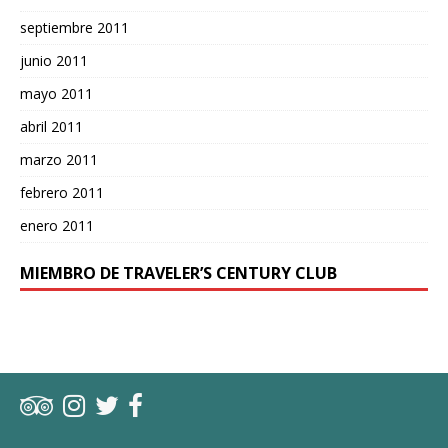
septiembre 2011
junio 2011
mayo 2011
abril 2011
marzo 2011
febrero 2011
enero 2011
MIEMBRO DE TRAVELER’S CENTURY CLUB