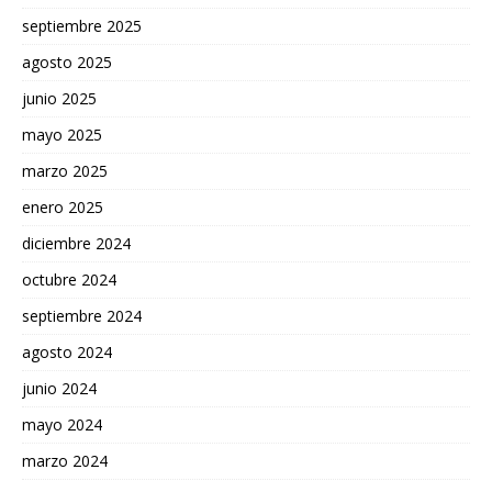
septiembre 2025
agosto 2025
junio 2025
mayo 2025
marzo 2025
enero 2025
diciembre 2024
octubre 2024
septiembre 2024
agosto 2024
junio 2024
mayo 2024
marzo 2024