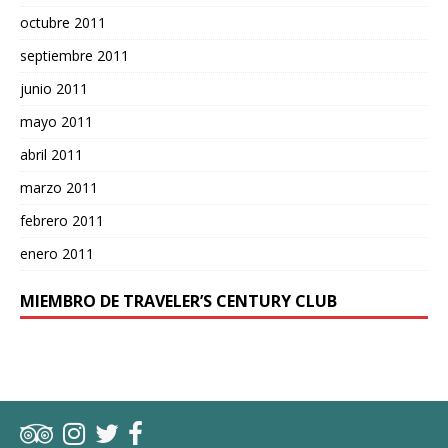
octubre 2011
septiembre 2011
junio 2011
mayo 2011
abril 2011
marzo 2011
febrero 2011
enero 2011
MIEMBRO DE TRAVELER’S CENTURY CLUB