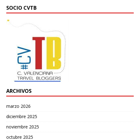
SOCIO CVTB
ARCHIVOS
marzo 2026
diciembre 2025
noviembre 2025
octubre 2025