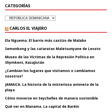
CATEGORÍAS
CARLOS EL VIAJERO
Ela Nguema. El barrio más castizo de Malabo
Semonkong y las cataratas Maletsunyane de Lesoto
Museo de las Víctimas de la Represión Política en
Shymkent, Kazajistán
¿Cambian los lugares que visitamos o cambiamos
nosotros?
JAMAICA. La historia de la misteriosa avioneta de la
playa
Cómo moverse en Seychelles de manera sostenible
Qué ver en Manama. La capital de Baréin