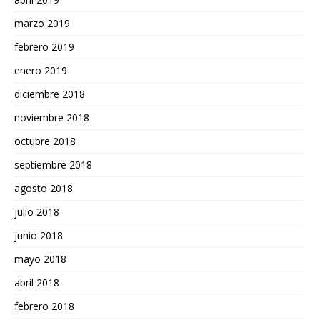
marzo 2019
febrero 2019
enero 2019
diciembre 2018
noviembre 2018
octubre 2018
septiembre 2018
agosto 2018
julio 2018
junio 2018
mayo 2018
abril 2018
febrero 2018