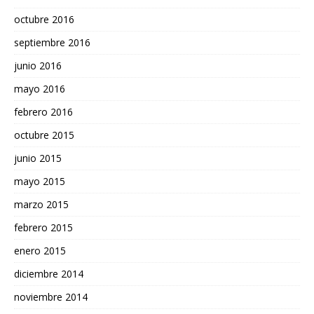
octubre 2016
septiembre 2016
junio 2016
mayo 2016
febrero 2016
octubre 2015
junio 2015
mayo 2015
marzo 2015
febrero 2015
enero 2015
diciembre 2014
noviembre 2014