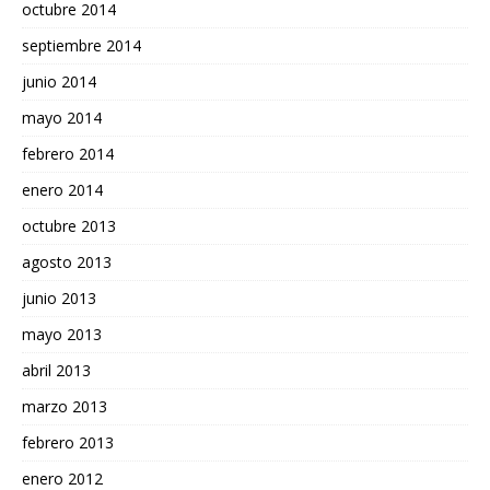
octubre 2014
septiembre 2014
junio 2014
mayo 2014
febrero 2014
enero 2014
octubre 2013
agosto 2013
junio 2013
mayo 2013
abril 2013
marzo 2013
febrero 2013
enero 2012