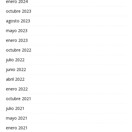
enero 2024
octubre 2023
agosto 2023
mayo 2023
enero 2023
octubre 2022
julio 2022
junio 2022
abril 2022
enero 2022
octubre 2021
julio 2021
mayo 2021
enero 2021