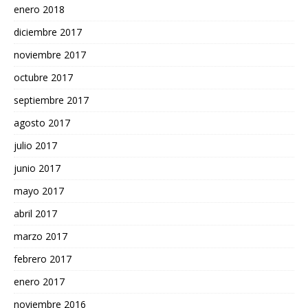
enero 2018
diciembre 2017
noviembre 2017
octubre 2017
septiembre 2017
agosto 2017
julio 2017
junio 2017
mayo 2017
abril 2017
marzo 2017
febrero 2017
enero 2017
noviembre 2016