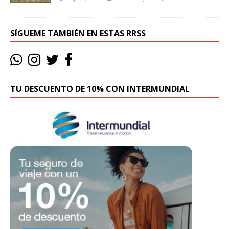
SÍGUEME TAMBIÉN EN ESTAS RRSS
TU DESCUENTO DE 10% CON INTERMUNDIAL