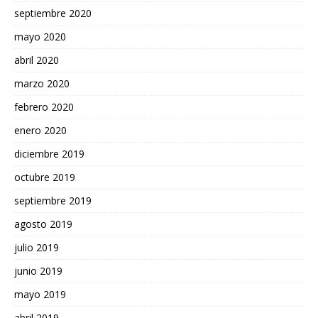
septiembre 2020
mayo 2020
abril 2020
marzo 2020
febrero 2020
enero 2020
diciembre 2019
octubre 2019
septiembre 2019
agosto 2019
julio 2019
junio 2019
mayo 2019
abril 2019