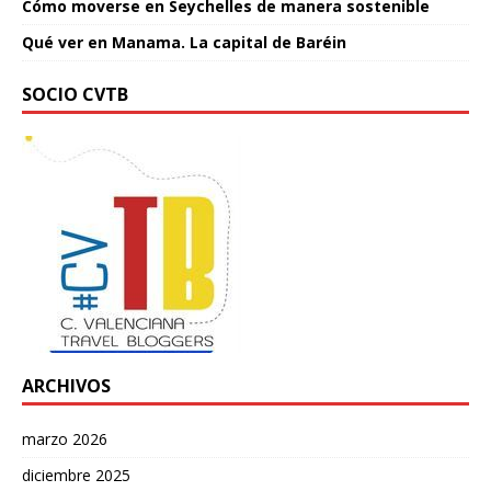
Cómo moverse en Seychelles de manera sostenible
Qué ver en Manama. La capital de Baréin
SOCIO CVTB
ARCHIVOS
marzo 2026
diciembre 2025