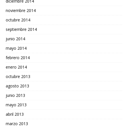
diciembre 2014
noviembre 2014
octubre 2014
septiembre 2014
junio 2014
mayo 2014
febrero 2014
enero 2014
octubre 2013
agosto 2013
junio 2013
mayo 2013
abril 2013
marzo 2013