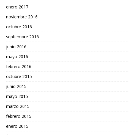
enero 2017
noviembre 2016
octubre 2016
septiembre 2016
junio 2016
mayo 2016
febrero 2016
octubre 2015
junio 2015
mayo 2015
marzo 2015
febrero 2015
enero 2015