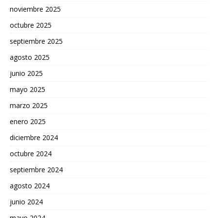
noviembre 2025
octubre 2025
septiembre 2025
agosto 2025
junio 2025
mayo 2025
marzo 2025
enero 2025
diciembre 2024
octubre 2024
septiembre 2024
agosto 2024
junio 2024
mayo 2024