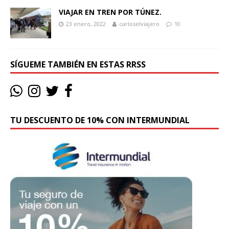
VIAJAR EN TREN POR TÚNEZ.
23 enero, 2022
carloselviajero
10
SÍGUEME TAMBIÉN EN ESTAS RRSS
TU DESCUENTO DE 10% CON INTERMUNDIAL