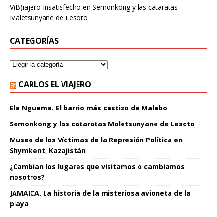
V(B)iajero Insatisfecho
en
Semonkong y las cataratas
Maletsunyane de Lesoto
CATEGORÍAS
CARLOS EL VIAJERO
Ela Nguema. El barrio más castizo de Malabo
Semonkong y las cataratas Maletsunyane de Lesoto
Museo de las Víctimas de la Represión Política en
Shymkent, Kazajistán
¿Cambian los lugares que visitamos o cambiamos
nosotros?
JAMAICA. La historia de la misteriosa avioneta de la
playa