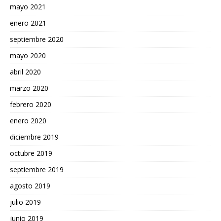
mayo 2021
enero 2021
septiembre 2020
mayo 2020
abril 2020
marzo 2020
febrero 2020
enero 2020
diciembre 2019
octubre 2019
septiembre 2019
agosto 2019
julio 2019
junio 2019