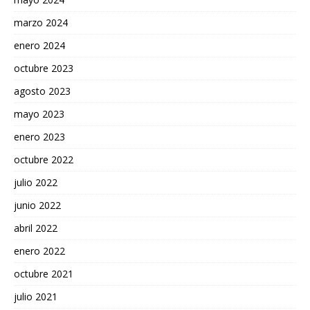
marzo 2024
enero 2024
octubre 2023
agosto 2023
mayo 2023
enero 2023
octubre 2022
julio 2022
junio 2022
abril 2022
enero 2022
octubre 2021
julio 2021