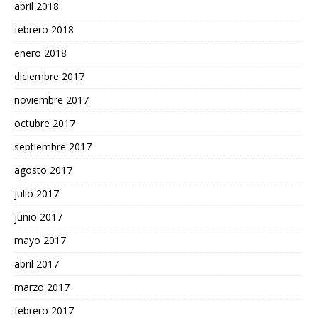
abril 2018
febrero 2018
enero 2018
diciembre 2017
noviembre 2017
octubre 2017
septiembre 2017
agosto 2017
julio 2017
junio 2017
mayo 2017
abril 2017
marzo 2017
febrero 2017