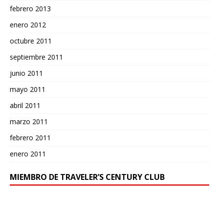
febrero 2013
enero 2012
octubre 2011
septiembre 2011
junio 2011
mayo 2011
abril 2011
marzo 2011
febrero 2011
enero 2011
MIEMBRO DE TRAVELER’S CENTURY CLUB