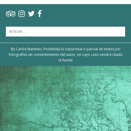
By Carlos Martinez. Prohibida la copia total o parcial de textos y/o
fotografías sin consentimiento del autor, en cuyo caso vendrá citada
la fuente