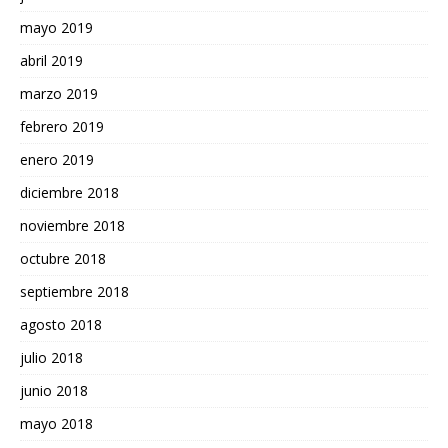
mayo 2019
abril 2019
marzo 2019
febrero 2019
enero 2019
diciembre 2018
noviembre 2018
octubre 2018
septiembre 2018
agosto 2018
julio 2018
junio 2018
mayo 2018