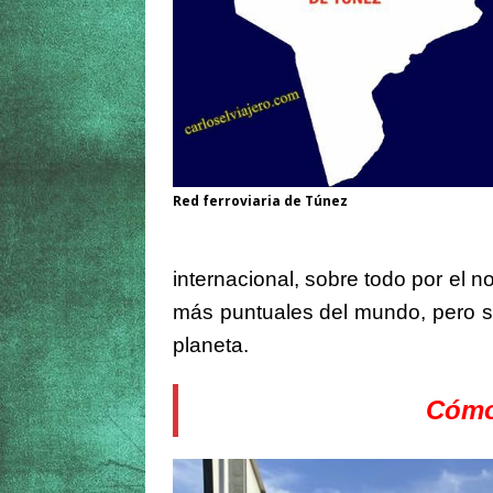
Red ferroviaria de Túnez
internacional, sobre todo por el n
más puntuales del mundo, pero s
planeta.
Cómo