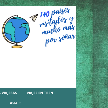
 VIAJERAS
VIAJES EN TREN
ASIA