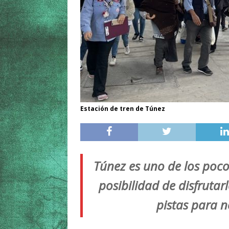
Estación de tren de Túnez
Túnez es uno de los poco
posibilidad de disfrutar
pistas para n