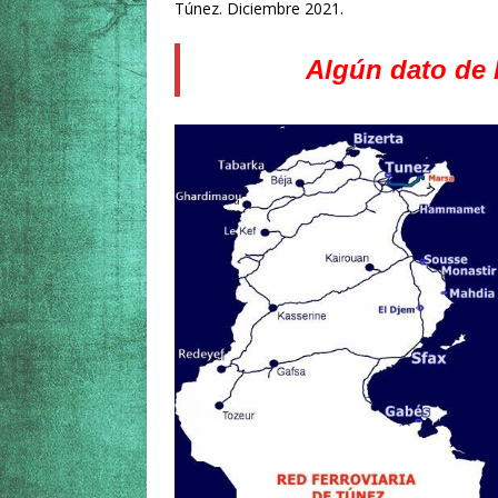
Túnez. Diciembre 2021.
Algún dato de l