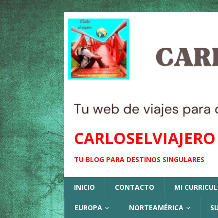
CARLOSELVIAJERO
TU BLOG PARA DESTINOS SINGULARES
INICIO
CONTACTO
MI CURRICU
EUROPA
NORTEAMÉRICA
S