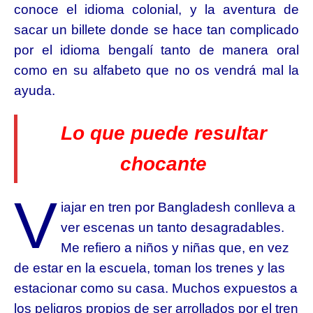
conoce el idioma colonial,
y la aventura de
sacar un billete donde se hace tan complicado
por el idioma bengalí tanto de manera oral
como en su alfabeto que no os vendrá mal la
ayuda.
Lo que puede resultar
chocante
V
iajar en tren por Bangladesh conlleva a
ver escenas un tanto desagradables.
Me refiero a niños y niñas que, en vez
de estar en la escuela, toman los trenes y las
estacionar como su casa. Muchos expuestos a
los peligros propios de ser arrollados por el tren