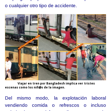
o cualquier otro tipo de accidente.
Viajar en tren por Bangladesh implica ver tristes
escenas como los niñ@s de la imagen.
Del mismo modo, la explotación laboral
vendiendo comida o refrescos o incluso