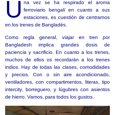
U
na vez se ha respirado el aroma
ferroviario bengalí en cuanto a sus
estaciones, es cuestión de centrarnos
en los trenes de Bangladés.
Como regla general, viajar en tren por
Bangladesh implica grandes dosis de
paciencia y sacrificio. En cuanto a los trenes,
muchos de ellos os recordarán a los trenes
indios. Hay de todas las clases, comodidades
y precios. Con o sin aire acondicionado,
ventiladores, con compartimentos, literas, tipo
intercity, borreguero, y lúgubres con asientos
de hierro. Vamos, para todos los gustos.