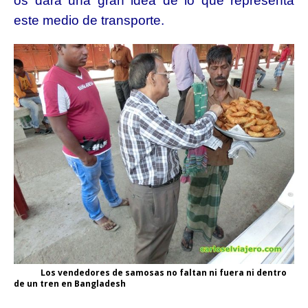
os dará una gran idea de lo que representa
este medio de transporte.
Los vendedores de samosas no faltan ni fuera ni dentro
de un tren en Bangladesh