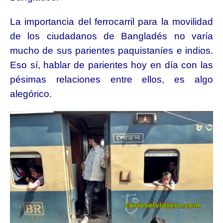
La importancia del ferrocarril para la movilidad
de los ciudadanos de Bangladés no varía
mucho de sus parientes paquistaníes e indios.
Eso sí, hablar de parientes hoy en día con las
pésimas relaciones entre ellos, es algo
alegórico.