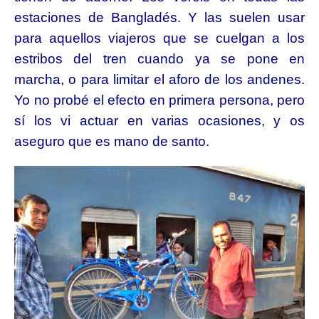
estaciones de Bangladés. Y las suelen usar
para aquellos viajeros que se cuelgan a los
estribos del tren cuando ya se pone en
marcha, o para limitar el aforo de los andenes.
Yo no probé el efecto en primera persona, pero
sí los vi actuar en varias ocasiones, y os
aseguro que es mano de santo.