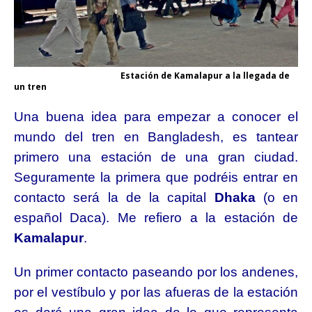
Estación de Kamalapur a la llegada de
un tren
Una buena idea para empezar a conocer el
mundo del tren en Bangladesh, es tantear
primero una estación de una gran ciudad.
Seguramente la primera que podréis entrar en
contacto será la de la capital
Dhaka
(o en
español Daca). Me refiero a la estación de
Kamalapur
.
Un primer contacto paseando por los andenes,
por el vestíbulo y por las afueras de la estación