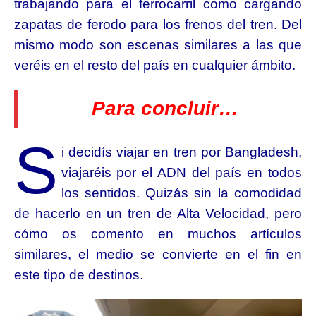
trabajando para el ferrocarril como cargando
zapatas de ferodo para los frenos del tren. Del
mismo modo son escenas similares a las que
veréis en el resto del país en cualquier ámbito.
Para concluir…
S
i decidís viajar en tren por Bangladesh,
viajaréis por el ADN del país en todos
los sentidos. Quizás sin la comodidad
de hacerlo en un tren de Alta Velocidad, pero
cómo os comento en muchos artículos
similares, el medio se convierte en el fin en
este tipo de destinos.