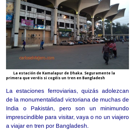
La estación de Kamalapur de Dhaka. Seguramente la
primera que veréis si cogéis un tren en Bangladesh
La estaciones ferroviarias, quizás adolezcan
de la monumentalidad victoriana de muchas de
India o Pakistán, pero son un minimundo
imprescindible para visitar, vaya o no un viajero
a viajar en tren por Bangladesh.