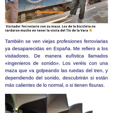
Visitador ferroviario con su maza. Los de la bicicleta no
tardaron mucho en tener la visita del Tío de la Vara
También se ven viejas profesiones ferroviarias
ya desaparecidas en España. Me refiero a los
visitadores. De manera eufística llamados
«ingenieros de sonido». Los veréis con una
maza que va golpeando las ruedas del tren, y
dependiendo del sonido, descubrirán si están
más calientes de lo normal, o si tienen fisuras.