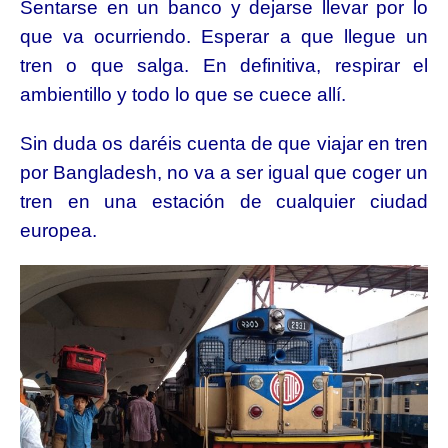
Sentarse en un banco y dejarse llevar por lo
que va ocurriendo. Esperar a que llegue un
tren o que salga. En definitiva, respirar el
ambientillo y todo lo que se cuece allí.
Sin duda os daréis cuenta de que viajar en tren
por Bangladesh, no va a ser igual que coger un
tren en una estación de cualquier ciudad
europea.