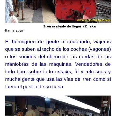
Tren acabado de llegar a Dhaka
Kamalapur
El hormigueo de gente merodeando, viajeros
que se suben al techo de los coches (vagones)
o los sonidos del chirrío de las ruedas de las
maniobras de las maquinas. Vendedores de
todo tipo, sobre todo
snacks,
té y refrescos y
mucha gente que usa las vías del tren como si
fuera el pasillo de su casa.