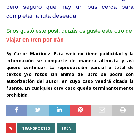
pero seguro que hay un bus cerca para
completar la ruta deseada.
Si os gustó este post, quizás os guste este otro de
viajar en tren por Irán
By Carlos Martinez. Esta web no tiene publicidad y la
información se comparte de manera altruista y así
quiere continuar. La reproducción parcial o total de
textos y/o fotos sin ánimo de lucro se podrá con
autorización del autor, en cuyo caso vendrá citada la
fuente. En cualquier otro caso queda terminantemente
prohibida.
TRANSPORTES
TREN