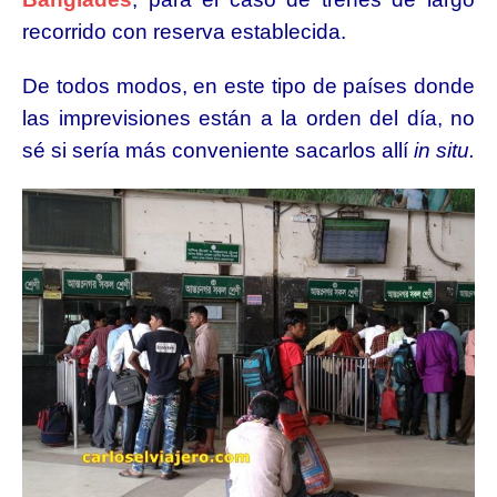
recorrido con reserva establecida.
De todos modos, en este tipo de países donde
las imprevisiones están a la orden del día, no
sé si sería más conveniente sacarlos allí
in situ.