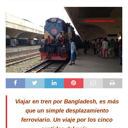
Viajar en tren por Bangladesh, es más
que un simple desplazamiento
ferroviario. Un viaje por los cinco