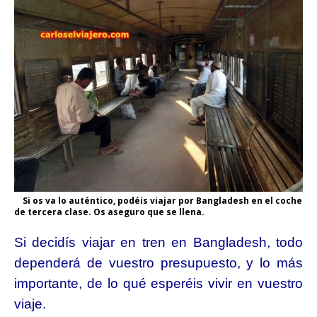
Si os va lo auténtico, podéis viajar por Bangladesh en el coche
de tercera clase. Os aseguro que se llena.
Si decidís viajar en tren en Bangladesh, todo
dependerá de vuestro presupuesto, y lo más
importante, de lo qué esperéis vivir en vuestro
viaje.