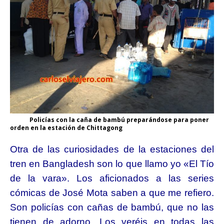
Policías con la caña de bambú preparándose para poner
orden en la estación de Chittagong
Otra de las curiosidades de la estaciones del
tren en Bangladesh son lo que llamo yo «El Tío
de la vara». Los aficionados a las series
cómicas de José Mota saben a que me refiero.
Son policías con cañas de bambú, que no las
tienen de adorno. Los veréis en todas las