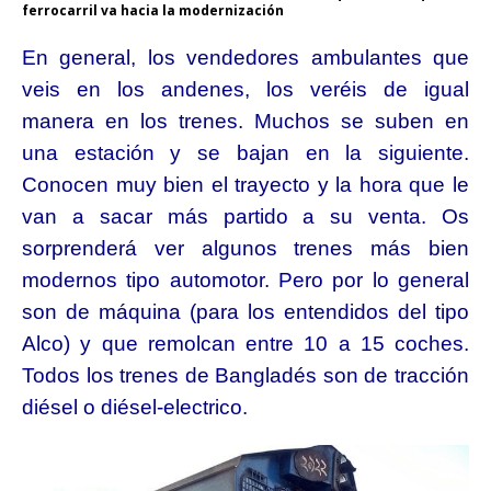
ferrocarril va hacia la modernización
En general, los vendedores ambulantes que
veis en los andenes, los veréis de igual
manera en los trenes. Muchos se suben en
una estación
y se bajan en la siguiente.
Conocen muy bien el trayecto y la hora que le
van a sacar más partido a su venta. Os
sorprenderá ver algunos trenes más bien
modernos tipo automotor. Pero por lo general
son de máquina (para los entendidos del tipo
Alco) y que remolcan entre 10 a 15 coches.
Todos los trenes de Bangladés son de tracción
diésel o diésel-electrico.