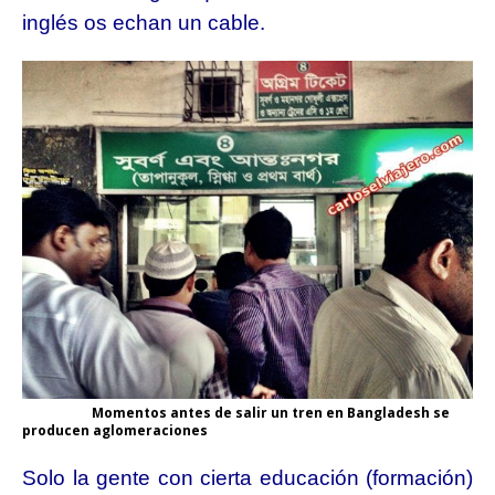
inglés
os echan un cable.
Momentos antes de salir un tren en Bangladesh se
producen aglomeraciones
Solo la gente con cierta educación (formación)