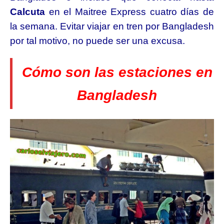
Calcuta
en el Maitree Express cuatro días de
la semana. Evitar viajar en tren por Bangladesh
por tal motivo, no puede ser una excusa.
Cómo son las estaciones en
Bangladesh