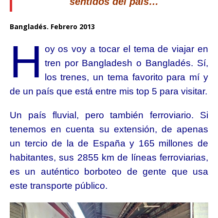
sentidos del país…
Bangladés. Febrero 2013
H
oy os voy a tocar el tema de viajar en
tren por Bangladesh o Bangladés. Sí,
los trenes, un tema favorito para mí y
de un país que está entre mis top 5 para visitar.
Un país fluvial, pero también ferroviario. Si
tenemos en cuenta su extensión, de apenas
un tercio de la de España y 165 millones de
habitantes, sus 2855 km de líneas ferroviarias,
es un auténtico borboteo de gente que usa
este transporte público.