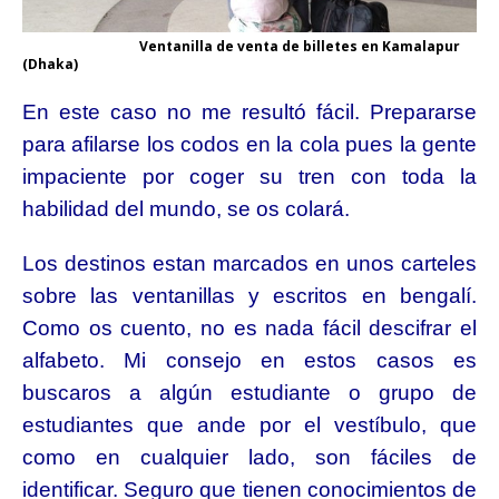
Ventanilla de venta de billetes en Kamalapur
(Dhaka)
En este caso no me resultó fácil. Prepararse
para afilarse los codos en la cola pues la gente
impaciente por coger su tren con toda la
habilidad del mundo, se os colará.
Los destinos estan marcados en unos carteles
sobre las ventanillas y escritos en bengalí.
Como os cuento, no es nada fácil descifrar el
alfabeto. Mi consejo en estos casos es
buscaros a algún estudiante o grupo de
estudiantes que ande por el vestíbulo, que
como en cualquier lado, son fáciles de
identificar. Seguro que tienen
conocimientos de