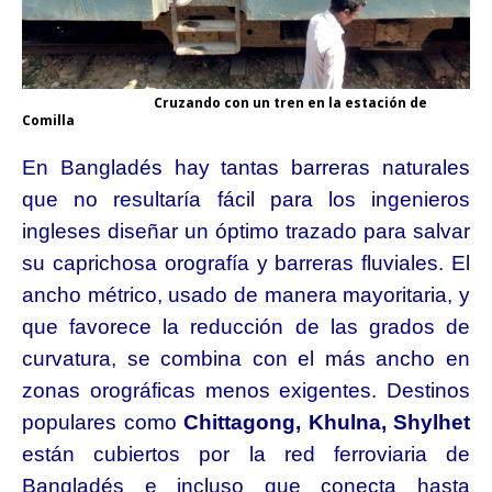
Cruzando con un tren en la estación de
Comilla
En Bangladés hay tantas barreras naturales
que no resultaría fácil para los ingenieros
ingleses diseñar un óptimo trazado para salvar
su caprichosa orografía y barreras fluviales. El
ancho métrico, usado de manera mayoritaria, y
que favorece la reducción de las grados de
curvatura, se combina con el más ancho en
zonas orográficas menos exigentes. Destinos
populares como
Chittagong, Khulna, Shylhet
están cubiertos por la red ferroviaria de
Bangladés e incluso que conecta hasta