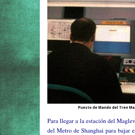
Puesto de Mando del Tren Mag
Para llegar a la estación del Maglev
del Metro de Shanghai para bajar 