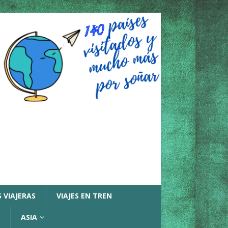
 VIAJERAS
VIAJES EN TREN
ASIA