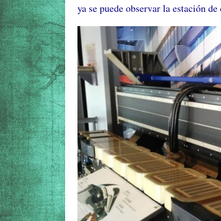
ya se puede observar la estación d