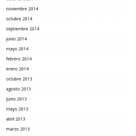
noviembre 2014
octubre 2014
septiembre 2014
junio 2014
mayo 2014
febrero 2014
enero 2014
octubre 2013
agosto 2013
junio 2013
mayo 2013
abril 2013
marzo 2013