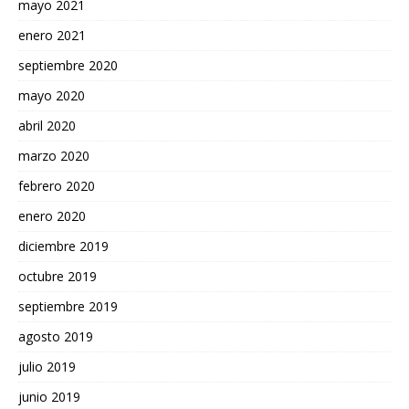
mayo 2021
enero 2021
septiembre 2020
mayo 2020
abril 2020
marzo 2020
febrero 2020
enero 2020
diciembre 2019
octubre 2019
septiembre 2019
agosto 2019
julio 2019
junio 2019