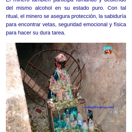
del mismo alcohol en su estado puro. Con tal
ritual, el minero se asegura protección, la sabiduría
para encontrar vetas, seguridad emocional y física
para hacer su dura tarea.