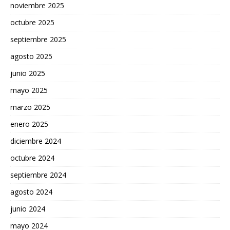
noviembre 2025
octubre 2025
septiembre 2025
agosto 2025
junio 2025
mayo 2025
marzo 2025
enero 2025
diciembre 2024
octubre 2024
septiembre 2024
agosto 2024
junio 2024
mayo 2024