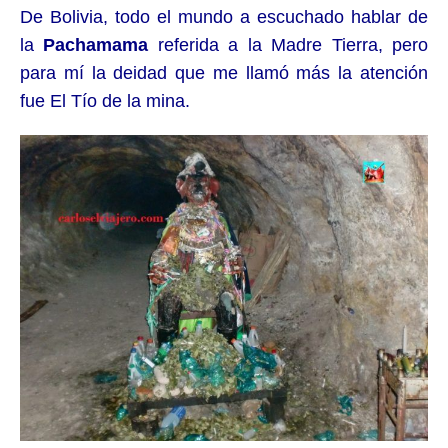
De Bolivia, todo el mundo a escuchado hablar de
la
Pachamama
referida a la Madre Tierra, pero
para mí la deidad que me llamó más la atención
fue El Tío de la mina.