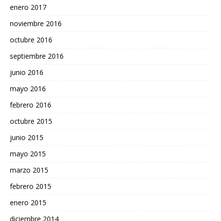
enero 2017
noviembre 2016
octubre 2016
septiembre 2016
junio 2016
mayo 2016
febrero 2016
octubre 2015
junio 2015
mayo 2015
marzo 2015
febrero 2015
enero 2015
diciembre 2014