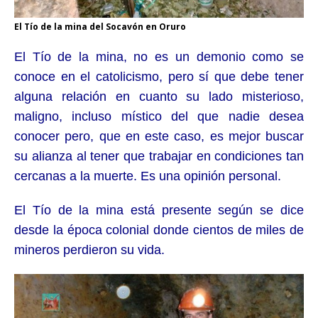
El Tío de la mina del Socavón en Oruro
El Tío de la mina, no es un demonio como se
conoce en el catolicismo, pero sí que debe tener
alguna relación en cuanto su lado misterioso,
maligno, incluso místico del que nadie desea
conocer pero, que en este caso, es mejor buscar
su alianza al tener que trabajar en condiciones tan
cercanas a la muerte. Es una opinión personal.
El Tío de la mina está presente según se dice
desde la época colonial donde cientos de miles de
mineros perdieron su vida.