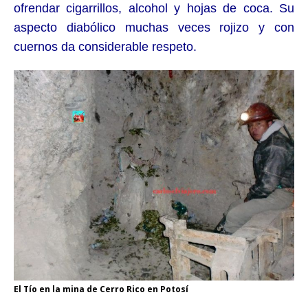
ofrendar cigarrillos, alcohol y hojas de coca. Su
aspecto diabólico muchas veces rojizo y con
cuernos da considerable respeto.
El Tío en la mina de Cerro Rico en Potosí