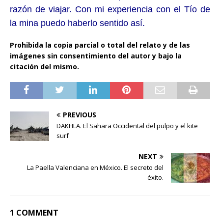
razón de viajar. Con mi experiencia con el Tío de
la mina puedo haberlo sentido así.
Prohibida la copia parcial o total del relato y de las
imágenes sin consentimiento del autor y bajo la
citación del mismo.
PREVIOUS
DAKHLA. El Sahara Occidental del pulpo y el kite
surf
NEXT
La Paella Valenciana en México. El secreto del
éxito.
1 COMMENT