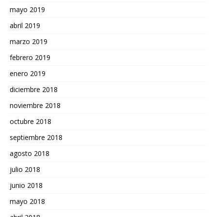
mayo 2019
abril 2019
marzo 2019
febrero 2019
enero 2019
diciembre 2018
noviembre 2018
octubre 2018
septiembre 2018
agosto 2018
julio 2018
junio 2018
mayo 2018