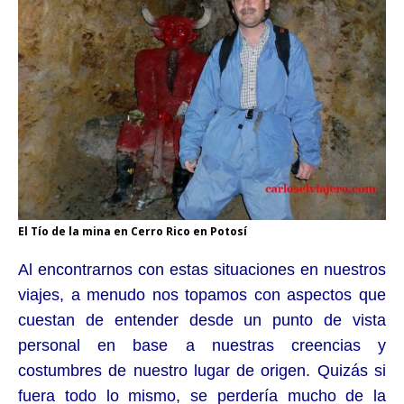
El Tío de la mina en Cerro Rico en Potosí
Al encontrarnos con estas situaciones en nuestros
viajes, a menudo nos topamos con aspectos que
cuestan de entender desde un punto de vista
personal en base a nuestras creencias y
costumbres de nuestro lugar de origen. Quizás si
fuera todo lo mismo, se perdería mucho de la