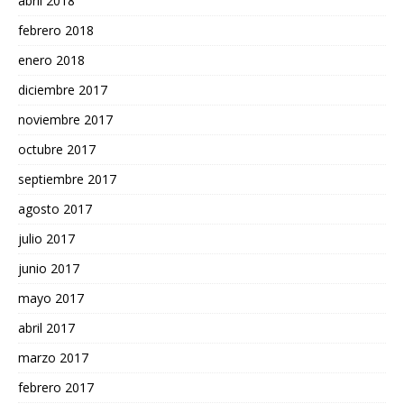
abril 2018
febrero 2018
enero 2018
diciembre 2017
noviembre 2017
octubre 2017
septiembre 2017
agosto 2017
julio 2017
junio 2017
mayo 2017
abril 2017
marzo 2017
febrero 2017