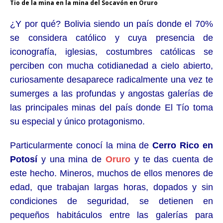
Tio de la mina en la mina del Socavón en Oruro
¿Y por qué? Bolivia siendo un país donde el 70%
se considera católico y cuya presencia de
iconografía, iglesias, costumbres católicas se
perciben con mucha cotidianedad a cielo abierto,
curiosamente desaparece radicalmente una vez te
sumerges a las profundas y angostas galerías de
las principales minas del país donde El Tío toma
su especial y único protagonismo.
Particularmente conocí la mina de
Cerro Rico en
Potosí
y una mina de
Oruro
y te das cuenta de
este hecho. Mineros, muchos de ellos menores de
edad, que trabajan largas horas, dopados y sin
condiciones de seguridad, se detienen en
pequeños habitáculos entre las galerías para