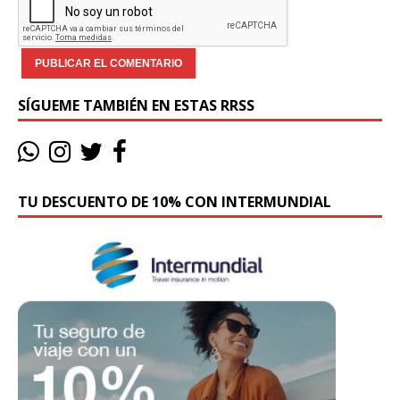
SÍGUEME TAMBIÉN EN ESTAS RRSS
TU DESCUENTO DE 10% CON INTERMUNDIAL