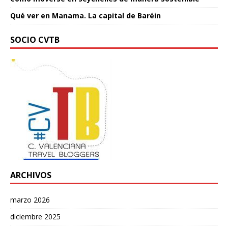
Qué ver en Manama. La capital de Baréin
SOCIO CVTB
ARCHIVOS
marzo 2026
diciembre 2025