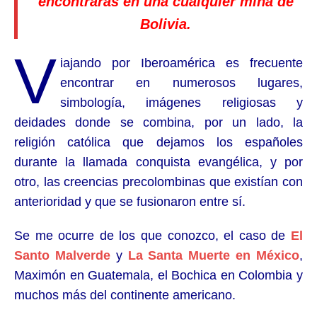
encontrarás en una cualquier mina de
Bolivia.
V
iajando por Iberoamérica es frecuente
encontrar en numerosos lugares,
simbología, imágenes religiosas y
deidades donde se combina, por un lado, la
religión católica que dejamos los españoles
durante la llamada conquista evangélica, y por
otro, las creencias precolombinas que existían con
anterioridad y que se fusionaron entre sí.
Se me ocurre de los que conozco, el caso de
El
Santo Malverde
y
La Santa Muerte en México
,
Maximón en Guatemala, el Bochica en Colombia y
muchos más del continente americano.