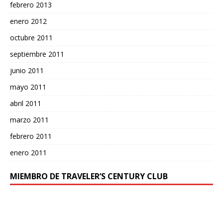
febrero 2013
enero 2012
octubre 2011
septiembre 2011
junio 2011
mayo 2011
abril 2011
marzo 2011
febrero 2011
enero 2011
MIEMBRO DE TRAVELER’S CENTURY CLUB