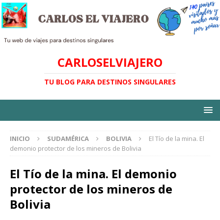
CARLOSELVIAJERO
TU BLOG PARA DESTINOS SINGULARES
INICIO
SUDAMÉRICA
BOLIVIA
El Tío de la mina. El
demonio protector de los mineros de Bolivia
El Tío de la mina. El demonio
protector de los mineros de
Bolivia