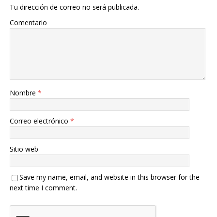
Tu dirección de correo no será publicada.
Comentario
Nombre
*
Correo electrónico
*
Sitio web
Save my name, email, and website in this browser for the
next time I comment.