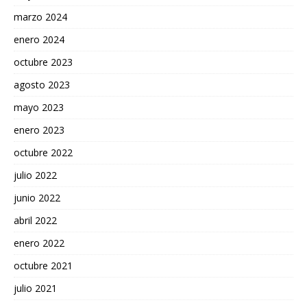
marzo 2024
enero 2024
octubre 2023
agosto 2023
mayo 2023
enero 2023
octubre 2022
julio 2022
junio 2022
abril 2022
enero 2022
octubre 2021
julio 2021