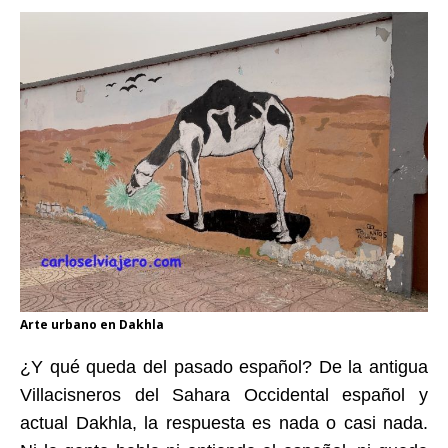
Arte urbano en Dakhla
¿Y qué queda del pasado español? De la antigua
Villacisneros del Sahara Occidental español y
actual Dakhla, la respuesta es nada o casi nada.