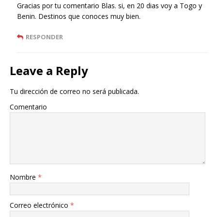
Gracias por tu comentario Blas. si, en 20 dias voy a Togo y
Benin. Destinos que conoces muy bien.
RESPONDER
Leave a Reply
Tu dirección de correo no será publicada.
Comentario
Nombre
*
Correo electrónico
*