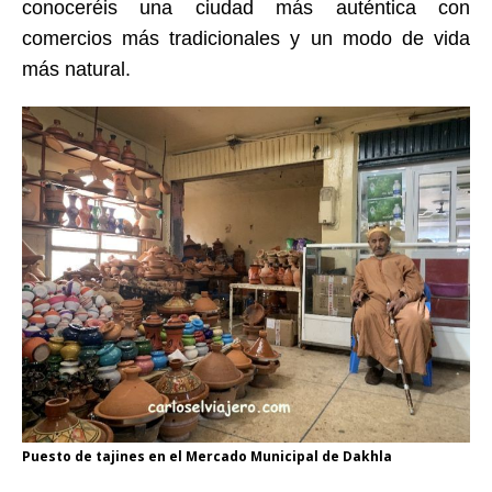
conoceréis una ciudad más auténtica con
comercios más tradicionales y un modo de vida
más natural.
Puesto de tajines en el Mercado Municipal de Dakhla