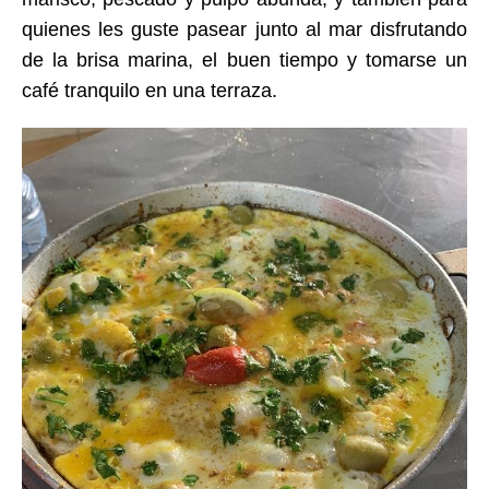
quienes
les guste pasear junto al mar disfrutando
de la
brisa marina
, el buen tiempo y tomarse un
café tranquilo en una terraza.