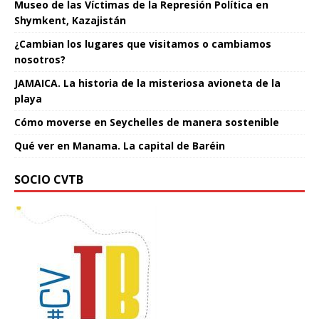
Museo de las Víctimas de la Represión Política en
Shymkent, Kazajistán
¿Cambian los lugares que visitamos o cambiamos
nosotros?
JAMAICA. La historia de la misteriosa avioneta de la
playa
Cómo moverse en Seychelles de manera sostenible
Qué ver en Manama. La capital de Baréin
SOCIO CVTB