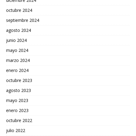
diciembre 2024
octubre 2024
septiembre 2024
agosto 2024
junio 2024
mayo 2024
marzo 2024
enero 2024
octubre 2023
agosto 2023
mayo 2023
enero 2023
octubre 2022
julio 2022