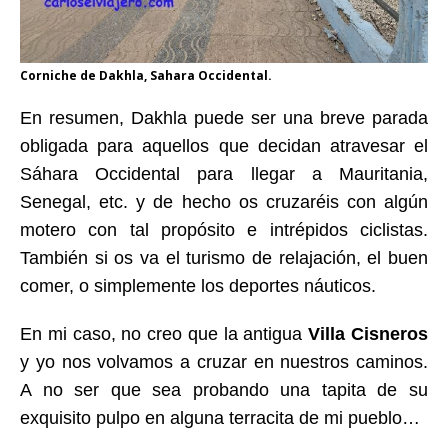
Corniche de Dakhla, Sahara Occidental.
En resumen, Dakhla puede ser una breve parada
obligada para aquellos que decidan atravesar el
Sáhara Occidental para llegar a Mauritania,
Senegal, etc. y de hecho os cruzaréis con algún
motero con tal propósito e intrépidos ciclistas.
También si os va el turismo de relajación, el buen
comer, o simplemente los deportes náuticos.
En mi caso, no creo que la antigua
Villa Cisneros
y yo nos volvamos a cruzar en nuestros caminos.
A no ser que sea probando una tapita de su
exquisito pulpo en alguna terracita de mi pueblo…