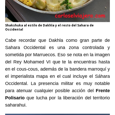
Shakshuka al estilo de Dakhla y el resto del Sahara de
Occidental
Cabe recordar que Dakhla como gran parte de
Sahara Occidental es una zona controlada y
sometida por Marruecos. Eso se nota en la imagen
del Rey Mohamed VI que te la encuentras hasta
en el cous-cous, además de la bandera marroquí y
el imperialista mapa en el cual incluye el Sáhara
Occidental. La presencia militar es muy notable
para atenuar cualquier posible acción del
Frente
Polisario
que lucha por la liberación del territorio
saharahui.