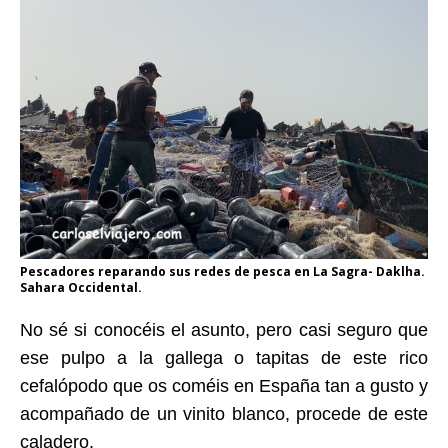
Pescadores reparando sus redes de pesca en La Sagra- Daklha.
Sahara Occidental.
No sé si conocéis el asunto, pero casi seguro que
ese pulpo a la gallega o tapitas de este rico
cefalópodo que os coméis en España tan a gusto y
acompañado de un vinito blanco, procede de este
caladero.