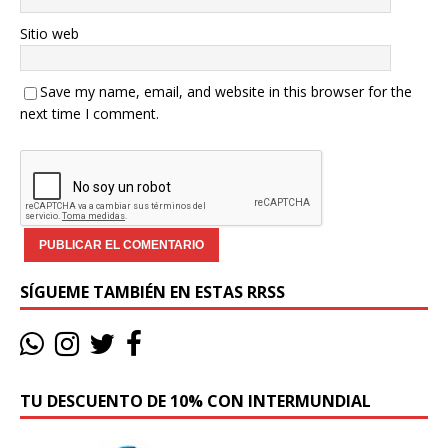
Sitio web
Save my name, email, and website in this browser for the
next time I comment.
SÍGUEME TAMBIÉN EN ESTAS RRSS
TU DESCUENTO DE 10% CON INTERMUNDIAL