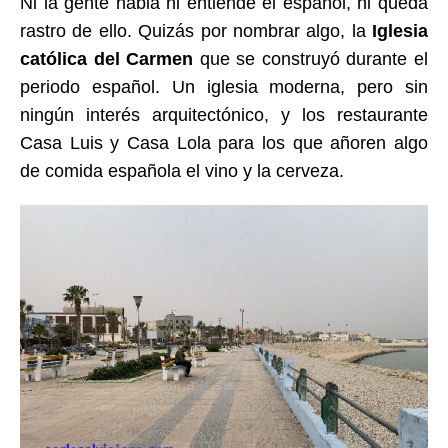
Ni la gente habla ni entiende el español, ni queda
rastro de ello. Quizás por nombrar algo, la
Iglesia
católica del Carmen
que se construyó durante el
periodo español. Un iglesia moderna, pero sin
ningún interés arquitectónico, y los restaurante
Casa Luis y Casa Lola para los que añoren algo
de comida española el vino y la cerveza.