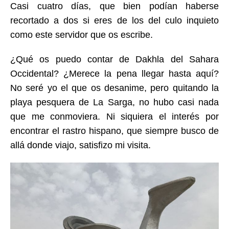
Casi cuatro días, que bien podían haberse
recortado a dos si eres de los del culo inquieto
como este servidor que os escribe.
¿Qué os puedo contar de Dakhla del Sahara
Occidental? ¿Merece la pena llegar hasta aquí?
No seré yo el que os desanime, pero quitando la
playa pesquera de La Sarga, no hubo casi nada
que me conmoviera. Ni siquiera el interés por
encontrar el rastro hispano, que siempre busco de
allá donde viajo, satisfizo mi visita.