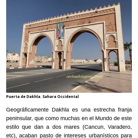
Puerta de Dakhla. Sahara Occidental
Geográficamente Dakhla es una estrecha franja
peninsular, que como muchas en el Mundo de este
estilo que dan a dos mares (Cancun, Varadero,
etc), acaban pasto de intereses urbanísticos para