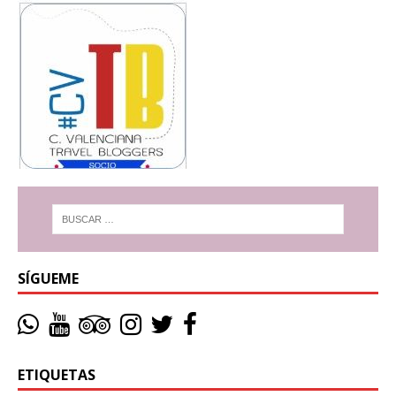
SÍGUEME
ETIQUETAS