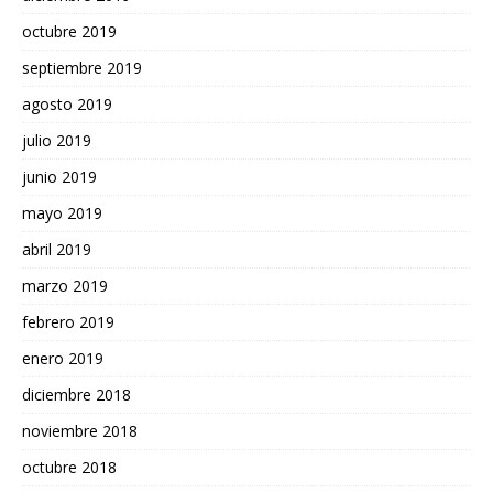
octubre 2019
septiembre 2019
agosto 2019
julio 2019
junio 2019
mayo 2019
abril 2019
marzo 2019
febrero 2019
enero 2019
diciembre 2018
noviembre 2018
octubre 2018