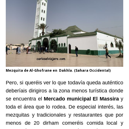
Mezquita de Al-Ghofrane en Dakhla. (Sahara Occidental)
Pero, si queréis ver lo que todavía queda auténtico
deberíais dirigiros a la zona menos turística donde
se encuentra el
Mercado municipal El Massira
y
toda el área que lo rodea. De especial interés, las
mezquitas y tradicionales y restaurantes que por
menos de 20 dirham comeréis comida local y