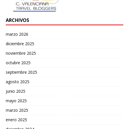
ARCHIVOS
marzo 2026
diciembre 2025
noviembre 2025
octubre 2025
septiembre 2025
agosto 2025
junio 2025
mayo 2025
marzo 2025
enero 2025