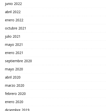
junio 2022
abril 2022
enero 2022
octubre 2021
julio 2021
mayo 2021
enero 2021
septiembre 2020
mayo 2020
abril 2020
marzo 2020
febrero 2020
enero 2020
diciembre 2019