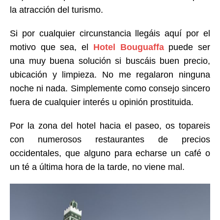
la atracción del turismo.
Si por cualquier circunstancia llegáis aquí por el
motivo que sea, el
Hotel Bouguaffa
puede ser
una muy buena solución si buscáis buen precio,
ubicación y limpieza. No me regalaron ninguna
noche ni nada. Simplemente como consejo sincero
fuera de cualquier interés u opinión prostituida.
Por la zona del hotel hacia el paseo, os topareis
con numerosos restaurantes de precios
occidentales, que alguno para echarse un café o
un té a última hora de la tarde, no viene mal.