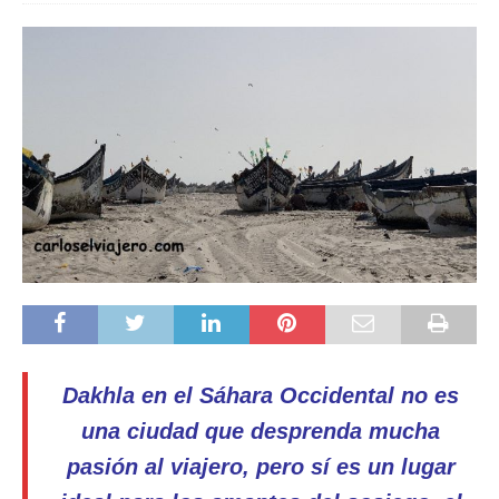
Dakhla en el Sáhara Occidental no es
una ciudad que desprenda mucha
pasión al viajero, pero sí es un lugar