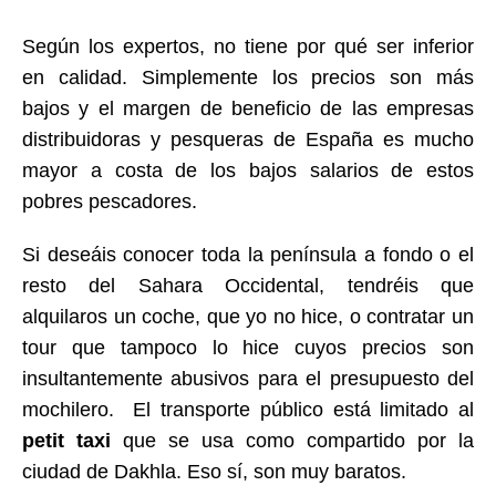
Según los expertos, no tiene por qué ser inferior
en calidad. Simplemente los precios son más
bajos y el margen de beneficio de las empresas
distribuidoras y pesqueras de España es mucho
mayor a costa de los bajos salarios de estos
pobres pescadores.
Si deseáis conocer toda la península a fondo o el
resto del Sahara Occidental, tendréis que
alquilaros un coche, que yo no hice, o contratar un
tour que tampoco lo hice cuyos precios son
insultantemente abusivos para el presupuesto del
mochilero.
El transporte público está limitado al
petit taxi
que se usa como compartido por la
ciudad de Dakhla. Eso sí, son muy baratos.