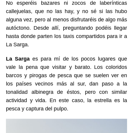
No esperéis bazares ni zocos de laberínticas
callejuelas, que no las hay, y no sé si las hubo
alguna vez, pero al menos disfrutaréis de algo más
autóctono. Desde allí, preguntando podéis llegar
hasta donde parten los taxis compartidos para ir a
La Sarga.
La Sarga
es para mí de los pocos lugares que
vale la pena que visitar y barato. Los coloridos
barcos y pirogas de pesca que se suelen ver en
los países vecinos más al sur, dan paso a la
tonalidad albinegra de éstos, pero con similar
actividad y vida. En este caso, la estrella es la
pesca y captura del pulpo.