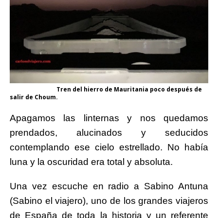
Tren del hierro de Mauritania poco después de
salir de Choum.
Apagamos las linternas y nos quedamos
prendados, alucinados y seducidos
contemplando ese cielo estrellado. No había
luna y la oscuridad era total y absoluta.
Una vez escuche
en radio
a Sabino Antuna
(Sabino el viajero), uno de los grandes viajeros
de España de toda la historia y un referente