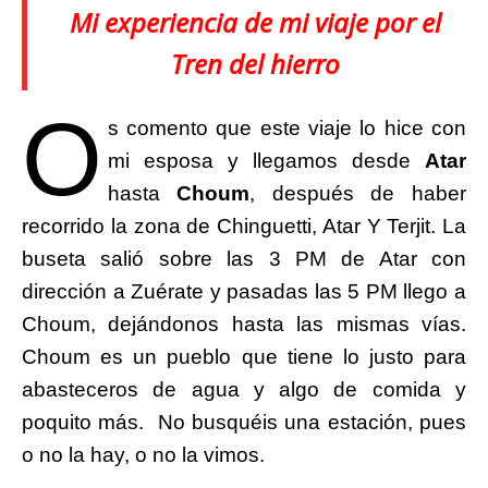
Mi experiencia de mi viaje por el
Tren del hierro
O
s comento que este viaje lo hice con
mi esposa y llegamos desde
Atar
hasta
Choum
, después de haber
recorrido la zona de Chinguetti, Atar Y Terjit. La
buseta salió sobre las 3 PM de Atar con
dirección a Zuérate y pasadas las 5 PM llego a
Choum, dejándonos hasta las mismas vías.
Choum es un pueblo que tiene lo justo para
abasteceros de agua y algo de comida y
poquito más. No busquéis una estación, pues
o no la hay, o no la vimos.