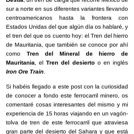
sur a norte en sus diferentes variantes llevando
centroamericanos hasta la frontera con
Estados Unidas del que algún día os hablaré, y
el tren del que os cuento hoy: el Tren del hierro
de Mauritania, que también se conoce por ahí
como
Tren del Mineral de hierro de
Mauritania
, el
Tren del desierto
o en inglés
Iron Ore Train
.
Si habéis llegado a este post con la curiosidad
de conocer a fondo este ferrocarril minero, os
comentaré cosas interesantes del mismo y mi
experiencia de 15 horas viajando en un vagón-
tolva de tren de este ferrocarril que atraviesa
gran parte del desierto del Sahara y que está