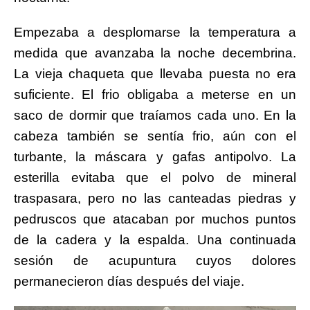
Empezaba a desplomarse la temperatura a
medida que avanzaba la noche decembrina.
La vieja chaqueta que llevaba puesta no era
suficiente. El frio obligaba a meterse en un
saco de dormir que traíamos cada uno. En la
cabeza también se sentía frio, aún con el
turbante, la máscara y gafas antipolvo. La
esterilla evitaba que el polvo de mineral
traspasara, pero no las canteadas piedras y
pedruscos que atacaban por muchos puntos
de la cadera y la espalda. Una continuada
sesión de acupuntura cuyos dolores
permanecieron días después del viaje.