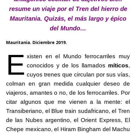
resume un viaje por el Tren del hierro de
Mauritania. Quizás, el más largo y épico
del Mundo…
Mauritania. Diciembre 2019.
E
xisten en el Mundo ferrocarriles muy
conocidos y de los llamados
míticos
,
cuyos trenes que circulan por sus vías,
colman en gran medida cualquier deseo de
viajeros, amantes o no, de los ferrocarriles. Por
citar algunos que me vienen a la mente: el
Transiberiano, el Blue train sudafricano, el Tren
de las Nubes argentino, el Orient Express, El
Chepe mexicano, el Hiram Bingham del Machu