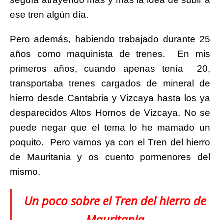
ese tren algún día.
Pero además, habiendo trabajado durante 25
años como maquinista de trenes.
En mis
primeros años, cuando apenas tenía 20,
transportaba trenes cargados de mineral de
hierro desde Cantabria y Vizcaya hasta los ya
desparecidos Altos Hornos de Vizcaya. No se
puede negar que el tema lo he mamado un
poquito. Pero vamos ya con el Tren del hierro
de Mauritania y os cuento pormenores del
mismo.
Un poco sobre el Tren del hierro de
Mauritania