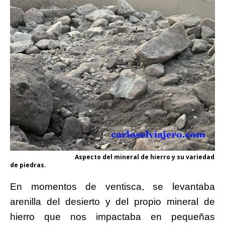
Aspecto del mineral de hierro y su variedad
de piedras.
En momentos de ventisca, se levantaba
arenilla del desierto y del propio mineral de
hierro que nos impactaba en pequeñas