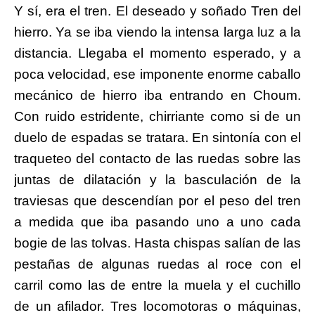
Y sí, era el tren. El deseado y soñado Tren del
hierro. Ya se iba viendo la intensa larga luz a la
distancia. Llegaba el momento esperado, y a
poca velocidad, ese imponente enorme caballo
mecánico de hierro
iba entrando en Choum
.
Con ruido estridente, chirriante como si de un
duelo de espadas se tratara. En sintonía con el
traqueteo del contacto de las ruedas sobre las
juntas de dilatación y la basculación de la
traviesas que descendían por el peso del tren
a medida que iba pasando uno a uno cada
bogie de las tolvas. Hasta chispas salían de las
pestañas de algunas ruedas al roce con el
carril como las de entre la muela y el cuchillo
de un afilador. Tres locomotoras o máquinas,