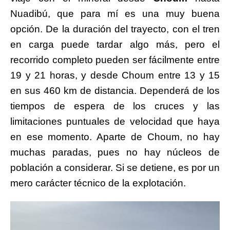
Nuadibú, que para mí es una muy buena
opción. De la duración del trayecto, con el tren
en carga puede tardar algo más, pero el
recorrido completo pueden ser fácilmente entre
19 y 21 horas, y desde Choum entre 13 y 15
en sus 460 km de distancia. Dependerá de los
tiempos de espera de los cruces y las
limitaciones puntuales de velocidad que haya
en ese momento. Aparte de Choum, no hay
muchas paradas, pues no hay núcleos de
población a considerar. Si se detiene, es por un
mero carácter técnico de la explotación.