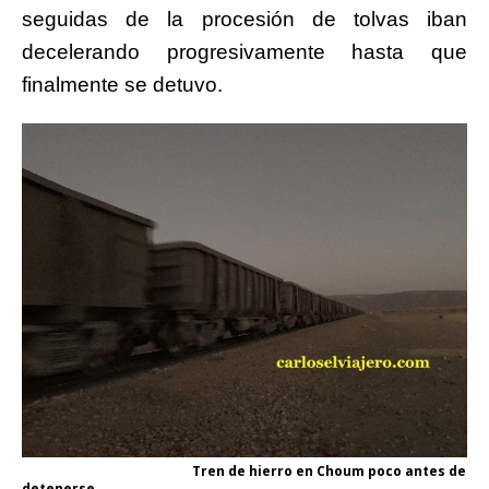
seguidas de la procesión de tolvas iban
decelerando progresivamente hasta que
finalmente se detuvo.
Tren de hierro en Choum poco antes de
detenerse.