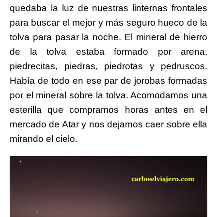
quedaba la luz de nuestras linternas frontales
para buscar el mejor y más seguro hueco de la
tolva para pasar la noche. El mineral de hierro
de la tolva estaba formado por arena,
piedrecitas, piedras, piedrotas y pedruscos.
Había de todo en ese par de jorobas formadas
por el mineral sobre la tolva. Acomodamos una
esterilla que compramos horas antes en el
mercado de Atar y nos dejamos caer sobre ella
mirando el cielo.