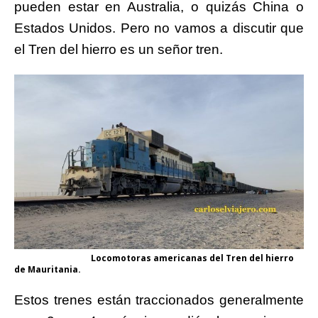
pueden estar en Australia, o quizás China o
Estados Unidos. Pero no vamos a discutir que
el Tren del hierro es un señor tren.
Locomotoras americanas del Tren del hierro
de Mauritania.
Estos trenes están traccionados generalmente