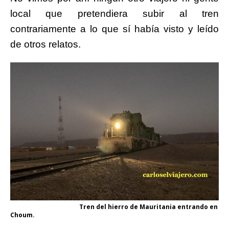
local que pretendiera subir al tren
contrariamente a lo que sí había visto y leído
de otros relatos.
Tren del hierro de Mauritania entrando en
Choum.