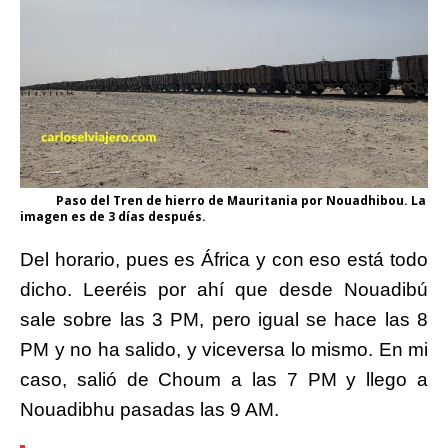
Paso del Tren de hierro de Mauritania por Nouadhibou. La
imagen es de 3 días después.
Del horario, pues es África y con eso está todo
dicho. Leeréis por ahí que desde Nouadibú
sale sobre las 3 PM, pero igual se hace las 8
PM y no ha salido, y viceversa lo mismo. En mi
caso, salió de Choum a las 7 PM y llego a
Nouadibhu pasadas las 9 AM.