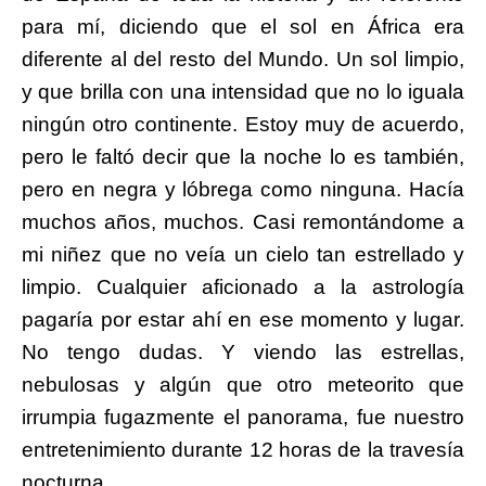
para mí, diciendo que el sol en África era
diferente al del resto del Mundo. Un sol limpio,
y que brilla con una intensidad que no lo iguala
ningún otro continente. Estoy muy de acuerdo,
pero le faltó decir que la noche lo es también,
pero en negra y lóbrega como ninguna. Hacía
muchos años, muchos. Casi remontándome a
mi niñez que no veía un cielo tan estrellado y
limpio. Cualquier aficionado a la astrología
pagaría por estar ahí en ese momento y lugar.
No tengo dudas. Y viendo las estrellas,
nebulosas y algún que otro meteorito que
irrumpia fugazmente el panorama, fue nuestro
entretenimiento durante 12 horas de la travesía
nocturna.