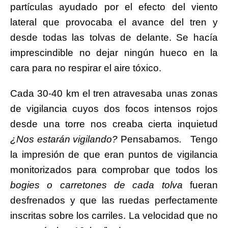
partículas ayudado por el efecto del viento
lateral que provocaba el avance del tren y
desde todas las tolvas de delante. Se hacía
imprescindible no dejar ningún hueco en la
cara para no respirar el aire tóxico.
Cada 30-40 km el tren atravesaba unas zonas
de vigilancia cuyos dos focos intensos rojos
desde una torre nos creaba cierta inquietud
¿Nos estarán vigilando?
Pensabamos
.
Tengo
la impresión de que eran puntos de vigilancia
monitorizados para comprobar que todos los
bogies o carretones de cada tolva
fueran
desfrenados y que las ruedas perfectamente
inscritas sobre los carriles. La velocidad que no