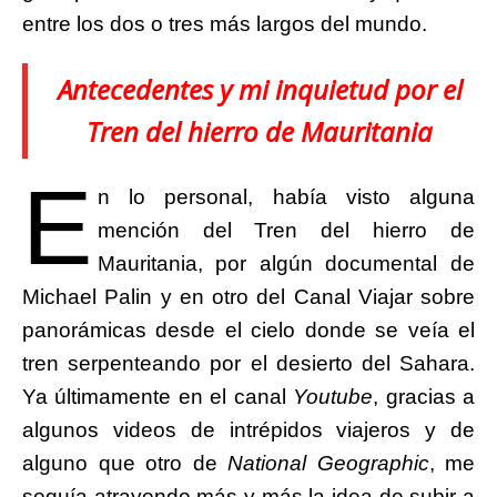
entre los dos o tres más largos del mundo.
Antecedentes y mi inquietud por el
Tren del hierro de Mauritania
E
n lo personal, había visto alguna
mención del Tren del hierro de
Mauritania, por algún documental de
Michael Palin y en otro del Canal Viajar sobre
panorámicas desde el cielo donde se veía el
tren serpenteando por el desierto del Sahara.
Ya últimamente en el canal
Youtube
, gracias a
algunos videos de intrépidos viajeros y de
alguno que otro de
National Geographic
, me
seguía atrayendo más y más la idea de subir a