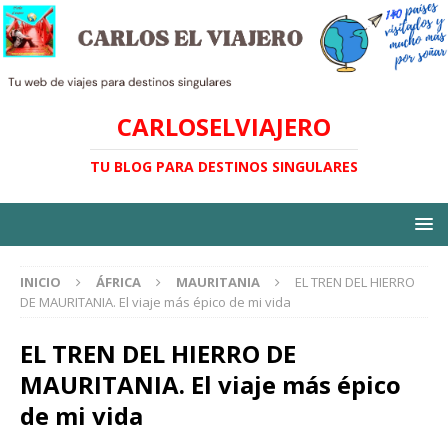
CARLOSELVIAJERO
TU BLOG PARA DESTINOS SINGULARES
INICIO
ÁFRICA
MAURITANIA
EL TREN DEL HIERRO
DE MAURITANIA. El viaje más épico de mi vida
EL TREN DEL HIERRO DE
MAURITANIA. El viaje más épico
de mi vida