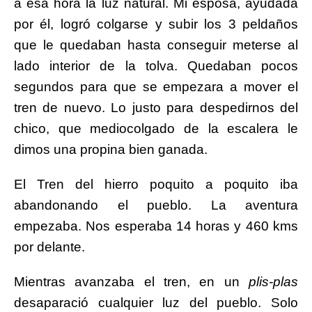
a esa hora la luz natural. Mi esposa, ayudada
por él, logró colgarse y subir los 3 peldaños
que le quedaban hasta conseguir meterse al
lado interior de la tolva. Quedaban pocos
segundos para que se empezara a mover el
tren de nuevo. Lo justo para despedirnos del
chico, que mediocolgado de la escalera le
dimos una propina bien ganada.
El Tren del hierro poquito a poquito iba
abandonando el pueblo. La aventura
empezaba. Nos esperaba
14 horas y 460 kms
por delante
.
Mientras avanzaba el tren, en un
plis-plas
desaparació cualquier luz del pueblo. Solo