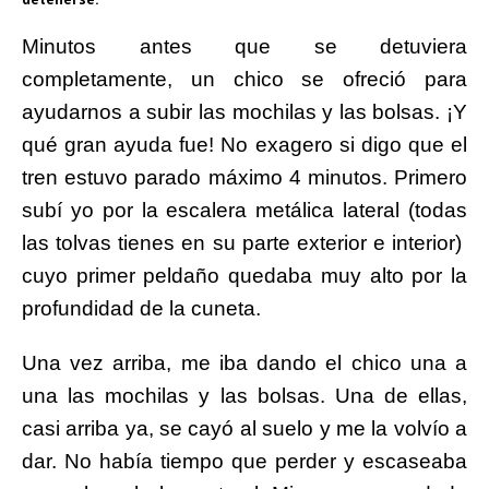
Minutos antes que se detuviera
completamente, un chico se ofreció para
ayudarnos a subir las mochilas y las bolsas. ¡Y
qué gran ayuda fue! No exagero si digo que el
tren estuvo parado máximo 4 minutos. Primero
subí yo por la escalera metálica lateral (todas
las tolvas tienes en su parte exterior e interior)
cuyo primer peldaño quedaba muy alto por la
profundidad de la cuneta.
Una vez arriba, me iba dando el chico una a
una las mochilas y las bolsas. Una de ellas,
casi arriba ya, se cayó al suelo y me la volvío a
dar. No había tiempo que perder y escaseaba