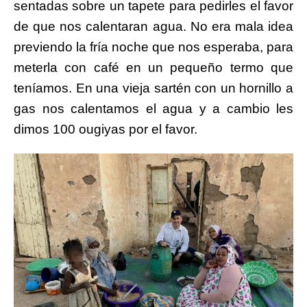
sentadas sobre un tapete para pedirles el favor
de que nos calentaran agua. No era mala idea
previendo la fría noche que nos esperaba, para
meterla con café en un pequeño termo que
teníamos. En una vieja sartén con un hornillo a
gas nos calentamos el agua y a cambio les
dimos 100 ougiyas por el favor.