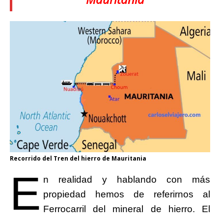
Recorrido del Tren del hierro de Mauritania
E
n realidad y hablando con más
propiedad hemos de referirnos al
Ferrocarril del mineral de hierro. El