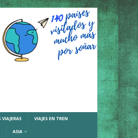
 VIAJERAS
VIAJES EN TREN
ASIA