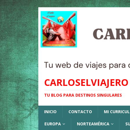
CARLOSELVIAJERO
TU BLOG PARA DESTINOS SINGULARES
INICIO
CONTACTO
MI CURRICU
EUROPA
NORTEAMÉRICA
S