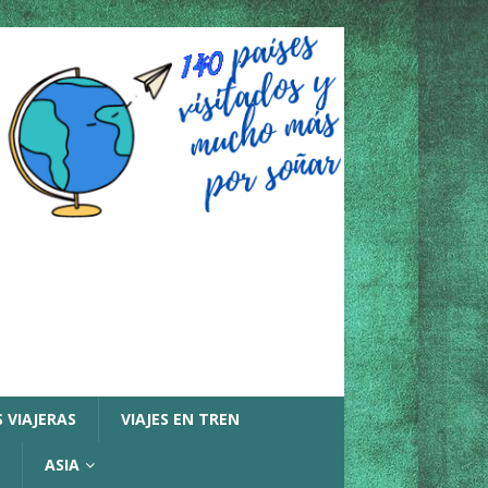
 VIAJERAS
VIAJES EN TREN
ASIA