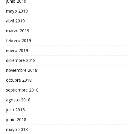
junio 2019
mayo 2019
abril 2019
marzo 2019
febrero 2019
enero 2019
diciembre 2018
noviembre 2018
octubre 2018
septiembre 2018
agosto 2018
julio 2018
junio 2018
mayo 2018