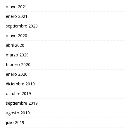
mayo 2021
enero 2021
septiembre 2020
mayo 2020
abril 2020
marzo 2020
febrero 2020
enero 2020
diciembre 2019
octubre 2019
septiembre 2019
agosto 2019
julio 2019