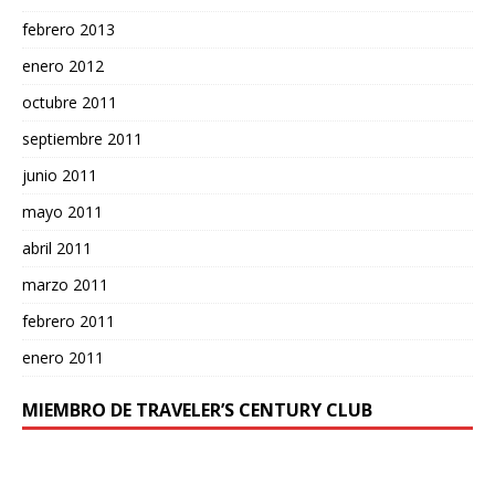
febrero 2013
enero 2012
octubre 2011
septiembre 2011
junio 2011
mayo 2011
abril 2011
marzo 2011
febrero 2011
enero 2011
MIEMBRO DE TRAVELER’S CENTURY CLUB