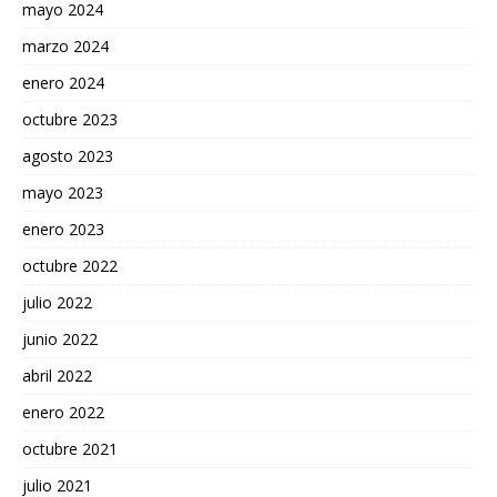
mayo 2024
marzo 2024
enero 2024
octubre 2023
agosto 2023
mayo 2023
enero 2023
octubre 2022
julio 2022
junio 2022
abril 2022
enero 2022
octubre 2021
julio 2021