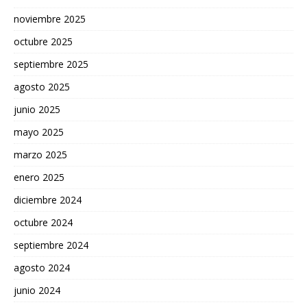
noviembre 2025
octubre 2025
septiembre 2025
agosto 2025
junio 2025
mayo 2025
marzo 2025
enero 2025
diciembre 2024
octubre 2024
septiembre 2024
agosto 2024
junio 2024