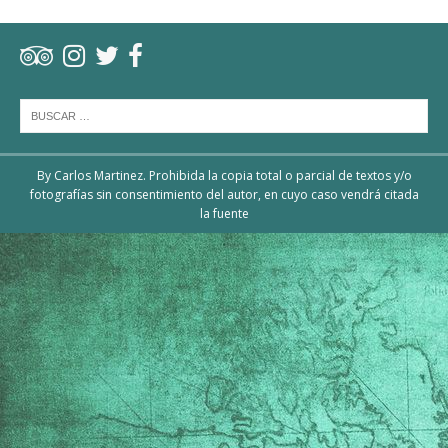
By Carlos Martinez. Prohibida la copia total o parcial de textos y/o
fotografías sin consentimiento del autor, en cuyo caso vendrá citada
la fuente