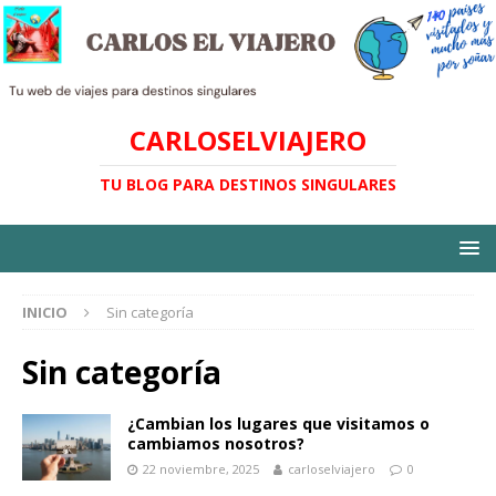
CARLOSELVIAJERO
TU BLOG PARA DESTINOS SINGULARES
INICIO
Sin categoría
Sin categoría
¿Cambian los lugares que visitamos o
cambiamos nosotros?
22 noviembre, 2025
carloselviajero
0