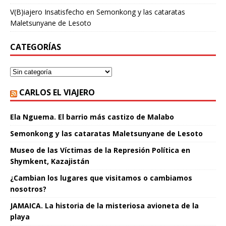
V(B)iajero Insatisfecho
en
Semonkong y las cataratas
Maletsunyane de Lesoto
CATEGORÍAS
CARLOS EL VIAJERO
Ela Nguema. El barrio más castizo de Malabo
Semonkong y las cataratas Maletsunyane de Lesoto
Museo de las Víctimas de la Represión Política en
Shymkent, Kazajistán
¿Cambian los lugares que visitamos o cambiamos
nosotros?
JAMAICA. La historia de la misteriosa avioneta de la
playa