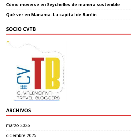
Cómo moverse en Seychelles de manera sostenible
Qué ver en Manama. La capital de Baréin
SOCIO CVTB
ARCHIVOS
marzo 2026
diciembre 2025