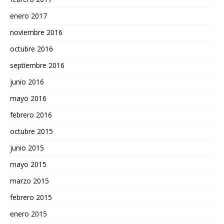
enero 2017
noviembre 2016
octubre 2016
septiembre 2016
junio 2016
mayo 2016
febrero 2016
octubre 2015
junio 2015
mayo 2015
marzo 2015
febrero 2015
enero 2015