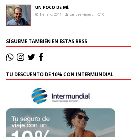
UN POCO DE MÍ.
1 enero, 2011
carloselviajero
0
SÍGUEME TAMBIÉN EN ESTAS RRSS
TU DESCUENTO DE 10% CON INTERMUNDIAL