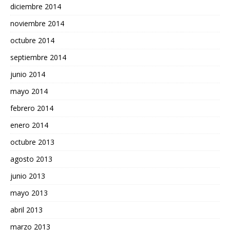
diciembre 2014
noviembre 2014
octubre 2014
septiembre 2014
junio 2014
mayo 2014
febrero 2014
enero 2014
octubre 2013
agosto 2013
junio 2013
mayo 2013
abril 2013
marzo 2013