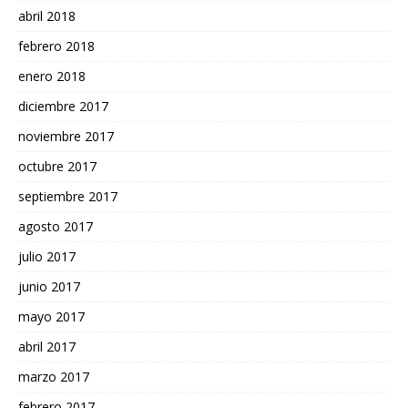
abril 2018
febrero 2018
enero 2018
diciembre 2017
noviembre 2017
octubre 2017
septiembre 2017
agosto 2017
julio 2017
junio 2017
mayo 2017
abril 2017
marzo 2017
febrero 2017