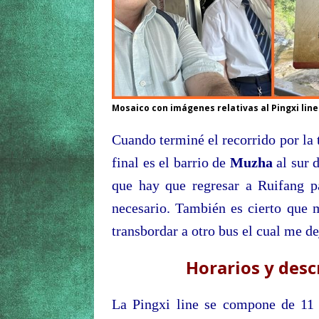
Mosaico con imágenes relativas al Pingxi line
Cuando terminé el recorrido por la 
final es el barrio de
Muzha
al sur 
que hay que regresar a Ruifang p
necesario. También es cierto que 
transbordar a otro bus el cual me d
Horarios y desc
La Pingxi line se compone de 11 