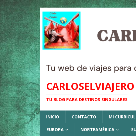
CARLOSELVIAJERO
TU BLOG PARA DESTINOS SINGULARES
INICIO
CONTACTO
MI CURRICU
EUROPA
NORTEAMÉRICA
S