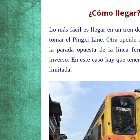
¿Cómo llegar
Lo más fácil es llegar en un tren d
tomar el Pingxi Line. Otra opción 
la parada opuesta de la línea fer
inverso. En este caso hay que tener
limitada.