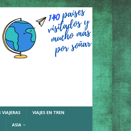
 VIAJERAS
VIAJES EN TREN
ASIA