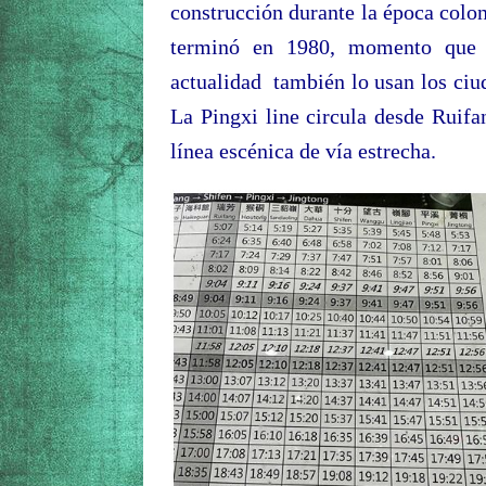
construcción durante la época colo
terminó en 1980, momento que s
actualidad también lo usan los ciu
La Pingxi line circula desde Ruifa
línea escénica de vía estrecha.