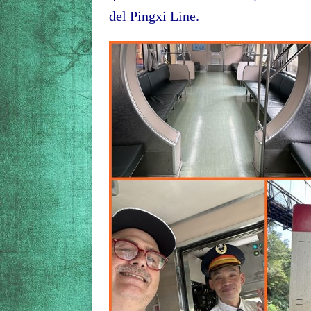
del Pingxi Line.