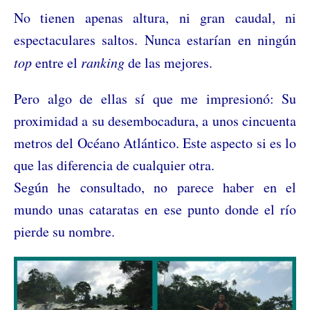
No tienen apenas altura, ni gran caudal, ni
espectaculares saltos. Nunca estarían en ningún
top
entre el
ranking
de las mejores.
Pero algo de ellas sí que me impresionó: Su
proximidad a su desembocadura, a unos cincuenta
metros del Océano Atlántico. Este aspecto si es lo
que las diferencia de cualquier otra.
Según he consultado, no parece haber en el
mundo unas cataratas en ese punto donde el río
pierde su nombre.