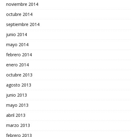
noviembre 2014
octubre 2014
septiembre 2014
junio 2014
mayo 2014
febrero 2014
enero 2014
octubre 2013
agosto 2013
junio 2013
mayo 2013
abril 2013
marzo 2013
febrero 2013