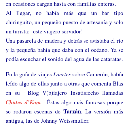
en ocasiones cargan hasta con familias enteras.
Al llegar, no había más que un bar tipo
chiringuito, un pequeño puesto de artesanía y solo
un turista: ¡este viajero servidor!
Una pasarela de madera y detrás se avistaba el río
y la pequeña bahía que daba con el océano. Ya se
podía escuchar el sonido del agua de las cataratas.
En la guía de viajes
Laertes
sobre Camerún, había
leído algo de ellas junto a otras que comenta Blas
en su Blog V(b)iajero Insatisfecho llamadas
Chutes d’Kom
. Éstas algo más famosas porque
Tarzán
se rodaron escenas de
. La versión más
antigua, las de Johnny Weissmuller.