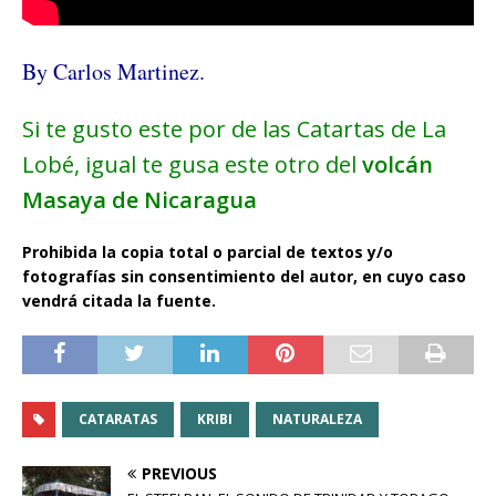
By Carlos Martinez.
Si te gusto este por de las Catartas de La
Lobé, igual te gusa este otro del
volcán
Masaya de Nicaragua
Prohibida la copia total o parcial de textos y/o
fotografías sin consentimiento del autor, en cuyo caso
vendrá citada la fuente.
CATARATAS
KRIBI
NATURALEZA
PREVIOUS