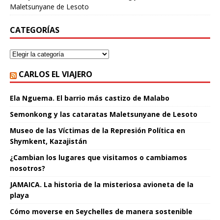
Maletsunyane de Lesoto
CATEGORÍAS
CARLOS EL VIAJERO
Ela Nguema. El barrio más castizo de Malabo
Semonkong y las cataratas Maletsunyane de Lesoto
Museo de las Víctimas de la Represión Política en
Shymkent, Kazajistán
¿Cambian los lugares que visitamos o cambiamos
nosotros?
JAMAICA. La historia de la misteriosa avioneta de la
playa
Cómo moverse en Seychelles de manera sostenible