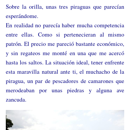
Sobre la orilla, unas tres piraguas que parecían
esperándome.
En realidad no parecía haber mucha competencia
entre ellas. Como si pertenecieran al mismo
patrón. El precio me pareció bastante económico,
y sin regateos me monté en una que me acercó
hasta los saltos. La situación ideal, tener enfrente
esta maravilla natural ante ti, el muchacho de la
piragua, un par de pescadores de camarones que
merodeaban por unas piedras y alguna ave
zancuda.