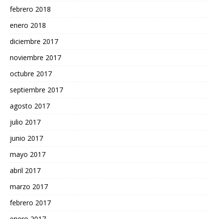
febrero 2018
enero 2018
diciembre 2017
noviembre 2017
octubre 2017
septiembre 2017
agosto 2017
julio 2017
junio 2017
mayo 2017
abril 2017
marzo 2017
febrero 2017
enero 2017