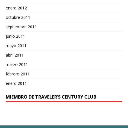
enero 2012
octubre 2011
septiembre 2011
junio 2011
mayo 2011
abril 2011
marzo 2011
febrero 2011
enero 2011
MIEMBRO DE TRAVELER’S CENTURY CLUB