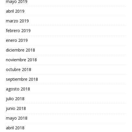
mayo 2019
abril 2019
marzo 2019
febrero 2019
enero 2019
diciembre 2018
noviembre 2018
octubre 2018
septiembre 2018
agosto 2018
julio 2018
junio 2018
mayo 2018
abril 2018