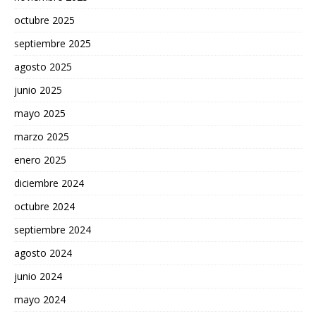
octubre 2025
septiembre 2025
agosto 2025
junio 2025
mayo 2025
marzo 2025
enero 2025
diciembre 2024
octubre 2024
septiembre 2024
agosto 2024
junio 2024
mayo 2024