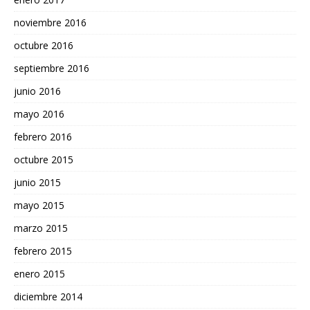
noviembre 2016
octubre 2016
septiembre 2016
junio 2016
mayo 2016
febrero 2016
octubre 2015
junio 2015
mayo 2015
marzo 2015
febrero 2015
enero 2015
diciembre 2014