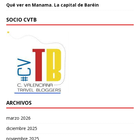
Qué ver en Manama. La capital de Baréin
SOCIO CVTB
ARCHIVOS
marzo 2026
diciembre 2025
noviembre 2025