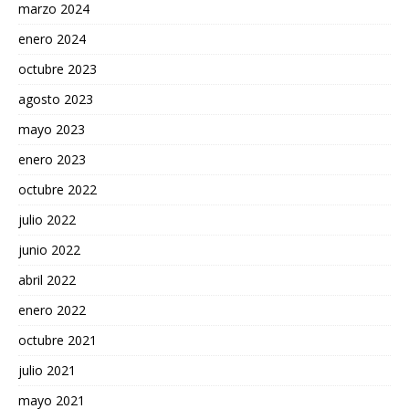
marzo 2024
enero 2024
octubre 2023
agosto 2023
mayo 2023
enero 2023
octubre 2022
julio 2022
junio 2022
abril 2022
enero 2022
octubre 2021
julio 2021
mayo 2021