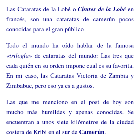
Chutes de la Lobé
Las Cataratas de la Lobé o
en
francés, son una cataratas de camerún pocos
conocidas para el gran público
Todo el mundo ha oído hablar de la famosa
«trilogía»
de cataratas del mundo: Las tres que
cada quién en su orden impone cual es su favorita.
En mi caso, las Cataratas Victoria de Zambia y
Zimbabue, pero eso ya es a gustos.
Las que me menciono en el post de hoy son
mucho más humildes y apenas conocidas. Se
encuentran a unos siete kilómetros de la ciudad
Camerún
costera de Kribi en el sur de
.