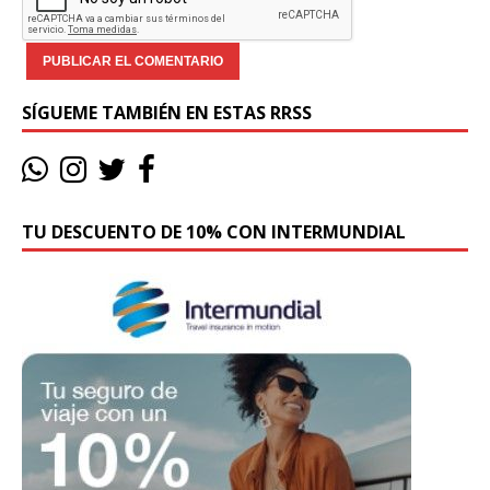
SÍGUEME TAMBIÉN EN ESTAS RRSS
TU DESCUENTO DE 10% CON INTERMUNDIAL