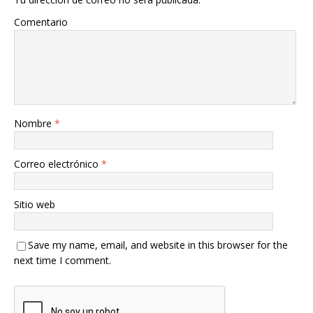
Comentario
Nombre
*
Correo electrónico
*
Sitio web
Save my name, email, and website in this browser for the
next time I comment.