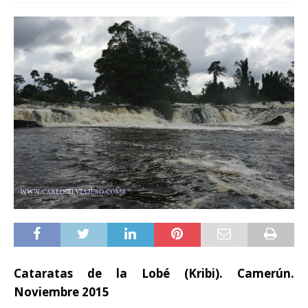
Cataratas de la Lobé (Kribi). Camerún.
Noviembre 2015