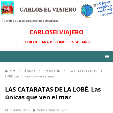
CARLOSELVIAJERO
TU BLOG PARA DESTINOS SINGULARES
INICIO
ÁFRICA
CAMERÚN
LAS CATARATAS DE LA
LOBÉ. Las únicas que ven el mar
LAS CATARATAS DE LA LOBÉ. Las
únicas que ven el mar
11 junio, 2016
carloselviajero
1