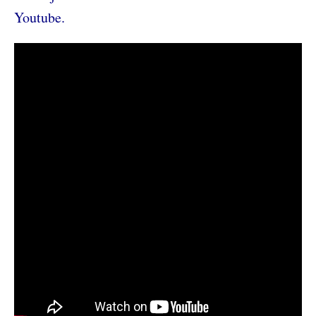
Youtube.