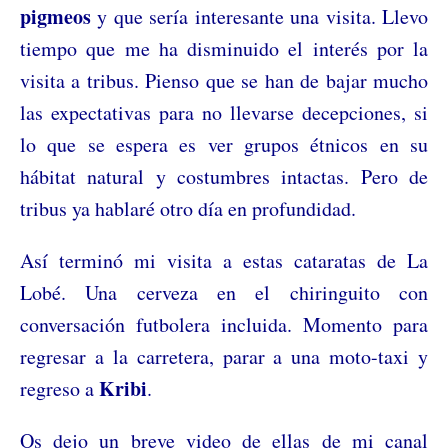
pigmeos
y que sería interesante una visita. Llevo
tiempo que me ha disminuido el interés por la
visita a tribus. Pienso que se han de bajar mucho
las expectativas para no llevarse decepciones, si
lo que se espera es ver grupos étnicos en su
hábitat natural y costumbres intactas. Pero de
tribus ya hablaré otro día en profundidad.
Así terminó mi visita a estas cataratas de La
Lobé. Una cerveza en el chiringuito con
conversación futbolera incluida. Momento para
regresar a la carretera, parar a una moto-taxi y
Kribi
regreso a
.
Os dejo un breve video de ellas de mi canal