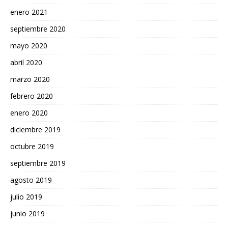
enero 2021
septiembre 2020
mayo 2020
abril 2020
marzo 2020
febrero 2020
enero 2020
diciembre 2019
octubre 2019
septiembre 2019
agosto 2019
julio 2019
junio 2019