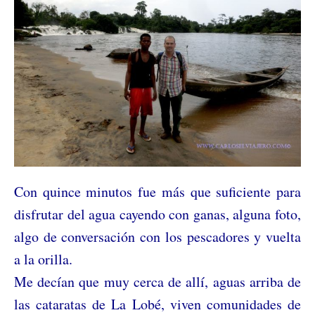
Con quince minutos fue más que suficiente para
disfrutar del agua cayendo con ganas, alguna foto,
algo de conversación con los pescadores y vuelta
a la orilla.
Me decían que muy cerca de allí, aguas arriba de
las cataratas de La Lobé, viven comunidades de