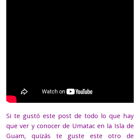
Si te gustó este post de todo lo que hay
que ver y conocer de Umatac en la Isla de
Guam, quizás te guste este otro de