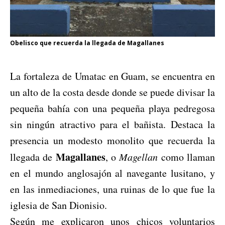
Obelisco que recuerda la llegada de Magallanes
La fortaleza de Umatac en Guam, se encuentra en
un alto de la costa desde donde se puede divisar la
pequeña bahía con una pequeña playa pedregosa
sin ningún atractivo para el bañista. Destaca la
presencia un modesto monolito que recuerda la
Magallanes
llegada de
, o
Magellan
como llaman
en el mundo anglosajón al navegante lusitano, y
en las inmediaciones, una ruinas de lo que fue la
iglesia de San Dionisio.
Según me explicaron unos chicos voluntarios