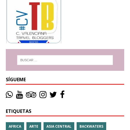
SÍGUEME
ETIQUETAS
AFRICA
ARTE
ASIA CENTRAL
BACKWATERS