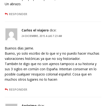
Un abrazo.
RESPONDER
Carlos el viajero
dice:
24 DICIEMBRE, 2015 A LAS 7:23 AM
Buenos días Jaime.
Bueno, yo solo escribo de lo que vi y no puedo hacer muchas
valoraciones históricas ya que no soy historiador.
También te digo que no son ajenos tampoco a su historia y
sus 3 siglos en común con España. Intentan conservar en lo
posible cualquier resquicio colonial español. Cosa que en
muchos otros lugares no lo hacen
RESPONDER
Anónimo
dice: