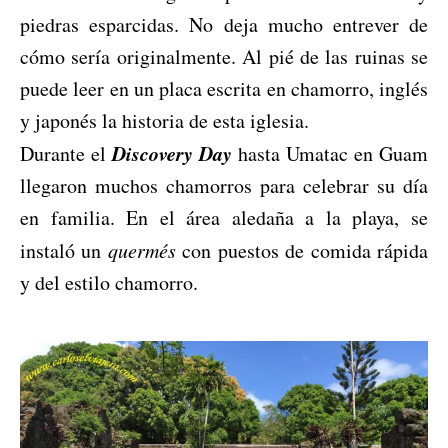
piedras esparcidas. No deja mucho entrever de
cómo sería originalmente. Al pié de las ruinas se
puede leer en un placa escrita en chamorro, inglés
y japonés la historia de esta iglesia.
Discovery Day
Durante el
hasta Umatac en Guam
llegaron muchos chamorros para celebrar su día
en familia. En el área aledaña a la playa, se
instaló un
quermés
con puestos de comida rápida
y del estilo chamorro.