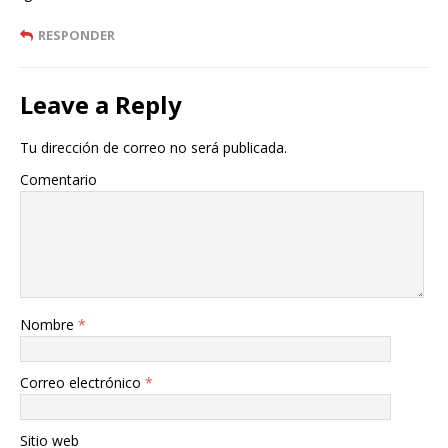
RESPONDER
Leave a Reply
Tu dirección de correo no será publicada.
Comentario
Nombre
*
Correo electrónico
*
Sitio web