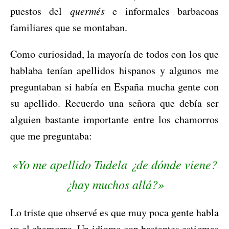
puestos del
quermés
e informales barbacoas
familiares que se montaban.
Como curiosidad, la mayoría de todos con los que
hablaba tenían apellidos hispanos y algunos me
preguntaban si había en España mucha gente con
su apellido. Recuerdo una señora que debía ser
alguien bastante importante entre los chamorros
que me preguntaba:
«Yo me apellido Tudela ¿de dónde viene?
¿hay muchos allá?»
Lo triste que observé es que muy poca gente habla
ya el chamorro. Un idioma con bastantes estigmas