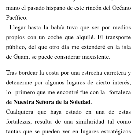
mano el pasado hispano de este rincón del Océano
Pacífico.
Llegar hasta la bahía tuvo que ser por medios
propios con un coche que alquilé. El transporte
público, del que otro día me extenderé en la isla
de Guam, se puede considerar inexistente.
Tras bordear la costa por una estrecha carretera y
detenerme por algunos lugares de cierto interés,
lo primero que me encontré fue con la fortaleza
Nuestra Señora de la Soledad
de
.
Cualquiera que haya estado en una de estas
fortalezas, resulta de una similaridad tal como
tantas que se pueden ver en lugares estratégicos