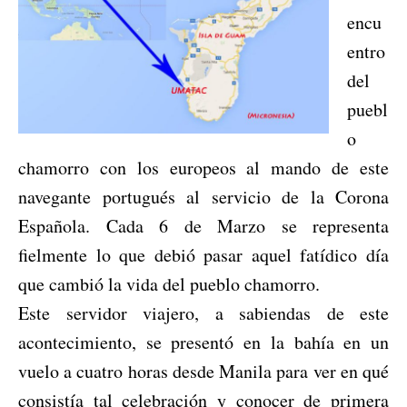
encu
entro
del
puebl
o
chamorro con los europeos al mando de este
navegante portugués al servicio de la Corona
Española.
Cada 6 de Marzo se representa
fielmente lo que debió pasar aquel fatídico día
que cambió la vida del pueblo chamorro.
Este servidor viajero, a sabiendas de este
acontecimiento, se presentó en la bahía en un
vuelo a cuatro horas desde Manila para ver en qué
consistía tal celebración y conocer de primera