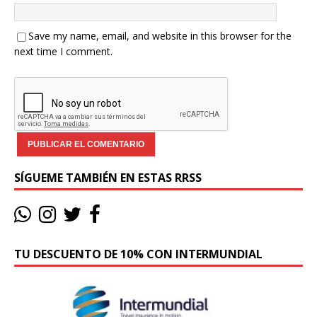
Save my name, email, and website in this browser for the
next time I comment.
SÍGUEME TAMBIÉN EN ESTAS RRSS
TU DESCUENTO DE 10% CON INTERMUNDIAL