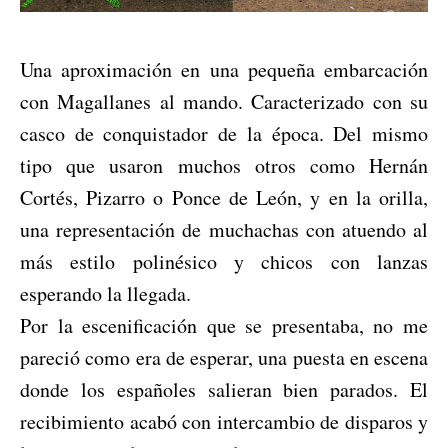
Una aproximación en una pequeña embarcación
con Magallanes al mando. Caracterizado con su
casco de conquistador de la época. Del mismo
tipo que usaron muchos otros como Hernán
Cortés, Pizarro o Ponce de León, y en la orilla,
una representación de muchachas con atuendo al
más estilo polinésico y chicos con lanzas
esperando la llegada.
Por la escenificación que se presentaba, no me
pareció como era de esperar, una puesta en escena
donde los españoles salieran bien parados. El
recibimiento acabó con intercambio de disparos y