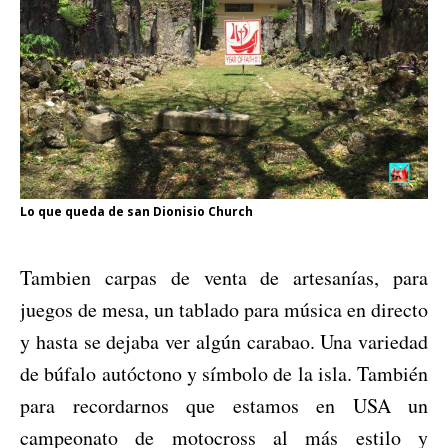
Lo que queda de san Dionisio Church
Tambien carpas de venta de artesanías, para
juegos de mesa, un tablado para música en directo
y hasta se dejaba ver algún carabao. Una variedad
de búfalo autóctono y símbolo de la isla. También
para recordarnos que estamos en USA un
campeonato de motocross al más estilo y