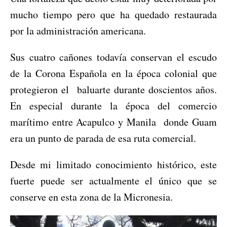
mucho tiempo pero que ha quedado restaurada
por la administración americana.
Sus cuatro cañones todavía conservan el escudo
de la Corona Española en la época colonial que
protegieron el baluarte durante doscientos años.
En especial durante la época del comercio
marítimo entre Acapulco y Manila donde Guam
era un punto de parada de esa ruta comercial.
Desde mi limitado conocimiento histórico, este
fuerte puede ser actualmente el único que se
conserve en esta zona de la Micronesia.