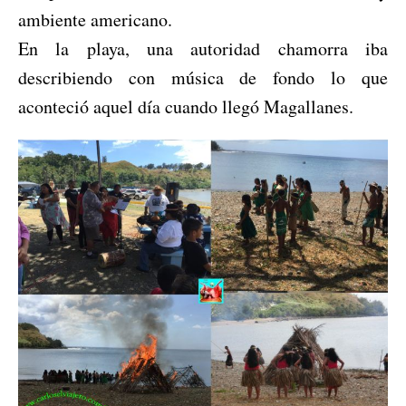
ambiente americano.
En la playa, una autoridad chamorra iba
describiendo con música de fondo lo que
aconteció aquel día cuando llegó Magallanes.