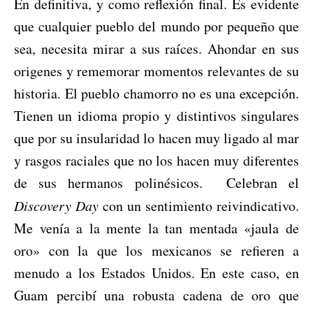
En definitiva, y como reflexión final. Es evidente
que cualquier pueblo del mundo por pequeño que
sea, necesita mirar a sus raíces. Ahondar en sus
origenes y rememorar momentos relevantes de su
historia. El pueblo chamorro no es una excepción.
Tienen un idioma propio y distintivos singulares
que por su insularidad lo hacen muy ligado al mar
y rasgos raciales que no los hacen muy diferentes
de sus hermanos polinésicos. Celebran el
Discovery Day
con un sentimiento reivindicativo.
Me venía a la mente la tan mentada «jaula de
oro» con la que los mexicanos se refieren a
menudo a los Estados Unidos. En este caso, en
Guam percibí una robusta cadena de oro que