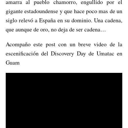
amarra al pueblo chamorro, engullido por el
gigante estadoundense y que hace poco mas de un
siglo relevó a España en su dominio. Una cadena,
que aunque de oro, no deja de ser cadena…
Acompaño este post con un breve video de la
escenificación del Discovery Day de Umatac en
Guam