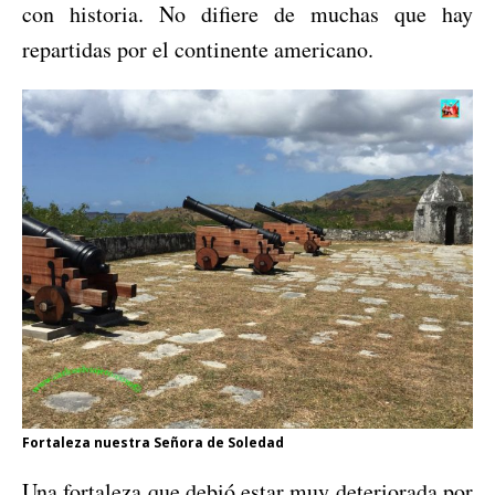
con historia. No difiere de muchas que hay
repartidas por el continente americano.
Fortaleza nuestra Señora de Soledad
Una fortaleza que debió estar muy deteriorada por