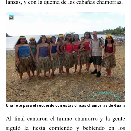
lanzas, y con la quema de las cabañas chamorras.
Una foto para el recuerdo con estas chicas chamorras de Guam
Al final cantaron el himno chamorro y la gente
siguió la fiesta comiendo y bebiendo en los