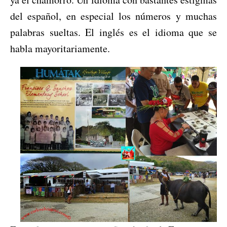
del español, en especial los números y muchas
palabras sueltas. El inglés es el idioma que se
habla mayoritariamente.