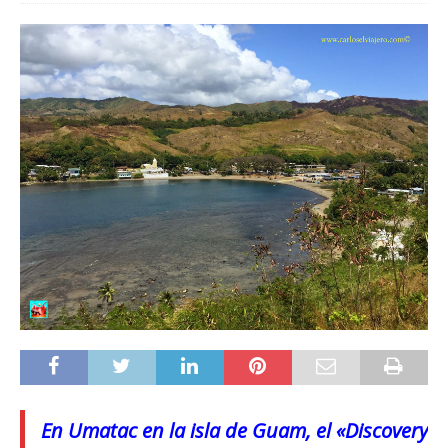
En Umatac en la isla de Guam, el «Discovery