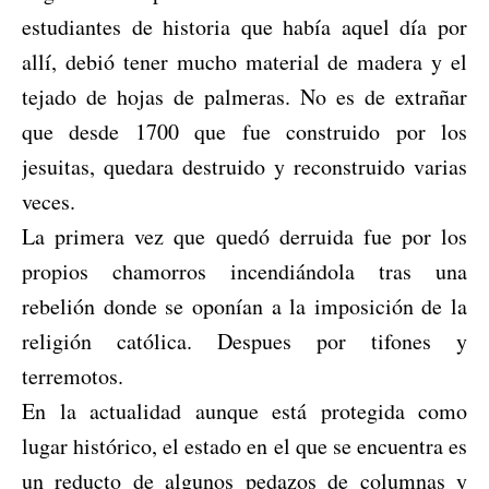
estudiantes de historia que había aquel día por
allí, debió tener mucho material de madera y el
tejado de hojas de palmeras. No es de extrañar
que desde 1700 que fue construido por los
jesuitas, quedara destruido y reconstruido varias
veces.
La primera vez que quedó derruida fue por los
propios chamorros incendiándola tras una
rebelión donde se oponían a la imposición de la
religión católica. Despues por tifones y
terremotos.
En la actualidad aunque está protegida como
lugar histórico, el estado en el que se encuentra es
un reducto de algunos pedazos de columnas y