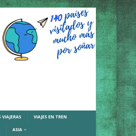
 VIAJERAS
VIAJES EN TREN
ASIA