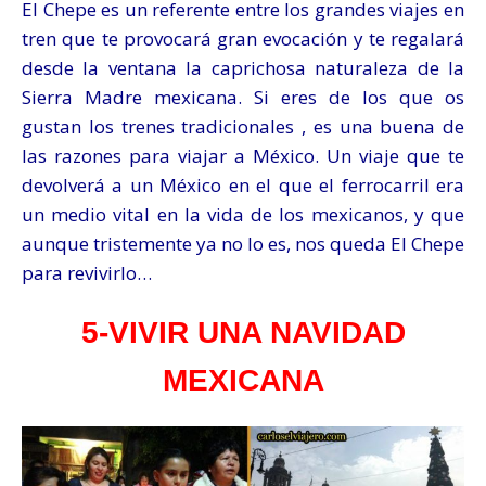
El Chepe es un referente entre los grandes viajes en
tren que te provocará gran evocación y te regalará
desde la ventana la caprichosa naturaleza de la
Sierra Madre mexicana. Si eres de los que os
gustan los trenes tradicionales , es una buena de
las razones para viajar a México. Un viaje que te
devolverá a un México en el que el ferrocarril era
un medio vital en la vida de los mexicanos, y que
aunque tristemente ya no lo es, nos queda El Chepe
para revivirlo…
5-VIVIR UNA NAVIDAD
MEXICANA