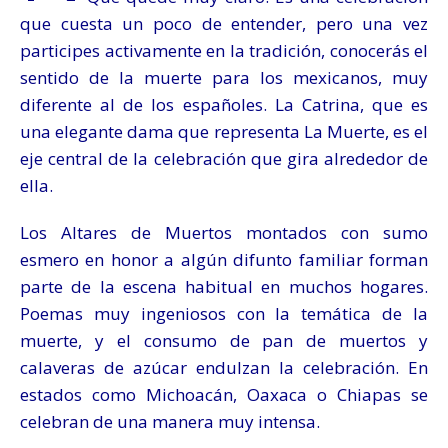
que cuesta un poco de entender, pero una vez
participes activamente en la tradición, conocerás el
sentido de la muerte para los mexicanos, muy
diferente al de los españoles. La Catrina, que es
una elegante dama que representa La Muerte, es el
eje central de la celebración que gira alrededor de
ella.
Los Altares de Muertos montados con sumo
esmero en honor a algún difunto familiar forman
parte de la escena habitual en muchos hogares.
Poemas muy ingeniosos con la temática de la
muerte, y el consumo de pan de muertos y
calaveras de azúcar endulzan la celebración. En
estados como Michoacán, Oaxaca o Chiapas se
celebran de una manera muy intensa.