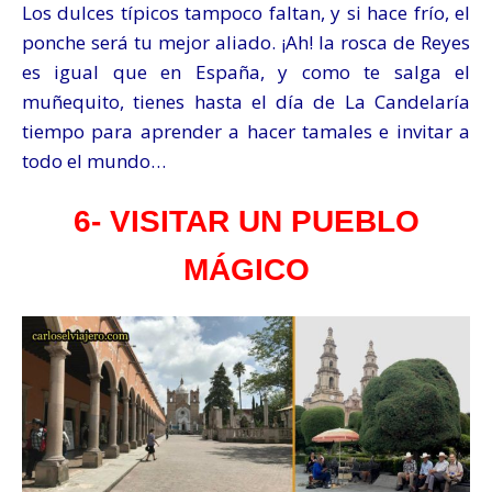
Los dulces típicos tampoco faltan, y si hace frío, el
ponche será tu mejor aliado. ¡Ah! la rosca de Reyes
es igual que en España, y como te salga el
muñequito, tienes hasta el día de La Candelaría
tiempo para aprender a hacer tamales e invitar a
todo el mundo…
6- VISITAR UN PUEBLO
MÁGICO