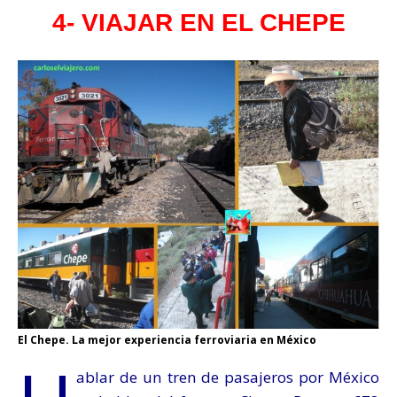
4- VIAJAR EN EL CHEPE
El Chepe. La mejor experiencia ferroviaria en México
ablar de un tren de pasajeros por México