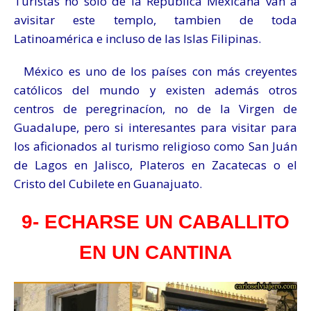
Turistas no solo de la República Mexicana van a
avisitar este templo, tambien de toda
Latinoamérica e incluso de las Islas Filipinas.
México es uno de los países con más creyentes
católicos del mundo y existen además otros
centros de peregrinacíon, no de la Virgen de
Guadalupe, pero si interesantes para visitar para
los aficionados al turismo religioso como San Juán
de Lagos en Jalisco, Plateros en Zacatecas o el
Cristo del Cubilete en Guanajuato.
9- ECHARSE UN CABALLITO
EN UN CANTINA