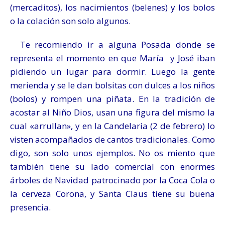
(mercaditos), los nacimientos (belenes) y los bolos
o la colación son solo algunos.
Te recomiendo ir a alguna Posada donde se
representa el momento en que María y José iban
pidiendo un lugar para dormir. Luego la gente
merienda y se le dan bolsitas con dulces a los niños
(bolos) y rompen una piñata. En la tradición de
acostar al Niño Dios, usan una figura del mismo la
cual «arrullan», y en la Candelaria (2 de febrero) lo
visten acompañados de cantos tradicionales. Como
digo, son solo unos ejemplos. No os miento que
también tiene su lado comercial con enormes
árboles de Navidad patrocinado por la Coca Cola o
la cerveza Corona, y Santa Claus tiene su buena
presencia.