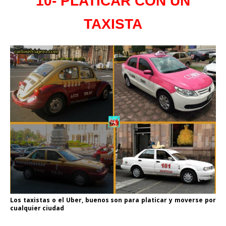
10- PLATICAR CON UN
TAXISTA
Los taxistas o el Uber, buenos son para platicar y moverse por
cualquier ciudad