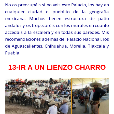
No os preocupéis si no veis este Palacio, los hay en
cualquier ciudad o pueblito de la geografía
mexicana. Muchos tienen estructura de patio
andaluz y os tropezaréis con los murales en cuanto
accedáis a la escalera y en todas sus paredes. Mis
recomendaciones además del Palacio Nacional, los
de Aguascalientes, Chihuahua, Morelia, Tlaxcala y
Puebla.
13-IR A UN LIENZO CHARRO