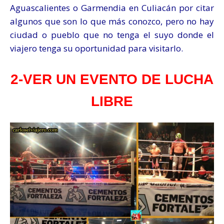
Aguascalientes o Garmendia en Culiacán por citar
algunos que son lo que más conozco, pero no hay
ciudad o pueblo que no tenga el suyo donde el
viajero tenga su oportunidad para visitarlo.
2-VER UN EVENTO DE LUCHA
LIBRE