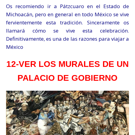
Os recomiendo ir a Pátzcuaro en el Estado de
Michoacán, pero en general en todo México se vive
fervientemente esta tradición. Sinceramente os
llamará cómo se vive esta celebración.
Definitivamente, es una de las razones para viajar a
México
12-VER LOS MURALES DE UN
PALACIO DE GOBIERNO