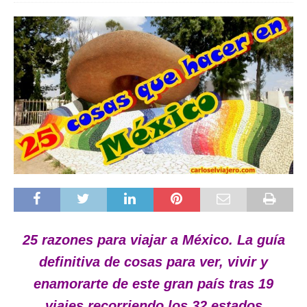
25 razones para viajar a México.
La guía
definitiva de cosas para ver, vivir y
enamorarte de este gran país tras 19
viajes recorriendo los 32 estados