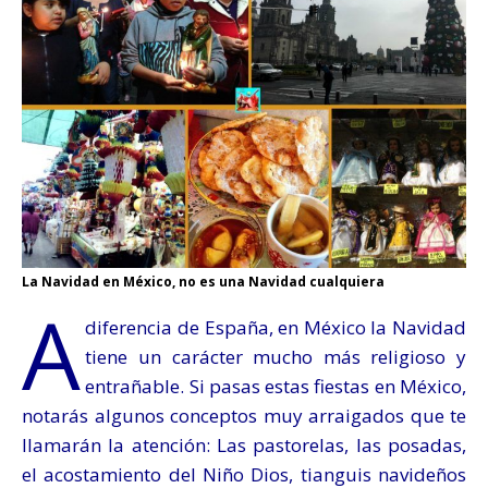
La Navidad en México, no es una Navidad cualquiera
A
diferencia de España, en México la Navidad
tiene un carácter mucho más religioso y
entrañable. Si pasas estas fiestas en México,
notarás algunos conceptos muy arraigados que te
llamarán la atención: Las pastorelas, las posadas,
el acostamiento del Niño Dios, tianguis navideños