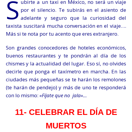
S
ubirte a un taxi en México, no será un viaje
por el silencio. Te subirás en el asiento de
adelante y seguro que la curiosidad del
taxista suscitará mucha conversación en el viaje….
Más si te nota por tu acento que eres extranjero
.
Son grandes conocedores de hoteles económicos,
buenos restaurantes y te pondrán al día de los
chismes y la actualidad del lugar. Eso sí, no olvides
decirle que ponga el taxímetro en marcha. En las
ciudades más pequeñas se te harán los remolones
(te harán de pendejo) y más de uno te responderá
con lo mismo:
«Fíjate que no jala»…
11- CELEBRAR EL DÍA DE
MUERTOS