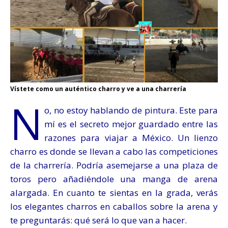
Vístete como un auténtico charro y ve a una charrería
N
o, no estoy hablando de pintura. Este para
mí es el secreto mejor guardado entre las
razones para viajar a México. Un lienzo
charro es donde se llevan a cabo las competiciones
de la charrería. Podría asemejarse a una plaza de
toros pero añadiéndole una manga de arena
alargada. En cuanto te sientas en la grada, verás
los elegantes charros en caballos sobre la arena y
te preguntarás: qué será lo que van a hacer.