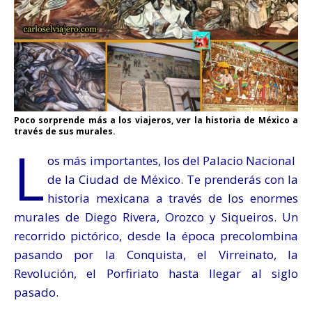
Poco sorprende más a los viajeros, ver la historia de México a
través de sus murales.
L
os más importantes, los del Palacio Nacional
de la Ciudad de México. Te prenderás con la
historia mexicana a través de los enormes
murales de Diego Rivera, Orozco y Siqueiros. Un
recorrido pictórico, desde la época precolombina
pasando por la Conquista, el Virreinato, la
Revolución, el Porfiriato hasta llegar al siglo
pasado.