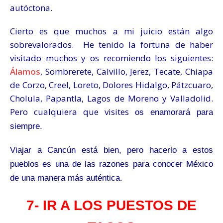
autóctona.
Cierto es que muchos a mi juicio están algo
sobrevalorados. He tenido la fortuna de haber
visitado muchos y os recomiendo los siguientes:
Álamos
, Sombrerete, Calvillo, Jerez, Tecate, Chiapa
de Corzo, Creel, Loreto, Dolores Hidalgo, Pátzcuaro,
Cholula, Papantla, Lagos de Moreno y Valladolid.
Pero cualquiera que visites
os enamorará para
siempre.
Viajar a Cancún está bien, pero hacerlo a estos
pueblos es una de las razones para conocer México
de una manera más auténtica.
7- IR A LOS PUESTOS
DE