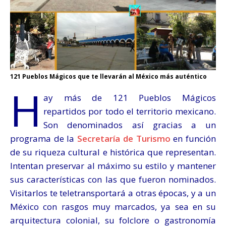
121 Pueblos Mágicos que te llevarán al México más auténtico
H
ay más de 121 Pueblos Mágicos
repartidos por todo el territorio mexicano.
Son denominados así gracias a un
programa de la
Secretaría de Turismo
en función
de su riqueza cultural e histórica que representan.
Intentan preservar al máximo su estilo y mantener
sus características con las que fueron nominados.
Visitarlos te teletransportará a otras épocas, y a un
México con rasgos muy marcados, ya sea en su
arquitectura colonial, su folclore o gastronomía