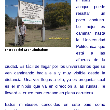
minibús,
aunque puede
resultar un
poco confuso.
Lo mejor es
caminar hasta
la Universidad
Politécnica que
Entrada del Gran Zimbabue
está a las
afueras de la
ciudad. Es fácil de llegar por los universitarios que se
ven caminando hacia ella y muy visible desde la
distancia. Una vez llegas a ella, ya es preguntar cuál
es el minibús que va en dirección a las ruinas. Te
llevará al cruce más cercano en plena carretera.
Estos minibuses conocidos en este país como