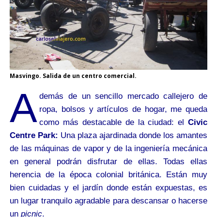
Masvingo. Salida de un centro comercial.
A
demás de un sencillo mercado callejero de
ropa, bolsos y artículos de hogar, me queda
como más destacable de la ciudad: el
Civic
Centre Park:
Una plaza ajardinada donde los amantes
de las máquinas de vapor y de la ingeniería mecánica
en general podrán disfrutar de ellas. Todas ellas
herencia de la época colonial británica. Están muy
bien cuidadas y el jardín donde están expuestas, es
un lugar tranquilo agradable para descansar o hacerse
un
picnic
.