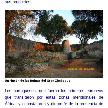
sus productos.
Un rincón de las Ruinas del Gran Zimbabue
Los portugueses, que fueron los primeros europeos
que transitaron por estas zonas meridionales de
África, ya constataron y dieron fe de la presencia de