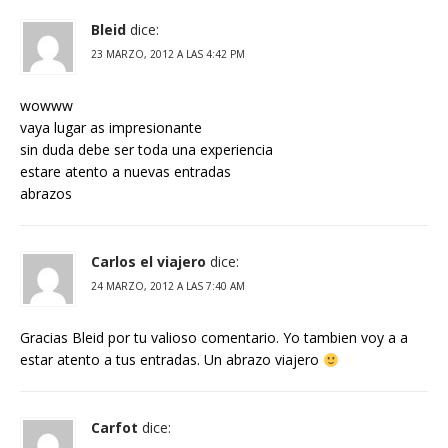
Bleid
dice:
23 MARZO, 2012 A LAS 4:42 PM
wowww
vaya lugar as impresionante
sin duda debe ser toda una experiencia
estare atento a nuevas entradas
abrazos
Carlos el viajero
dice:
24 MARZO, 2012 A LAS 7:40 AM
Gracias Bleid por tu valioso comentario. Yo tambien voy a a
estar atento a tus entradas. Un abrazo viajero
Carfot
dice: