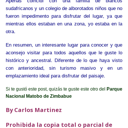
Apenas coincidí con una familia de blancos
sudafricanos y un colegio de alborotados niños que no
fueron impedimento para disfrutar del lugar, ya que
mientras ellos estaban en una zona, yo estaba en la
otra.
En resumen, un interesante lugar para conocer y que
aconsejo visitar para todos aquellos que le guste lo
histórico y ancestral. Diferente de lo que haya visto
con anterioridad, sin turismo masivo y en un
emplazamiento ideal para disfrutar del paisaje.
Si te gustó este post, quizás te guste este otro del
Parque
Nacional Matobo de Zimbabue
By Carlos Martinez
Prohibida la copia total o parcial de