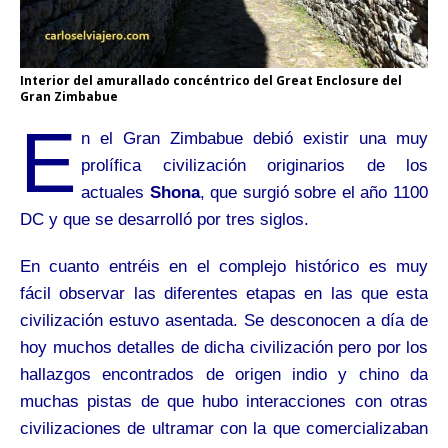
Interior del amurallado concéntrico del Great Enclosure del
Gran Zimbabue
E
n el Gran Zimbabue debió existir una muy
prolífica civilización originarios de los
actuales
Shona
, que surgió sobre el año 1100
DC y que se desarrolló por tres siglos.
En cuanto entréis en el complejo histórico es muy
fácil observar las diferentes etapas en las que esta
civilización estuvo asentada. Se desconocen a día de
hoy muchos detalles de dicha civilización pero por los
hallazgos encontrados de origen indio y chino da
muchas pistas de que hubo interacciones con otras
civilizaciones de ultramar con la que comercializaban