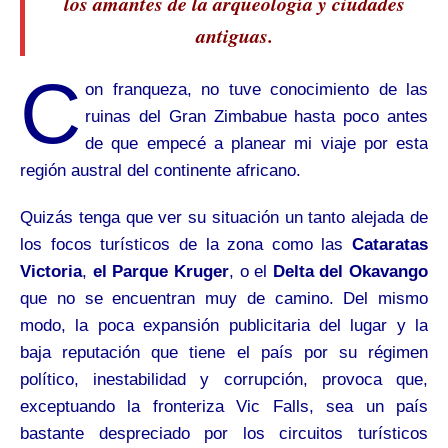
los amantes de la arqueología y ciudades
antiguas.
C
on franqueza, no tuve
conocimiento de las
ruinas del Gran Zimbabue
hasta poco antes
de que empecé a planear mi viaje por esta
región austral del continente africano.
Quizás tenga que ver su situación un tanto alejada de
los focos turísticos de la zona como las
Cataratas
Victoria
,
el Parque Kruger
, o el
Delta del Okavango
que no se encuentran muy de camino. Del mismo
modo, la poca expansión publicitaria del lugar y la
baja reputación que tiene el país por su régimen
político, inestabilidad y corrupción, provoca que,
exceptuando la fronteriza Vic Falls, sea un país
bastante despreciado por los circuitos turísticos