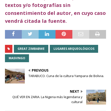
textos y/o fotografías sin
consentimiento del autor, en cuyo caso
vendrá citada la fuente.
GREAT ZIMBABWE
LUGARES ARQUEOLÓGICOS
MASVINGO
PREVIOUS
TARABUCO. Cuna de la cultura Yampara de Bolivia.
NEXT
QUÉ VER EN ZARIA. La Nigeria más legendaria y
cultural