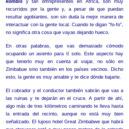
kombis
y tan omnipresentes en África, son muy
recurridos por la gente y, a pesar de que puedan
resultar agobiantes, son sin duda la mejor manera de
interactuar con l
a
gente local. Cuando te digan “fo-fo”,
no significa otra cosa que vayas dejando hueco.
En otras palabras, que vas demasiado cómodo
ocupando un asiento para tí solo. Este aspecto hay
que tenerlo muy en cuenta al viajar, no sólo en
Zimbabue sino también en los países vecinos. Dicho
esto, la gente es muy amable y te dice dónde bajarte.
El cobrador y el conductor también sabrán que vas a
las ruinas y te dejarán en el cruce. A partir de ahí,
algo más de tres kilómetros caminando te lleva hasta
la entrada del recinto, aunque no está muy bien
señalizado. El lujoso hotel Great Zimbabwe que habrá