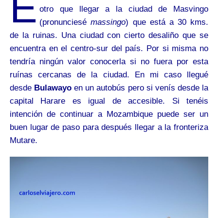
E
otro que llegar a la ciudad de Masvingo
(pronunciesé
massingo
) que está a 30 kms.
de la ruinas. Una ciudad con cierto desaliño que se
encuentra en el centro-sur del país. P
or si misma no
tendría ningún valor conocerla si no fuera por esta
ruínas cercanas de la ciudad. En mi caso llegué
desde
Bulawayo
en un autobús pero si venís desde la
capital Harare es igual de accesible. Si tenéis
intención de continuar a Mozambique puede ser un
buen lugar de paso para después llegar a la fronteriza
Mutare.