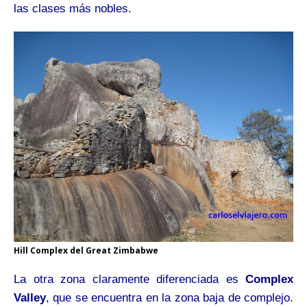
las clases más nobles.
Hill Complex del Great Zimbabwe
La otra zona claramente diferenciada es
Complex
Valley
, que se encuentra en la zona baja de complejo.