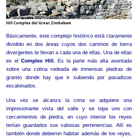
Hill Complex del Great Zimbabwe
Básicamente,
este complejo histórico está claramente
dividido en dos áreas cuyos dos caminos de tierra
divergentes te llevan a cada una de ellas. Una de ellas
es el
Complex Hill.
Es la parte más alta asentada
sobre una colina rodeada de inmensas piedras de
granito donde hay que ir subiendo por pasadizos
escalonados.
Una vez se alcanza la cima se adquiere una
impresionante vista del valle y se topa uno con
cercamientos de piedra, en cuyo interior los reyes
tenían guardados sus valiosas pertenencias. Allí es
también donde debieron habitar además de los reyes,