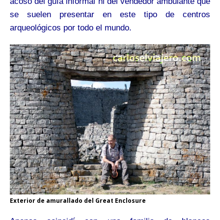
acoso del guía informal ni del vendedor ambulante que
se suelen presentar en este tipo de centros
arqueológicos por todo el mundo.
Exterior de amurallado del Great Enclosure