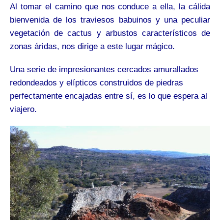
Al tomar el camino que nos conduce a ella, la cálida
bienvenida de los traviesos babuinos y una peculiar
vegetación de cactus y arbustos característicos de
zonas áridas, nos dirige a este lugar mágico.
Una serie de impresionantes cercados amurallados
redondeados y elípticos construidos de piedras
perfectamente encajadas entre sí, es lo que espera al
viajero.