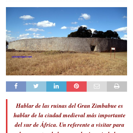
Hablar de las ruinas del Gran Zimbabue es
hablar de la ciudad medieval más
importante
del sur de África. Un referente a visitar para