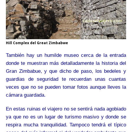
Hill Complex del Great Zimbabwe
También hay un humilde museo cerca de la entrada
donde te muestran más detalladamente la historia del
Gran Zimbabue, y que dicho de paso, los bedeles y
guardias de seguridad te recuerdan unas cuantas
veces que no se pueden tomar fotos aunque lleves la
cámara guardada.
En estas ruinas el viajero no se sentirá nada agobiado
ya que no es un lugar de turismo masivo y donde se
respira mucha tranquilidad. Tampoco tendrá el típico