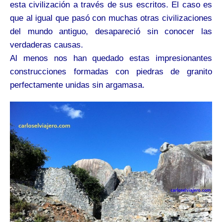
esta civilización a través de sus escritos. El caso es
que al igual que pasó con muchas otras civilizaciones
del mundo antiguo, desapareció sin conocer las
verdaderas causas.
Al menos nos han quedado estas impresionantes
construcciones formadas con piedras de granito
perfectamente unidas sin argamasa.