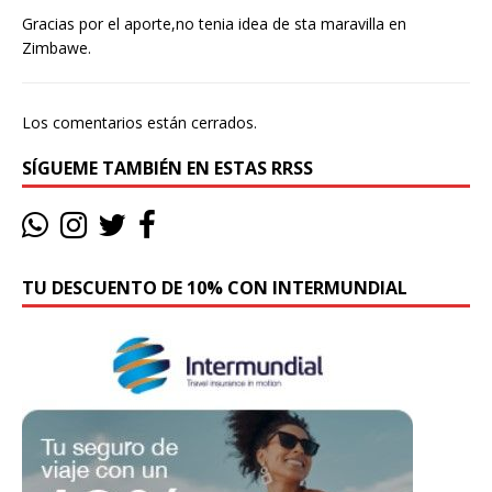
Gracias por el aporte,no tenia idea de sta maravilla en
Zimbawe.
Los comentarios están cerrados.
SÍGUEME TAMBIÉN EN ESTAS RRSS
TU DESCUENTO DE 10% CON INTERMUNDIAL