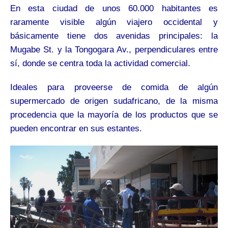
En esta ciudad de unos 60.000 habitantes es
raramente visible algún viajero occidental y
básicamente tiene dos avenidas principales: la
Mugabe St. y la Tongogara Av., perpendiculares entre
sí, donde se centra toda la actividad comercial.
Ideales para proveerse de comida de algún
supermercado de origen sudafricano, de la misma
procedencia que la mayoría de los productos que se
pueden encontrar en sus estantes.