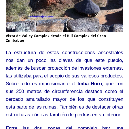
Vista de Valley Complex desde el Hill Complex del Gran
Zimbabue
La estructura de estas construcciones ancestrales
nos dan un poco las claves de que este pueblo,
además de buscar protección de invasiones externas,
las utilizaba para el acopio de sus valiosos productos.
Sobre todo es impresionante el
Imba Huru
, que con
sus 250 metros de circunferencia destaca como el
cercado amurallado mayor de los que constituyen
esta parte de las ruinas. También es de destacar otras
estructuras cónicas también de piedras en su interior.
Entre las dos zonas del complejo hay una