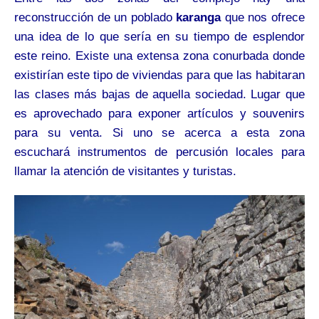
reconstrucción de un poblado
karanga
que nos ofrece
una idea de lo que sería en su tiempo de esplendor
este reino. Existe una extensa zona conurbada donde
existirían este tipo de viviendas para que las habitaran
las clases más bajas de aquella sociedad. Lugar que
es aprovechado para exponer artículos y souvenirs
para su venta. Si uno se acerca a esta zona
escuchará instrumentos de percusión locales para
llamar la atención de visitantes y turistas.