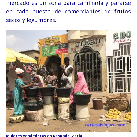
mercado es un zona para caminarla y pararse
en cada puesto de comerciantes de frutos
secos y legumbres.
Mujeres vendedoras en Kasuada. Zaria