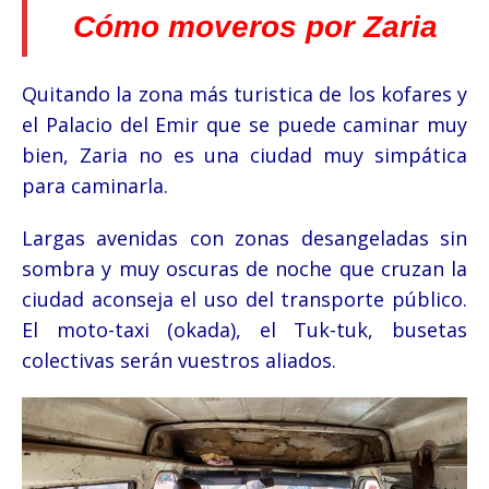
Cómo moveros por Zaria
Quitando la zona más turistica de los kofares y
el Palacio del Emir que se puede caminar muy
bien, Zaria no es una ciudad muy simpática
para caminarla.
Largas avenidas con zonas desangeladas sin
sombra y muy oscuras de noche que cruzan la
ciudad aconseja el uso del transporte público.
El moto-taxi (okada), el Tuk-tuk, busetas
colectivas serán vuestros aliados.