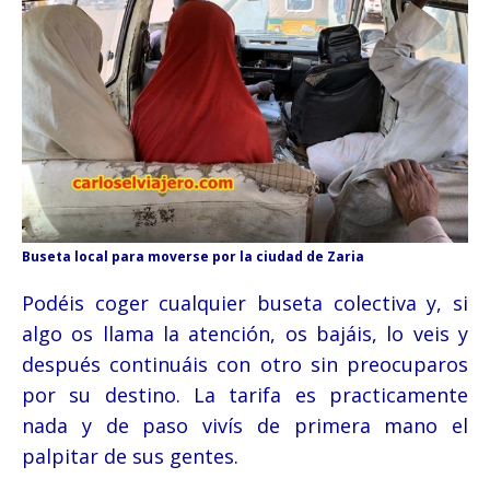
Buseta local para moverse por la ciudad de Zaria
Podéis coger cualquier buseta colectiva y, si
algo os llama la atención, os bajáis, lo veis y
después continuáis con otro sin preocuparos
por su destino. La tarifa es practicamente
nada y de paso vivís de primera mano el
palpitar de sus gentes.