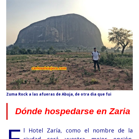
Zuma Rock a las afueras de Abuja, de otra dia que fui
Dónde hospedarse en Zaria
E
l Hotel Zaría, como el nombre de la