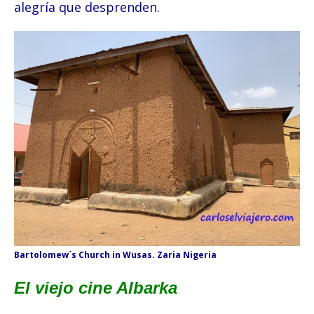
alegría que desprenden.
Bartolomew´s Church in Wusas. Zaria Nigeria
El viejo cine Albarka