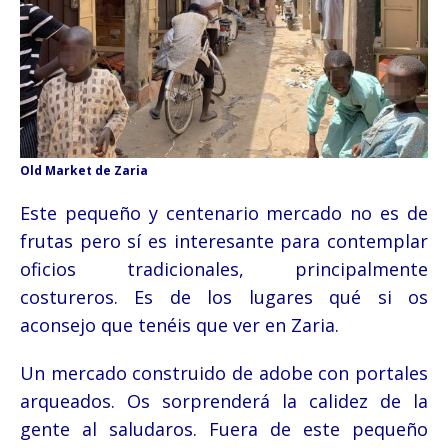
Old Market de Zaria
Este pequeño y centenario mercado no es de
frutas pero sí es interesante para contemplar
oficios tradicionales, principalmente
costureros. Es de los lugares qué si os
aconsejo que tenéis que ver en Zaria.
Un mercado construido de adobe con portales
arqueados. Os sorprenderá la calidez de la
gente al saludaros. Fuera de este pequeño