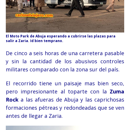
El Moto Park de Abuja esperando a cubrirse las plazas para
salir a Zaria. Id bien temprano.
De cinco a seis horas de una carretera pasable
y sin la cantidad de los abusivos controles
militares comparado con la zona sur del país.
El recorrido tiene un paisaje mas bien seco,
pero impresionante al toparte con la
Zuma
Rock
a las afueras de Abuja y las caprichosas
formaciones pétreas y redondeadas que se ven
antes de llegar a Zaria.