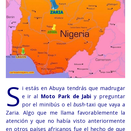
S
i estás en Abuya tendrás que madrugar
e ir al
Moto Park de Jabi
y preguntar
por el minibús o el
bush-
taxi que vaya a
Zaria. Algo que me llama favorablemente la
atención y que no había visto anteriormente
en otros países africanos fue el hecho de que