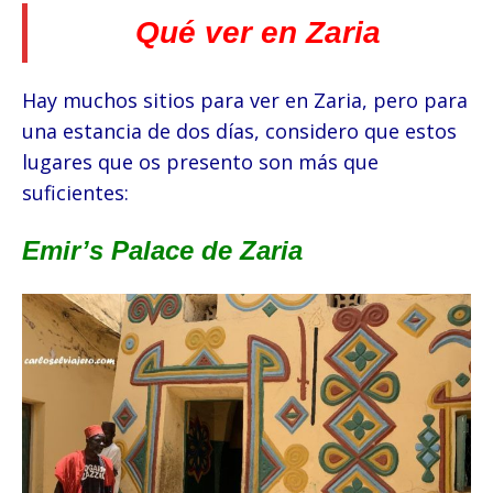
Qué ver en Zaria
Hay muchos sitios para ver en Zaria, pero para
una estancia de dos días, considero que estos
lugares que os presento son más que
suficientes:
Emir’s Palace de Zaria