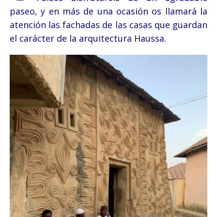
paseo, y en más de una ocasión os llamará la
atención las fachadas de las casas que guardan
el carácter de la arquitectura Haussa.