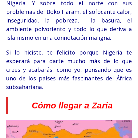
Nigeria. Y sobre todo el norte con sus
problemas del Boko Haram, el sofocante calor,
inseguridad, la pobreza, la basura, el
ambiente polvoriento y todo lo que deriva a
islamismo en una connotación maligna.
Si lo hiciste, te felicito porque Nigeria te
esperará para darte mucho más de lo que
crees y acabarás, como yo, pensando que es
uno de los países más fascinantes del África
subsahariana.
Cómo llegar a Zaria