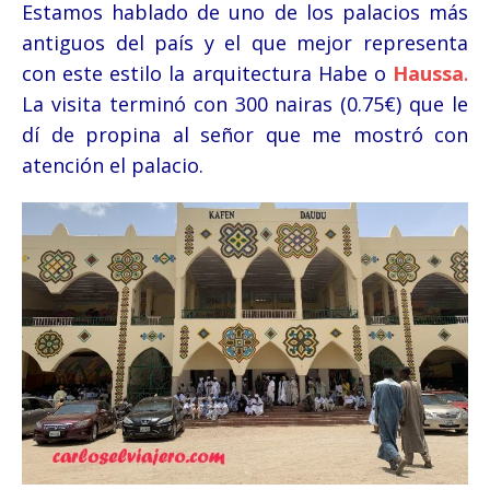
Estamos hablado de uno de los palacios más
antiguos del país y el que mejor representa
con este estilo la arquitectura Habe o
Haussa
.
La visita terminó con 300 nairas (0.75€) que le
dí de propina al señor que me mostró con
atención el palacio.