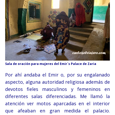
Sala de oración para mujeres del Emir´s Palace de Zaria
Por ahí andaba el Emir o, por su engalanado
aspecto, alguna autoridad religiosa además de
devotos fieles masculinos y femeninos en
diferentes salas diferenciadas. Me llamó la
atención ver motos aparcadas en el interior
que afeaban en gran medida el palacio.