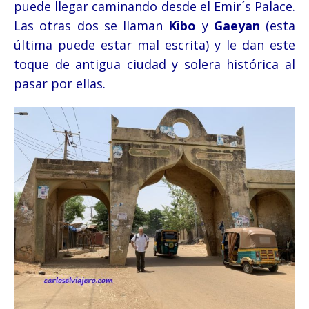
puede llegar caminando desde el Emir´s Palace.
Las otras dos se llaman
Kibo
y
Gaeyan
(esta
última puede estar mal escrita) y le dan este
toque de antigua ciudad y solera histórica al
pasar por ellas.