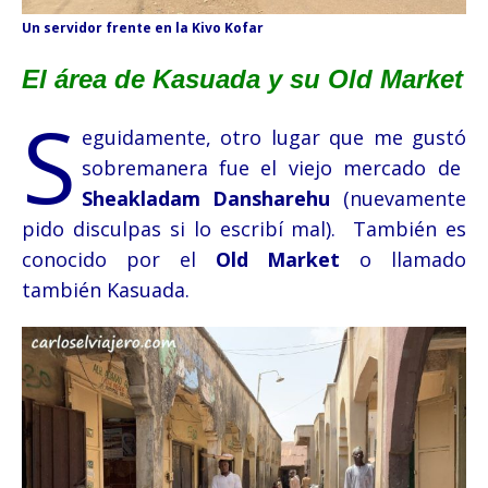
Un servidor frente en la Kivo Kofar
El área de Kasuada y su Old Market
S
eguidamente, otro lugar que me gustó
sobremanera fue el viejo mercado de
Sheakladam Dansharehu
(nuevamente
pido disculpas si lo escribí mal). También es
conocido por el
Old Market
o llamado
también Kasuada.