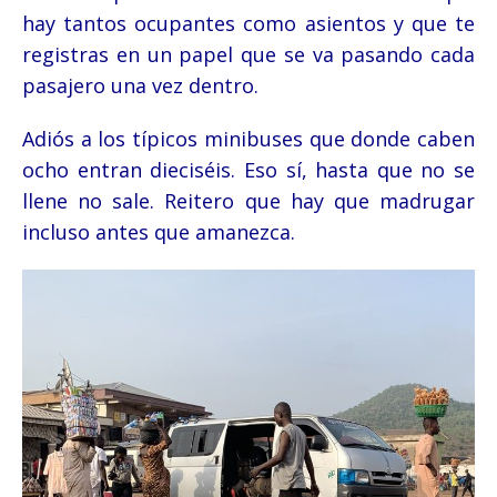
hay tantos ocupantes como asientos y que te
registras en un papel que se va pasando cada
pasajero una vez dentro.
Adiós a los típicos minibuses que donde caben
ocho entran dieciséis. Eso sí, hasta que no se
llene no sale. Reitero que hay que madrugar
incluso antes que amanezca.