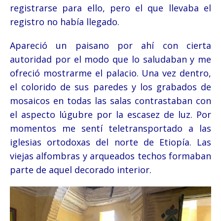
registrarse para ello, pero el que llevaba el
registro no había llegado.
Apareció un paisano por ahí con cierta
autoridad por el modo que lo saludaban y me
ofreció mostrarme el palacio. Una vez dentro,
el colorido de sus paredes y los grabados de
mosaicos en todas las salas contrastaban con
el aspecto lúgubre por la escasez de luz. Por
momentos me sentí teletransportado a las
iglesias ortodoxas del norte de Etiopía. Las
viejas alfombras y arqueados techos formaban
parte de aquel decorado interior.