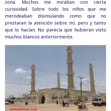
zona. Muchos me miraban con cierta
curiosidad. Sobre todo los niños que me
merodeaban disimulando como que no
prestaran la atención sobre mí, pero y tanto
que lo hacían. No parecía que hubieran visto
muchos blancos anteriormente.