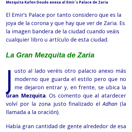
Mezquita Kafen Doudo anexa al Emir´s Palace de Zaria
El Emir’s Palace por tanto considero que es la
joya de la corona y que hay que ver de Zaria. Es
la imagen bandera de la ciudad cuando veáis
cualquier libro u artículo de esta ciudad.
La Gran Mezquita de Zaria
J
usto al lado veréis otro palacio anexo más
moderno que guarda el estilo pero que no
me dejaron entrar y, en frente, se ubica la
Gran Mezquita
. Os comento que al atardecer
volví por la zona justo finalizado el
Adhan
(la
llamada a la oración).
Había gran cantidad de gente alrededor de esa