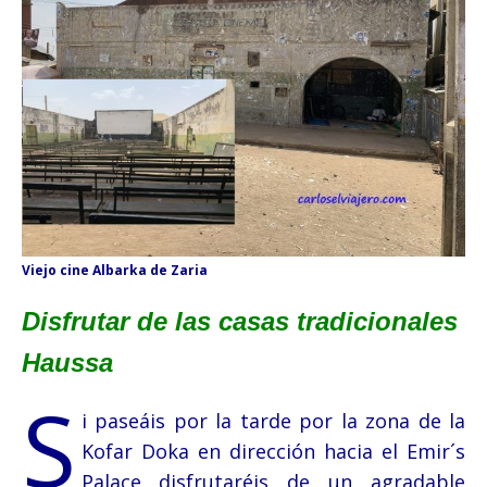
Viejo cine Albarka de Zaria
Disfrutar de las casas tradicionales
Haussa
S
i paseáis por la tarde por la zona de la
Kofar Doka en dirección hacia el Emir´s
Palace disfrutaréis de un agradable