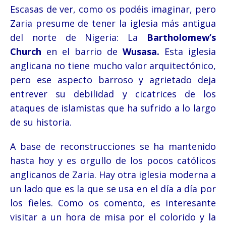
Escasas de ver, como os podéis imaginar, pero
Zaria presume de tener la iglesia más antigua
del norte de Nigeria: La
Bartholomew’s
Church
en el barrio de
Wusasa.
Esta iglesia
anglicana no tiene mucho valor arquitectónico,
pero ese aspecto barroso y agrietado deja
entrever su debilidad y cicatrices de los
ataques de islamistas que ha sufrido a lo largo
de su historia.
A base de reconstrucciones se ha mantenido
hasta hoy y es orgullo de los pocos católicos
anglicanos de Zaria. Hay otra iglesia moderna a
un lado que es la que se usa en el día a día por
los fieles. Como os comento, es interesante
visitar a un hora de misa por el colorido y la