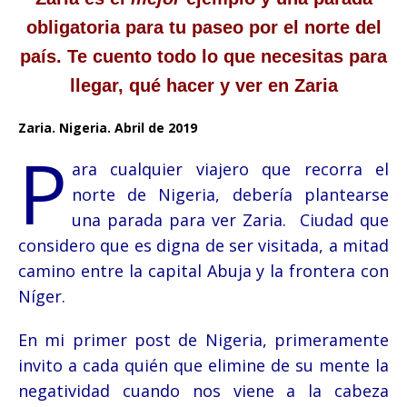
obligatoria para tu paseo por el norte del
país. Te cuento todo lo que necesitas para
llegar, qué hacer y ver en Zaria
Zaria. Nigeria. Abril de 2019
P
ara cualquier viajero que recorra el
norte de Nigeria, debería plantearse
una parada para ver Zaria.
Ciudad que
considero que es digna de ser visitada,
a mitad
camino entre la capital Abuja y la frontera con
Níger.
En mi primer post de Nigeria, primeramente
invito a cada quién que elimine de su mente la
negatividad cuando nos viene a la cabeza