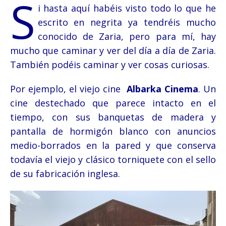
S
i hasta aquí habéis visto todo lo que he
escrito en negrita ya tendréis mucho
conocido de Zaria, pero para mí, hay
mucho que caminar y ver del día a día de Zaria.
También podéis caminar y ver cosas curiosas.
Por ejemplo, el viejo cine
Albarka Cinema
. Un
cine destechado que parece intacto en el
tiempo, con sus banquetas de madera y
pantalla de hormigón blanco con anuncios
medio-borrados en la pared y que conserva
todavía el viejo y clásico torniquete con el sello
de su fabricación inglesa.