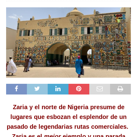
Zaria y el norte de Nigeria presume de
lugares que esbozan el esplendor de un
pasado de legendarias rutas comerciales.
Zaria es el
mejor
ejemplo y una parada