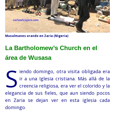
Musulmanes orando en Zaria (Nigeria)
La Bartholomew’s Church en el
área de Wusasa
S
iendo domingo, otra visita obligada era
ir a una Iglesia cristiana. Más allá de la
creencia religiosa, era ver el colorido y la
elegancia de sus fieles, que aun siendo pocos
en Zaria se dejan ver en esta iglesia cada
domingo.