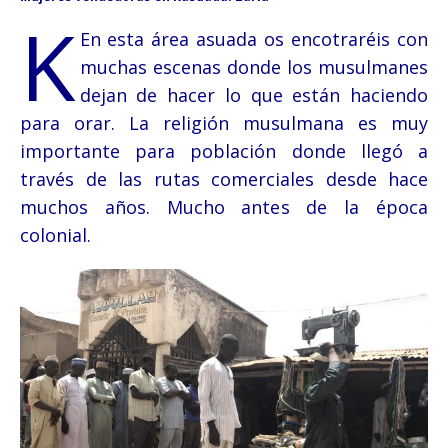
K
En esta área
asuada os encotraréis con
muchas escenas donde los musulmanes
dejan de hacer lo que están haciendo
para orar. La religión musulmana es muy
importante para población donde llegó a
través de las rutas comerciales desde hace
muchos años. Mucho antes de la época
colonial.