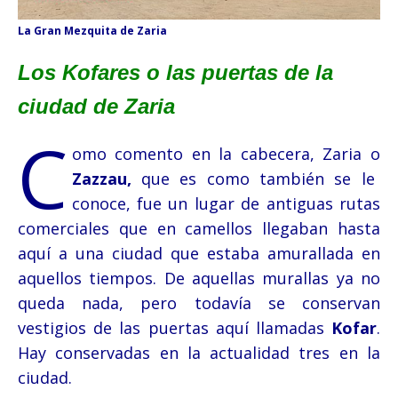
La Gran Mezquita de Zaria
Los Kofares o las puertas de la
ciudad de Zaria
C
omo comento en la cabecera, Zaria o
Zazzau,
que es como también se le
conoce, fue un lugar de antiguas rutas
comerciales que en camellos llegaban hasta
aquí a una ciudad que estaba amurallada en
aquellos tiempos. De aquellas murallas ya no
queda nada, pero todavía se conservan
vestigios de las puertas aquí llamadas
Kofar
.
Hay conservadas en la actualidad tres en la
ciudad.