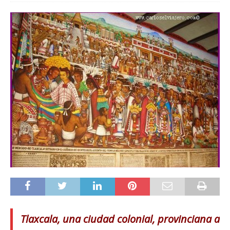
Tlaxcala, una ciudad colonial, provinciana a