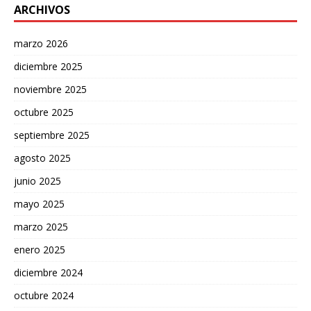
ARCHIVOS
marzo 2026
diciembre 2025
noviembre 2025
octubre 2025
septiembre 2025
agosto 2025
junio 2025
mayo 2025
marzo 2025
enero 2025
diciembre 2024
octubre 2024