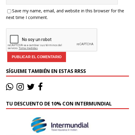
Save my name, email, and website in this browser for the
next time I comment.
SÍGUEME TAMBIÉN EN ESTAS RRSS
TU DESCUENTO DE 10% CON INTERMUNDIAL