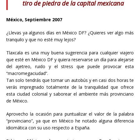
tiro de piedra de la capital mexicana
México, Septiembre 2007
¿Llevas ya algunos días en México DF? ¿Quieres ver algo más
tranquilo y que no esté muy lejos?
Tlaxcala es una muy buena sugerencia para cualquier viajero
que esté en México DF y quiera reservarse un día para alejarse
del ajetreo, ruido y el stress que puede provocar esta
“macromegaciudad”.
Tan solo tendrás que tomar un autobús y en casi dos horas te
verás impregnado totalmente de la tranquilidad que ofrece
esta ciudad colonial y saborear el ambiente más provinciano
de México.
Aprovecho la ocasión para puntualizar el valor de la palabra
“provinciano”, ya que en México he notado alguna diferencia
idiomática con su uso respecto a España.