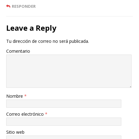
RESPONDER
Leave a Reply
Tu dirección de correo no será publicada.
Comentario
Nombre
*
Correo electrónico
*
Sitio web