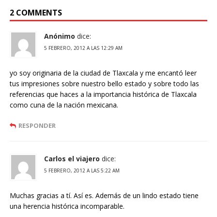
2 COMMENTS
Anónimo
dice:
5 FEBRERO, 2012 A LAS 12:29 AM
yo soy originaria de la ciudad de Tlaxcala y me encantó leer
tus impresiones sobre nuestro bello estado y sobre todo las
referencias que haces a la importancia histórica de Tlaxcala
como cuna de la nación mexicana.
RESPONDER
Carlos el viajero
dice:
5 FEBRERO, 2012 A LAS 5:22 AM
Muchas gracias a tí. Así es. Además de un lindo estado tiene
una herencia histórica incomparable.