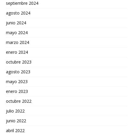
septiembre 2024
agosto 2024
junio 2024
mayo 2024
marzo 2024
enero 2024
octubre 2023
agosto 2023
mayo 2023
enero 2023
octubre 2022
julio 2022
junio 2022
abril 2022