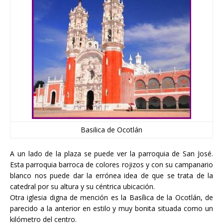
Basilica de Ocotlán
A un lado de la plaza se puede ver la parroquia de San José.
Esta parroquia barroca de colores rojizos y con su campanario
blanco nos puede dar la errónea idea de que se trata de la
catedral por su altura y su céntrica ubicación.
Otra iglesia digna de mención es la Basílica de la Ocotlán, de
parecido a la anterior en estilo y muy bonita situada como un
kilómetro del centro.