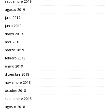
septiembre 2019
agosto 2019
julio 2019
junio 2019
mayo 2019
abril 2019
marzo 2019
febrero 2019
enero 2019
diciembre 2018
noviembre 2018
octubre 2018
septiembre 2018
agosto 2018