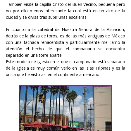
También visité la capilla Cristo del Buen Vecino, pequeña pero
no por ello menos interesante la cual está en un alto de la
ciudad y se divisa tras subir unas escaleras.
En cuanto a la catedral de Nuestra Señora de la Asunción,
detrás de la plaza de toros, es de las más antiguas de México
con una fachada renacentista y particularmente me llamó la
atención el hecho de que el campanario se encuentra
separado en una torre aparte.
Este modelo de iglesia en el que el campanario está separado
de la iglesia es muy común verlo en las islas Filipinas y es la
única que he visto así en el continente americano.