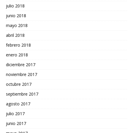
julio 2018
junio 2018
mayo 2018
abril 2018
febrero 2018
enero 2018
diciembre 2017
noviembre 2017
octubre 2017
septiembre 2017
agosto 2017
julio 2017
junio 2017