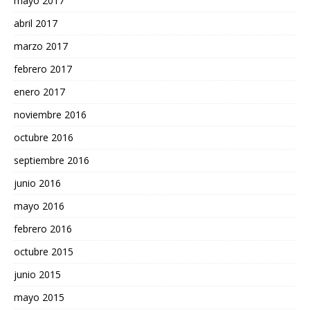
mayo 2017
abril 2017
marzo 2017
febrero 2017
enero 2017
noviembre 2016
octubre 2016
septiembre 2016
junio 2016
mayo 2016
febrero 2016
octubre 2015
junio 2015
mayo 2015