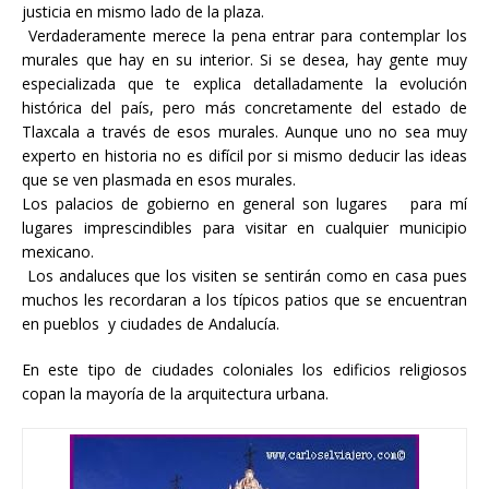
justicia en mismo lado de la plaza.
Verdaderamente merece la pena entrar para contemplar los
murales que hay en su interior. Si se desea, hay gente muy
especializada que te explica detalladamente la evolución
histórica del país, pero más concretamente del estado de
Tlaxcala a través de esos murales. Aunque uno no sea muy
experto en historia no es difícil por si mismo deducir las ideas
que se ven plasmada en esos murales.
Los palacios de gobierno en general son lugares para mí
lugares imprescindibles para visitar en cualquier municipio
mexicano.
Los andaluces que los visiten se sentirán como en casa pues
muchos les recordaran a los típicos patios que se encuentran
en pueblos y ciudades de Andalucía.
En este tipo de ciudades coloniales los edificios religiosos
copan la mayoría de la arquitectura urbana.