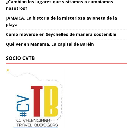
¿Cambian los lugares que visitamos o cambiamos
nosotros?
JAMAICA. La historia de la misteriosa avioneta de la
playa
Cómo moverse en Seychelles de manera sostenible
Qué ver en Manama. La capital de Baréin
SOCIO CVTB