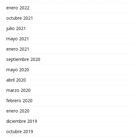
enero 2022
octubre 2021
julio 2021
mayo 2021
enero 2021
septiembre 2020
mayo 2020
abril 2020
marzo 2020
febrero 2020
enero 2020
diciembre 2019
octubre 2019