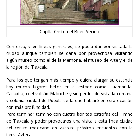
Capilla Cristo del Buen Vecino
Con esto, y en líneas generales, se podía dar por visitada la
ciudad aunque también se daría por provechosa visitando
algún museo como el de la Memoria, el museo de Arte y el de
la región de Tlaxcala.
Para los que tengan más tiempo y quiera alargar su estancia
hay mucho lugares bellos en el estado como Huamantla,
Cacaxtla, o el volcán Malinche y sin perder de vista la cercana
y colonial ciudad de Puebla de la que hablaré en otra ocasión
con más profundidad.
Para terminar termino con cuatro bonitas estrofas del Himno
de Tlaxcala y poder provocaros una visita a esta linda ciudad
del centro mexicano en vuestro próximo encuentro con la
tierra Azteca.