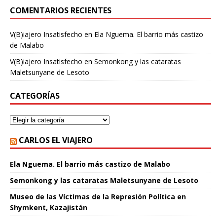
COMENTARIOS RECIENTES
V(B)iajero Insatisfecho
en
Ela Nguema. El barrio más castizo
de Malabo
V(B)iajero Insatisfecho
en
Semonkong y las cataratas
Maletsunyane de Lesoto
CATEGORÍAS
CARLOS EL VIAJERO
Ela Nguema. El barrio más castizo de Malabo
Semonkong y las cataratas Maletsunyane de Lesoto
Museo de las Víctimas de la Represión Política en
Shymkent, Kazajistán