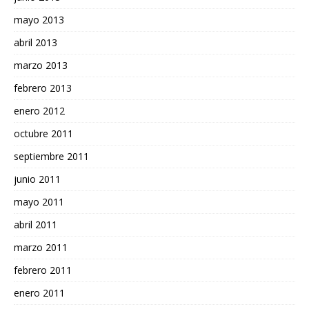
mayo 2013
abril 2013
marzo 2013
febrero 2013
enero 2012
octubre 2011
septiembre 2011
junio 2011
mayo 2011
abril 2011
marzo 2011
febrero 2011
enero 2011