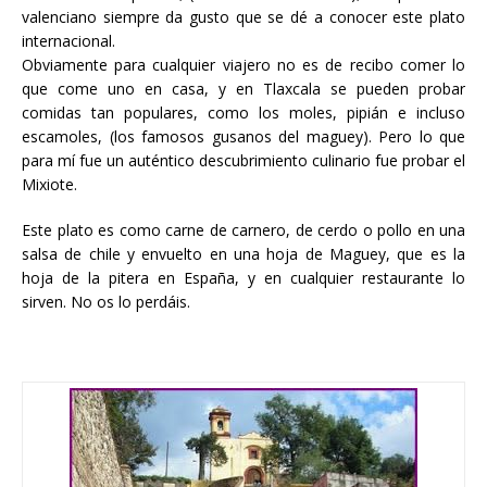
valenciano siempre da gusto que se dé a conocer este plato
internacional.
Obviamente para cualquier viajero no es de recibo comer lo
que come uno en casa, y en Tlaxcala se pueden probar
comidas tan populares, como los moles, pipián e incluso
escamoles, (los famosos gusanos del maguey). Pero lo que
para mí fue un auténtico descubrimiento culinario fue probar el
Mixiote.
Este plato es como carne de carnero, de cerdo o pollo en una
salsa de chile y envuelto en una hoja de Maguey, que es la
hoja de la pitera en España, y en cualquier restaurante lo
sirven. No os lo perdáis.