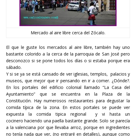
Mercado al aire libre cerca del Zócalo.
El que le guste los mercados al aire libre, también hay uno
bastante colorido a la cerca de la parroquia de San José pero
desconozco si se pone todos los días o si estaba porque era
sábado.
Y si se ya se está cansado de ver iglesias, templos, palacios y
museos, que mejor que ir pensando en ir a comer. ¿Dónde?.
En los portales del edificio colonial llamado “La Casa del
Ayuntamiento” que se encuentra en la Plaza de la
Constitución. Hay numerosos restaurantes para degustar la
comida típica de la zona. En estos portales se puede ver
expuesta la comida tipica regional y vi hasta un
cocinero haciendo una paella bastante grande. Solo se parecía
a la valenciana por que llevaba arroz, porque en ingredientes
no tenía nada que ver, (no entraré en detalles), aunque como