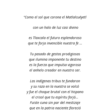
“Como el sol que corona el Matlalcuéyetl
con un halo de luz casi divino
es Tlaxcala el futuro esplendoroso
que te forja invencible nuestra fe …
Tu pasado de gestas prodigiosas
que ilumina imponente tu destino
es la fuerza que impulsa vigorosa
el anhelo creador en nuestro ser.
Las indígenas tribus te fundaron
y su raza en la nuestra se volcó
y fue el choque brutal con el hispano
el crisol que tu espíritu forjó…
Fuiste cuna sin par del mestizaje
que en la patria naciente floreció