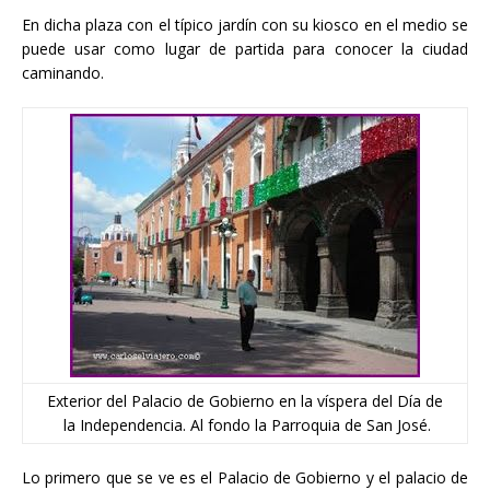
En dicha plaza con el típico jardín con su kiosco en el medio se
puede usar como lugar de partida para conocer la ciudad
caminando.
Exterior del Palacio de Gobierno en la víspera del Día de
la Independencia. Al fondo la Parroquia de San José.
Lo primero que se ve es el Palacio de Gobierno y el palacio de