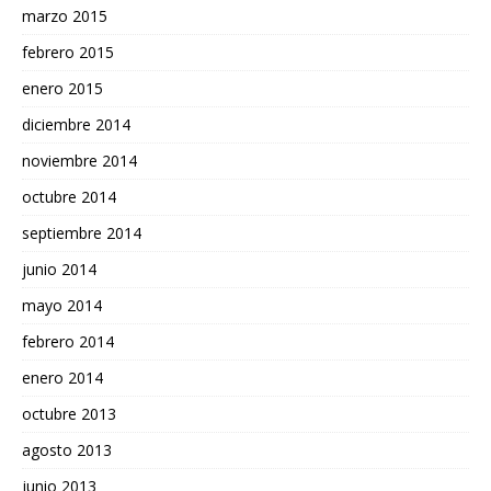
marzo 2015
febrero 2015
enero 2015
diciembre 2014
noviembre 2014
octubre 2014
septiembre 2014
junio 2014
mayo 2014
febrero 2014
enero 2014
octubre 2013
agosto 2013
junio 2013