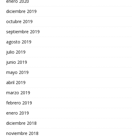
enero 2020
diciembre 2019
octubre 2019
septiembre 2019
agosto 2019
julio 2019
junio 2019
mayo 2019
abril 2019
marzo 2019
febrero 2019
enero 2019
diciembre 2018
noviembre 2018