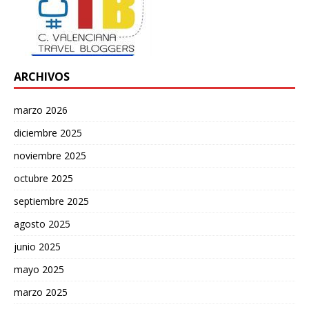
ARCHIVOS
marzo 2026
diciembre 2025
noviembre 2025
octubre 2025
septiembre 2025
agosto 2025
junio 2025
mayo 2025
marzo 2025