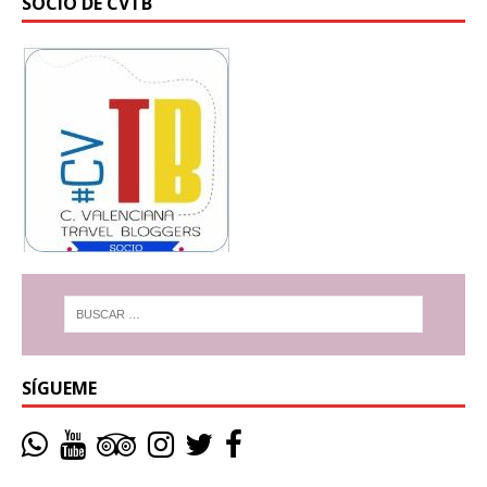
SOCIO DE CVTB
SÍGUEME