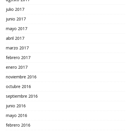
julio 2017
junio 2017
mayo 2017
abril 2017
marzo 2017
febrero 2017
enero 2017
noviembre 2016
octubre 2016
septiembre 2016
junio 2016
mayo 2016
febrero 2016