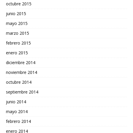
octubre 2015
junio 2015
mayo 2015
marzo 2015
febrero 2015
enero 2015
diciembre 2014
noviembre 2014
octubre 2014
septiembre 2014
junio 2014
mayo 2014
febrero 2014
enero 2014