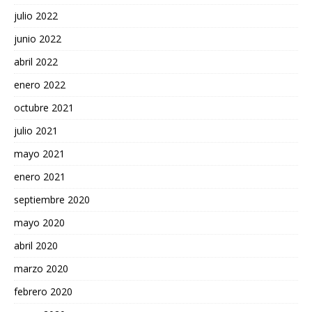
julio 2022
junio 2022
abril 2022
enero 2022
octubre 2021
julio 2021
mayo 2021
enero 2021
septiembre 2020
mayo 2020
abril 2020
marzo 2020
febrero 2020