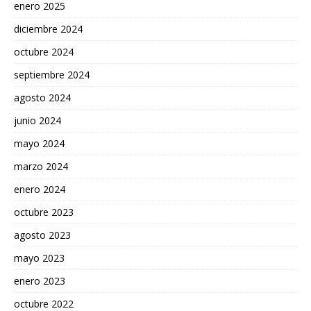
enero 2025
diciembre 2024
octubre 2024
septiembre 2024
agosto 2024
junio 2024
mayo 2024
marzo 2024
enero 2024
octubre 2023
agosto 2023
mayo 2023
enero 2023
octubre 2022