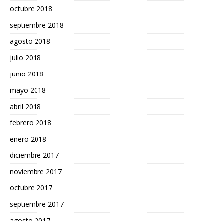
octubre 2018
septiembre 2018
agosto 2018
julio 2018
junio 2018
mayo 2018
abril 2018
febrero 2018
enero 2018
diciembre 2017
noviembre 2017
octubre 2017
septiembre 2017
agosto 2017