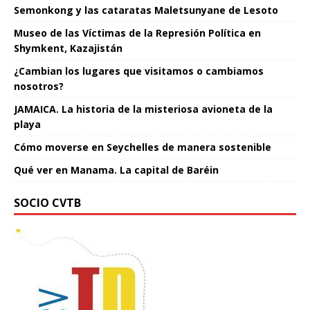
Semonkong y las cataratas Maletsunyane de Lesoto
Museo de las Víctimas de la Represión Política en
Shymkent, Kazajistán
¿Cambian los lugares que visitamos o cambiamos
nosotros?
JAMAICA. La historia de la misteriosa avioneta de la
playa
Cómo moverse en Seychelles de manera sostenible
Qué ver en Manama. La capital de Baréin
SOCIO CVTB