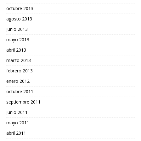
octubre 2013
agosto 2013
junio 2013
mayo 2013
abril 2013
marzo 2013
febrero 2013
enero 2012
octubre 2011
septiembre 2011
junio 2011
mayo 2011
abril 2011