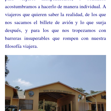
acostumbramos a hacerlo de manera individual. A
viajeros que quieren saber la realidad, de los que
nos sacamos el billete de avión y lo que surja
después, y para los que nos tropezamos con
barreras insuperables que rompen con nuestra
filosofía viajera.