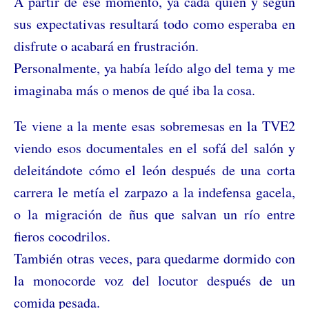
A partir de ese momento, ya cada quién y según
sus expectativas resultará todo como esperaba en
disfrute o acabará en frustración.
Personalmente, ya había leído algo del tema y me
imaginaba más o menos de qué iba la cosa.
Te viene a la mente esas sobremesas en la TVE2
viendo esos documentales en el sofá del salón y
deleitándote cómo el león después de una corta
carrera le metía el zarpazo a la indefensa gacela,
o la migración de ñus que salvan un río entre
fieros cocodrilos.
También otras veces, para quedarme dormido con
la monocorde voz del locutor después de un
comida pesada.