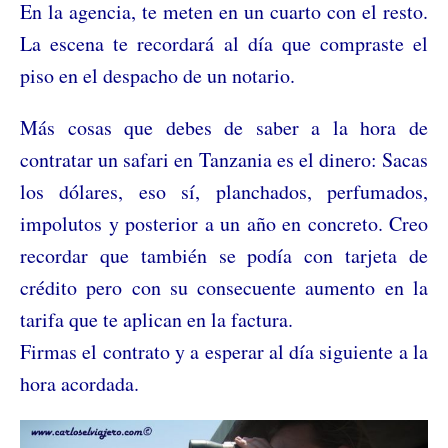
En la agencia, te meten en un cuarto con el resto.
La escena te recordará al día que compraste el
piso en el despacho de un notario.
Más cosas que debes de saber a la hora de
contratar un safari en Tanzania es el dinero: Sacas
los dólares, eso sí, planchados, perfumados,
impolutos y posterior a un año en concreto. Creo
recordar que también se podía con tarjeta de
crédito pero con su consecuente aumento en la
tarifa que te aplican en la factura.
Firmas el contrato y a esperar al día siguiente a la
hora acordada.