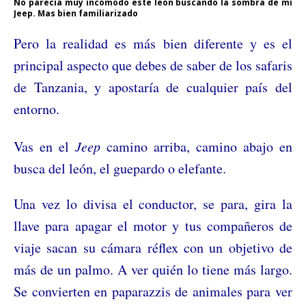
No parecía muy incómodo este león buscando la sombra de mi
Jeep. Mas bien familiarizado
Pero la realidad es más bien diferente y es el
principal aspecto que debes de saber de los safaris
de Tanzania, y apostaría de cualquier país del
entorno.
Vas en el
Jeep
camino arriba, camino abajo en
busca del león, el guepardo o elefante.
Una vez lo divisa el conductor, se para, gira la
llave para apagar el motor y tus compañeros de
viaje sacan su cámara réflex con un objetivo de
más de un palmo. A ver quién lo tiene más largo.
Se convierten en paparazzis de animales para ver