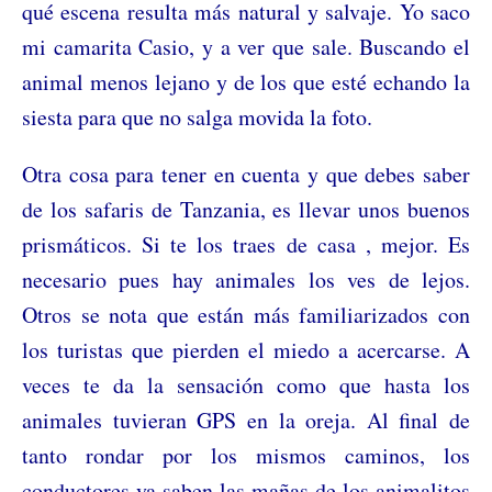
qué escena resulta más natural y salvaje. Yo saco
mi camarita Casio, y a ver que sale. Buscando el
animal menos lejano y de los que esté echando la
siesta para que no salga movida la foto.
Otra cosa para tener en cuenta y que debes saber
de los safaris de Tanzania, es llevar unos buenos
prismáticos. Si te los traes de casa , mejor. Es
necesario pues hay animales los ves de lejos.
Otros se nota que están más familiarizados con
los turistas que pierden el miedo a acercarse. A
veces te da la sensación como que hasta los
animales tuvieran GPS en la oreja. Al final de
tanto rondar por los mismos caminos, los
conductores ya saben las mañas de los animalitos