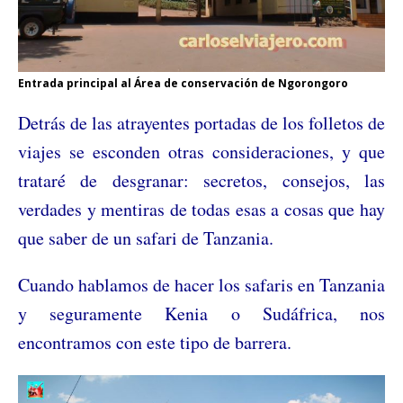
Entrada principal al Área de conservación de Ngorongoro
Detrás de las atrayentes portadas de los folletos de
viajes se esconden otras consideraciones, y que
trataré de desgranar: secretos, consejos, las
verdades y mentiras de todas esas a cosas que hay
que saber de un safari de Tanzania.
Cuando hablamos de hacer los safaris en Tanzania
y seguramente Kenia o Sudáfrica, nos
encontramos con este tipo de barrera.