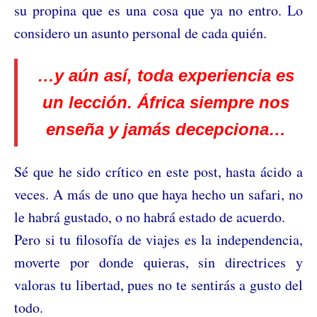
su propina que es una cosa que ya no entro. Lo
considero un asunto personal de cada quién.
…y aún así, toda experiencia es
un lección. África siempre nos
enseña y jamás decepciona…
Sé que he sido crítico en este post, hasta ácido a
veces. A más de uno que haya hecho un safari, no
le habrá gustado, o no habrá estado de acuerdo.
Pero si tu filosofía de viajes es la independencia,
moverte por donde quieras, sin directrices y
valoras tu libertad, pues no te sentirás a gusto del
todo.