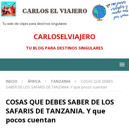
CARLOSELVIAJERO
TU BLOG PARA DESTINOS SINGULARES
INICIO
ÁFRICA
TANZANIA
COSAS QUE DEBES
SABER DE LOS SAFARIS DE TANZANIA. Y que pocos cuentan
COSAS QUE DEBES SABER DE LOS
SAFARIS DE TANZANIA. Y que
pocos cuentan