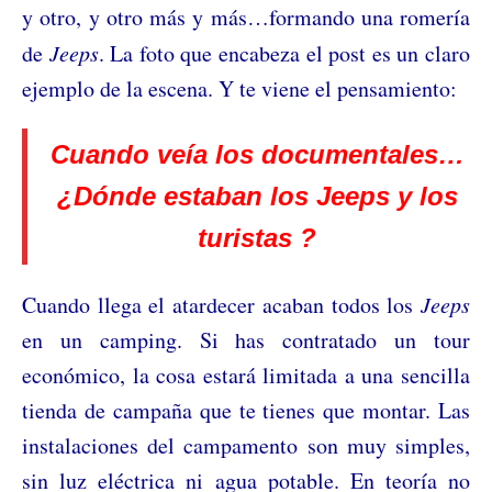
y otro, y otro más y más…formando una romería
de
Jeeps
. La foto que encabeza el post es un claro
ejemplo de la escena. Y te viene el pensamiento:
Cuando veía los documentales…
¿Dónde estaban los Jeeps y los
turistas ?
Cuando llega el atardecer acaban todos los
Jeeps
en un camping. Si has contratado un tour
económico, la cosa estará limitada a una sencilla
tienda de campaña que te tienes que montar. Las
instalaciones del campamento son muy simples,
sin luz eléctrica ni agua potable. En teoría no