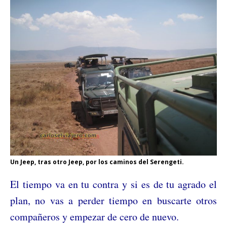
Un Jeep, tras otro Jeep, por los caminos del Serengeti.
El tiempo va en tu contra y si es de tu agrado el
plan, no vas a perder tiempo en buscarte otros
compañeros y empezar de cero de nuevo.