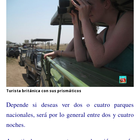
Turista británica con sus prismáticos
Depende si deseas ver dos o cuatro parques
nacionales, será por lo general entre dos y cuatro
noches.