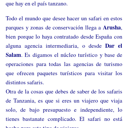
que hay en el país tanzano.
Todo el mundo que desee hacer un safari en estos
Arusha
parques y zonas de conservación llega a
,
bien porque lo haya contratado desde España con
Dar el
alguna agencia intermediaria, o desde
Salam
. Es digamos el núcleo turístico y base de
operaciones para todas las agencias de turismo
que ofrecen paquetes turísticos para visitar los
distintos safaris.
Otra de la cosas que debes de saber de los safaris
de Tanzania, es que si eres un viajero que viaja
solo, de bajo presupuesto e independiente, lo
tienes bastanate complicado. El safari no está
hecho para este tipo de viajeros.