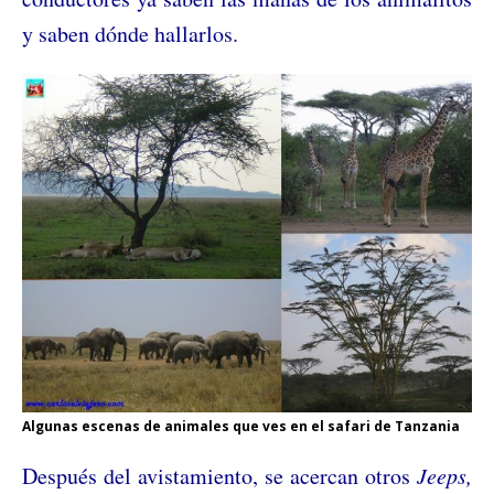
y saben dónde hallarlos.
Algunas escenas de animales que ves en el safari de Tanzania
Después del avistamiento, se acercan otros
Jeeps,