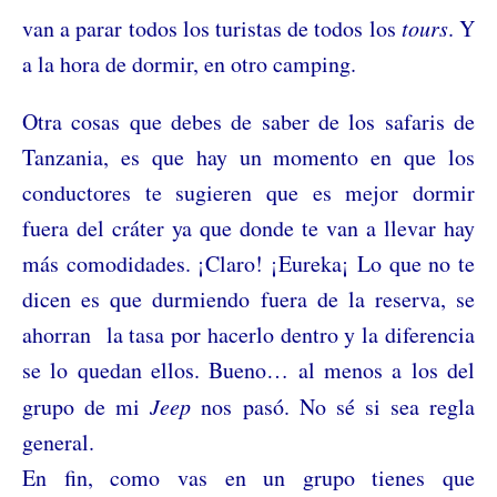
van a parar todos los turistas de todos los
tours
. Y
a la hora de dormir, en otro camping.
Otra cosas que debes de saber de los safaris de
Tanzania, es que hay un momento en que los
conductores te sugieren que es mejor dormir
fuera del cráter ya que donde te van a llevar hay
más comodidades. ¡Claro! ¡Eureka¡ Lo que no te
dicen es que durmiendo fuera de la reserva, se
ahorran la tasa por hacerlo dentro y la diferencia
se lo quedan ellos. Bueno… al menos a los del
grupo de mi
Jeep
nos pasó. No sé si sea regla
general.
En fin, como vas en un grupo tienes que