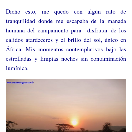
Dicho esto, me quedo con algún rato de
tranquilidad donde me escapaba de la manada
humana del campamento para disfrutar de los
cálidos atardeceres y el brillo del sol, único en
África. Mis momentos contemplativos bajo las
estrelladas y limpias noches sin contaminación
lumínica.