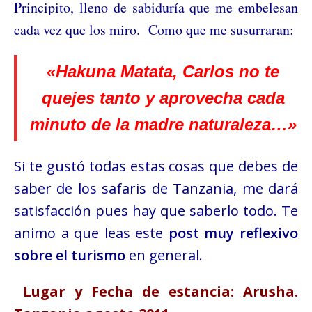
Principito, lleno de sabiduría que me embelesan
cada vez que los miro. Como que me susurraran:
«Hakuna Matata, Carlos no te
quejes tanto y aprovecha cada
minuto de la madre naturaleza…»
Si te gustó todas estas cosas que debes de
saber de los safaris de Tanzania, me dará
satisfacción pues hay que saberlo todo. Te
animo a que leas este
post muy reflexivo
sobre el turismo
en general.
Lugar y Fecha de estancia: Arusha.