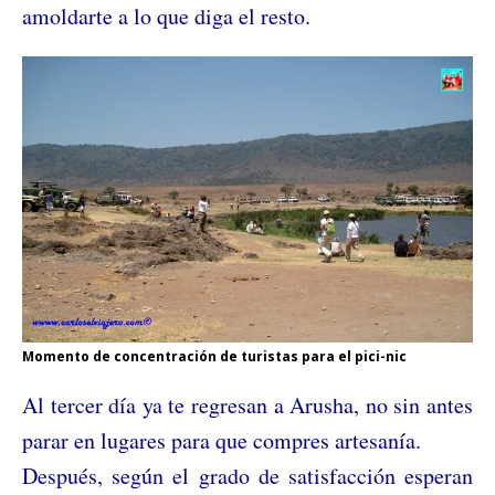
amoldarte a lo que diga el resto.
Momento de concentración de turistas para el pici-nic
Al tercer día ya te regresan a Arusha, no sin antes
parar en lugares para que compres artesanía.
Después, según el grado de satisfacción esperan