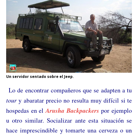
Un servidor sentado sobre el Jeep.
Lo de encontrar compañeros que se adapten a tu
tour
y abaratar precio no resulta muy difícil si te
Arusha Backpackers
hospedas en el
por ejemplo
u otro similar. Socializar ante esta situación se
hace imprescindible y tomarte una cerveza o un