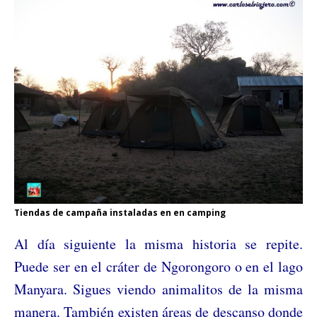
Tiendas de campaña instaladas en en camping
Al día siguiente la misma historia se repite.
Puede ser en el cráter de Ngorongoro o en el lago
Manyara. Sigues viendo animalitos de la misma
manera. También existen áreas de descanso donde