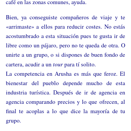
café en las zonas comunes, ayuda.
Bien, ya conseguiste compañeros de viaje y te
«arrimaste» a ellos para reducir costes. No estás
acostumbrado a esta situación pues te gusta ir de
libre como un pájaro, pero no te queda de otra. O
unirte a un grupo, o si dispones de buen fondo de
cartera, acudir a un
tour
para tí solito.
La competencia en Arusha es más que feroz. El
bienestar del pueblo depende mucho de esta
industria turística. Después de ir de agencia en
agencia comparando precios y lo que ofrecen, al
final te acoplas a lo que dice la mayoría de tu
grupo.