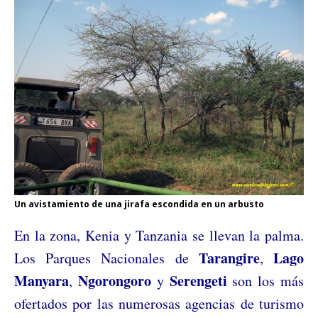
Un avistamiento de una jirafa escondida en un arbusto
En la zona, Kenia y Tanzania se llevan la palma.
Tarangire
Lago
Los Parques Nacionales de
,
Manyara
Ngorongoro
Serengeti
,
y
son los más
ofertados por las numerosas agencias de turismo