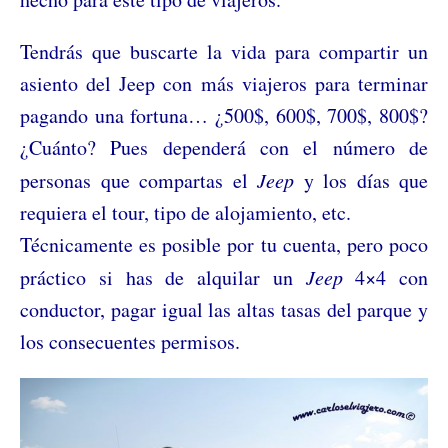
Tendrás que buscarte la vida para compartir un
asiento del Jeep con más viajeros para terminar
pagando una fortuna… ¿500$, 600$, 700$, 800$?
¿Cuánto? Pues dependerá con el número de
personas que compartas el
Jeep
y los días que
requiera el tour, tipo de alojamiento, etc.
Técnicamente es posible por tu cuenta, pero poco
práctico si has de alquilar un
Jeep
4×4 con
conductor, pagar igual las altas tasas del parque y
los consecuentes permisos.