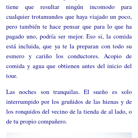
tiene que resultar ningún incomodo para
cualquier trotamundos que haya viajado un poco,
pero también te hace pensar que para lo que ha
pagado uno, podría ser mejor. Eso si, la comida
está incluida, que ya te la preparan con todo su
esmero y cariño los conductores. Acopio de
comida y agua que obtienen antes del inicio del
tour.
Las noches son tranquilas. El sueño es solo
interrumpido por los gruñidos de las hienas y de
los ronquidos del vecino de la tienda de al lado, o
de tu propio compañero.