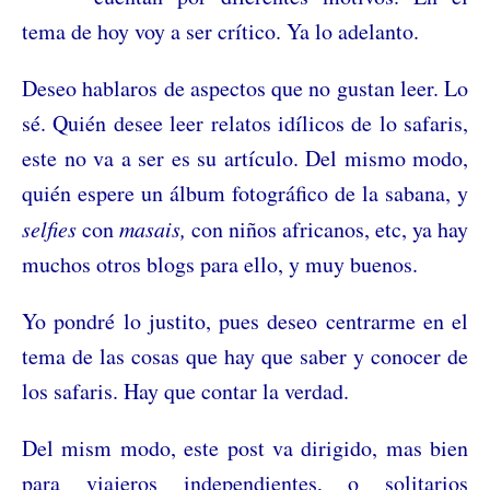
tema de hoy voy a ser crítico. Ya lo adelanto.
Deseo hablaros de aspectos que
no gustan leer. Lo
sé. Quién desee leer relatos idílicos de lo safaris,
este no va a ser es su artículo.
Del mismo modo,
quién espere un álbum fotográfico de la sabana, y
selfies
con
masais,
con niños africanos, etc, ya hay
muchos otros blogs para ello, y muy buenos.
Yo pondré lo justito, pues deseo centrarme en el
tema de las cosas que hay que saber y conocer de
los safaris. Hay que contar la verdad.
Del mism modo, este post va dirigido, mas bien
para viajeros independientes, o
solitarios