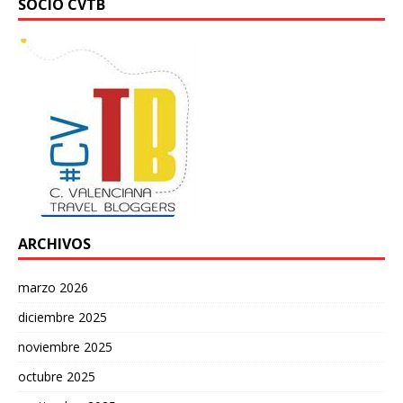
SOCIO CVTB
ARCHIVOS
marzo 2026
diciembre 2025
noviembre 2025
octubre 2025