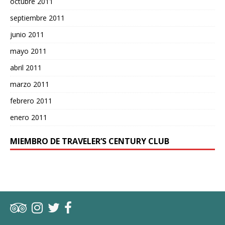
octubre 2011
septiembre 2011
junio 2011
mayo 2011
abril 2011
marzo 2011
febrero 2011
enero 2011
MIEMBRO DE TRAVELER’S CENTURY CLUB