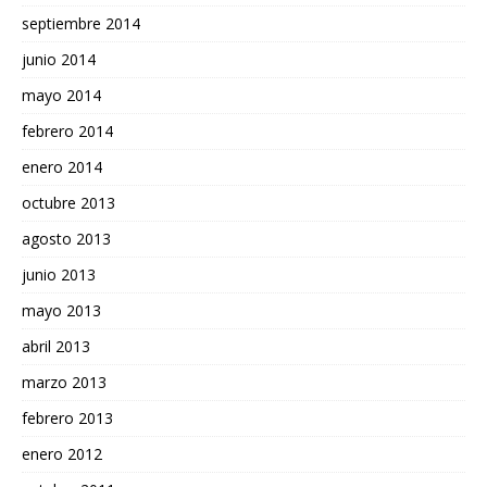
septiembre 2014
junio 2014
mayo 2014
febrero 2014
enero 2014
octubre 2013
agosto 2013
junio 2013
mayo 2013
abril 2013
marzo 2013
febrero 2013
enero 2012