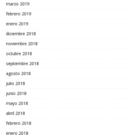
marzo 2019
febrero 2019
enero 2019
diciembre 2018
noviembre 2018
octubre 2018
septiembre 2018
agosto 2018
julio 2018
junio 2018
mayo 2018
abril 2018
febrero 2018
enero 2018