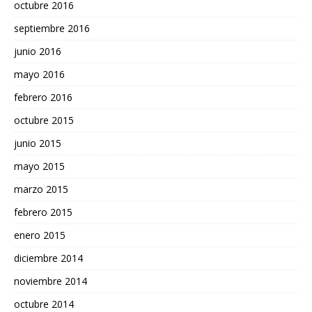
octubre 2016
septiembre 2016
junio 2016
mayo 2016
febrero 2016
octubre 2015
junio 2015
mayo 2015
marzo 2015
febrero 2015
enero 2015
diciembre 2014
noviembre 2014
octubre 2014