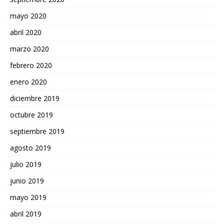
mayo 2020
abril 2020
marzo 2020
febrero 2020
enero 2020
diciembre 2019
octubre 2019
septiembre 2019
agosto 2019
julio 2019
junio 2019
mayo 2019
abril 2019