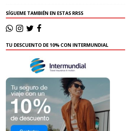
SÍGUEME TAMBIÉN EN ESTAS RRSS
TU DESCUENTO DE 10% CON INTERMUNDIAL