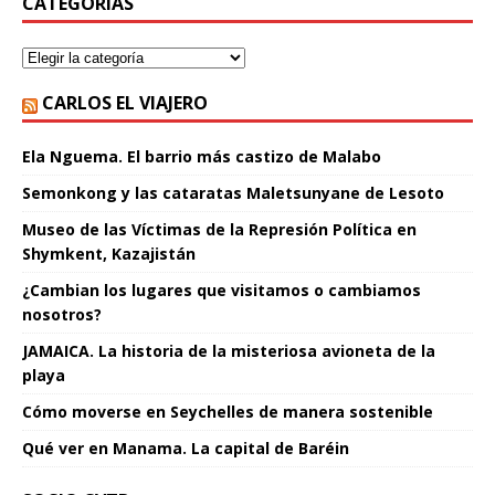
CATEGORÍAS
CARLOS EL VIAJERO
Ela Nguema. El barrio más castizo de Malabo
Semonkong y las cataratas Maletsunyane de Lesoto
Museo de las Víctimas de la Represión Política en
Shymkent, Kazajistán
¿Cambian los lugares que visitamos o cambiamos
nosotros?
JAMAICA. La historia de la misteriosa avioneta de la
playa
Cómo moverse en Seychelles de manera sostenible
Qué ver en Manama. La capital de Baréin