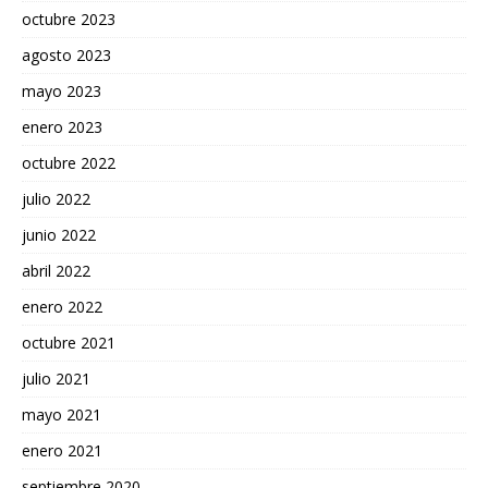
octubre 2023
agosto 2023
mayo 2023
enero 2023
octubre 2022
julio 2022
junio 2022
abril 2022
enero 2022
octubre 2021
julio 2021
mayo 2021
enero 2021
septiembre 2020