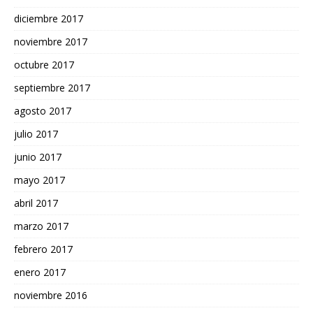
diciembre 2017
noviembre 2017
octubre 2017
septiembre 2017
agosto 2017
julio 2017
junio 2017
mayo 2017
abril 2017
marzo 2017
febrero 2017
enero 2017
noviembre 2016