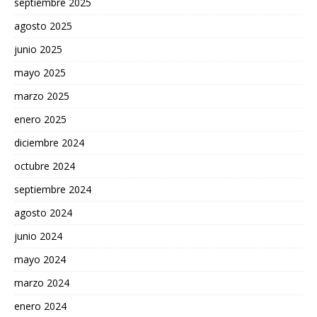
septiembre 2025
agosto 2025
junio 2025
mayo 2025
marzo 2025
enero 2025
diciembre 2024
octubre 2024
septiembre 2024
agosto 2024
junio 2024
mayo 2024
marzo 2024
enero 2024