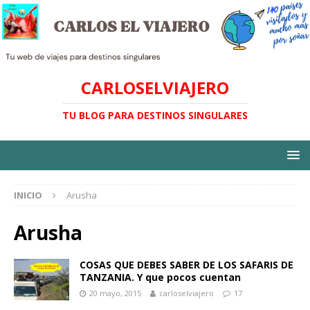
CARLOSELVIAJERO
TU BLOG PARA DESTINOS SINGULARES
INICIO
Arusha
Arusha
COSAS QUE DEBES SABER DE LOS SAFARIS DE
TANZANIA. Y que pocos cuentan
20 mayo, 2015
carloselviajero
17