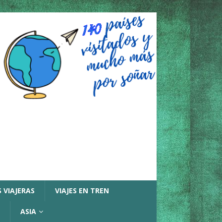
 VIAJERAS
VIAJES EN TREN
ASIA