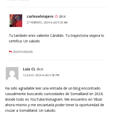
carloselviajero
dice:
27 FEBRERO, 2024 A LAS 9:20 AM
Tu también eres valiente Cándido. Tu trayectoria viajera lo
certifica. Un saludo
RESPONDER
Luis CL
dice:
12 JULIO, 2024 A LAS 5:38 PM
Ha sido agradable leer una entrada de un blog encontrado
casualmente buscando curiosidades de Somaliland en 2024,
donde todo es YouTube/Instagram. Me encuentro en Yibuti
ahora mismo y me encantaría poder tener la oportunidad de
cruzar a Somaliland. Un saludo.