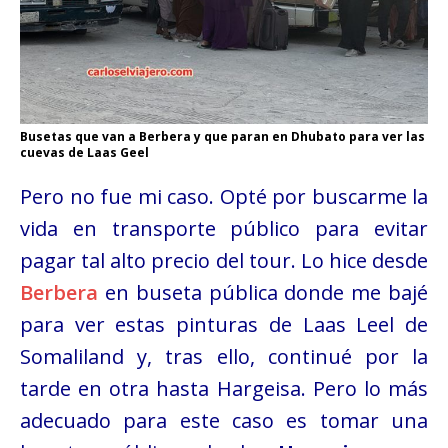
Busetas que van a Berbera y que paran en Dhubato para ver las
cuevas de Laas Geel
Pero no fue mi caso. Opté por buscarme la
vida en transporte público para evitar
pagar tal alto precio del tour. Lo hice desde
Berbera
en buseta pública donde me bajé
para ver estas pinturas de Laas Leel de
Somaliland y, tras ello, continué por la
tarde
en otra
hasta Hargeisa. Pero lo más
adecuado para este caso es tomar una