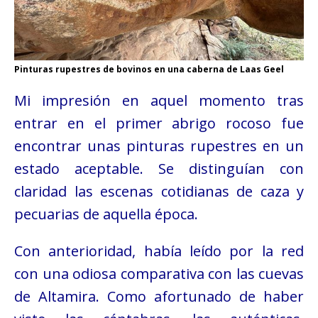
Pinturas rupestres de bovinos en una caberna de Laas Geel
Mi impresión en aquel momento tras
entrar en el primer abrigo rocoso fue
encontrar unas pinturas rupestres en un
estado aceptable. Se distinguían con
claridad las escenas cotidianas de caza y
pecuarias de
aquella época.
Con anterioridad, había leído por la red
con una odiosa comparativa con las cuevas
de Altamira. Como afortunado de haber