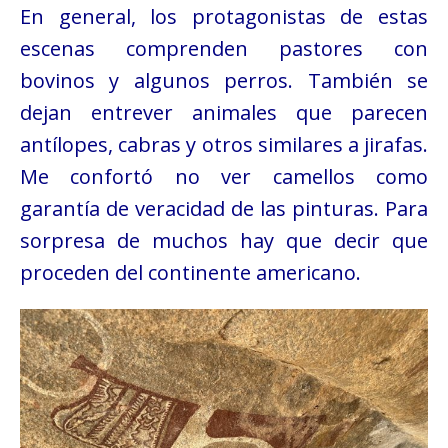
En general, los protagonistas de estas
escenas comprenden pastores con
bovinos y algunos perros. También se
dejan entrever animales que parecen
antílopes, cabras y otros similares a jirafas.
Me confortó
no ver camellos
como
garantía de veracidad de las pinturas. Para
sorpresa de muchos hay que decir que
proceden del continente americano.