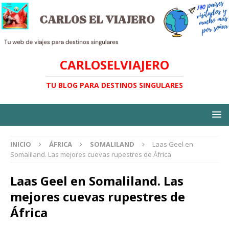
CARLOSELVIAJERO
TU BLOG PARA DESTINOS SINGULARES
INICIO
ÁFRICA
SOMALILAND
Laas Geel en
Somaliland. Las mejores cuevas rupestres de África
Laas Geel en Somaliland. Las
mejores cuevas rupestres de
África