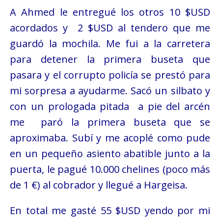
A Ahmed le entregué los otros 10 $USD
acordados y 2
$USD
al tendero que me
guardó la mochila. Me fui a la carretera
para detener la primera buseta que
pasara y el corrupto policía se prestó para
mi sorpresa a ayudarme. Sacó un silbato y
con un prologada pitada a pie del arcén
me paró la primera buseta que se
aproximaba. Subí y me acoplé como pude
en un pequeño asiento abatible junto a la
puerta, le pagué 10.000 chelines (poco más
de 1 €) al cobrador y llegué a Hargeisa.
En total me gasté 55 $USD yendo por mi