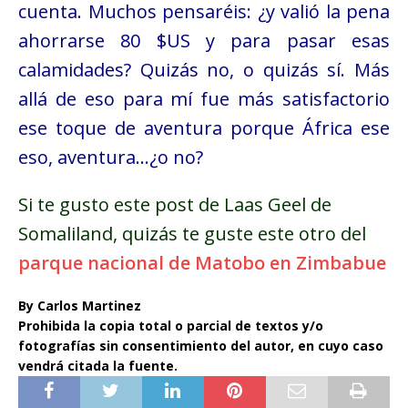
cuenta. Muchos pensaréis: ¿y valió la pena
ahorrarse 80
$US y para pasar esas
calamidades? Quizás no, o quizás sí. Más
allá de eso para mí fue más satisfactorio
ese toque de aventura porque África ese
eso, aventura…¿o no?
Si te gusto este post de Laas Geel de
Somaliland, quizás te guste este otro del
parque nacional de Matobo en Zimbabue
By Carlos Martinez
Prohibida la copia total o parcial de textos y/o
fotografías sin consentimiento del autor, en cuyo caso
vendrá citada la fuente.