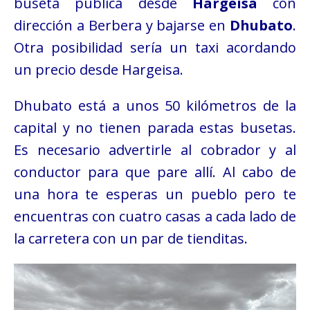
buseta pública desde
Hargeisa
con
dirección a Berbera y bajarse en
Dhubato
.
Otra posibilidad sería un taxi acordando
un precio desde Hargeisa.
Dhubato está a unos 50 kilómetros de la
capital y no tienen parada estas busetas.
Es necesario advertirle al cobrador y al
conductor para que pare allí. Al cabo de
una hora te esperas un pueblo pero te
encuentras con cuatro casas a cada lado de
la carretera con un par de tienditas.