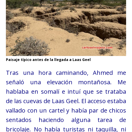
Paisaje típico antes de la llegada a Laas Geel
Tras una hora caminando, Ahmed me
señaló una elevación montañosa. Me
hablaba en somalí e intuí que se trataba
de las cuevas de Laas Geel. El acceso estaba
vallado con un cartel y había par de chicos
sentados haciendo alguna tarea de
bricolaje. No había turistas ni taquilla, ni