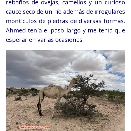
rebaños de ovejas, camellos y un curioso
cauce seco de un río además de irregulares
montículos de piedras de diversas formas.
Ahmed tenía el paso largo y me tenía que
esperar en varias ocasiones.