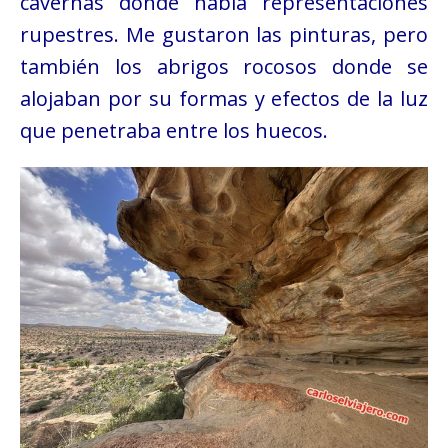
cavernas donde había representaciones
rupestres. Me gustaron las pinturas, pero
también los abrigos rocosos donde se
alojaban por su formas y efectos de la luz
que penetraba entre los huecos.