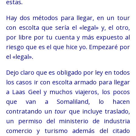
estas.
Hay dos métodos para llegar, en un tour
con escolta que sería el «legal» y, el otro,
por libre por tu cuenta y más expuesto al
riesgo que es el que hice yo. Empezaré por
el «legal».
Dejo claro que es obligado por ley en todos
los casos ir con escolta armado para llegar
a Laas Geel y muchos viajeros, los pocos
que van a Somaliland, lo hacen
contratando un
tour
que incluye traslado,
un permiso del ministerio de industria
comercio y turismo además del citado