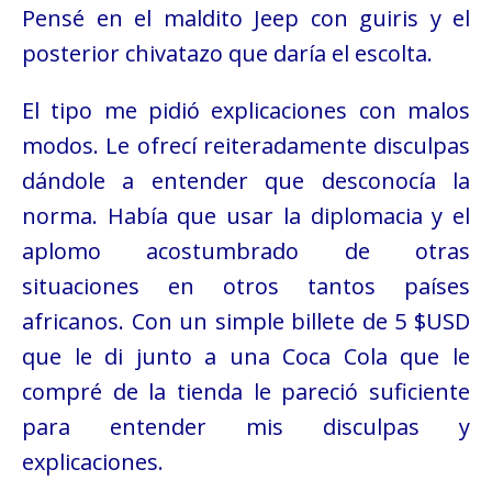
Pensé en el maldito Jeep con guiris y el
posterior chivatazo que daría el escolta.
El tipo me pidió explicaciones con malos
modos.
Le ofrecí reiteradamente disculpas
dándole a entender que desconocía la
norma. Había que
usar la diplomacia y el
aplomo acostumbrado de otras
situaciones en otros tantos países
africanos. Con un simple billete de 5
$USD
que le di junto a una Coca Cola que le
compré de la tienda le pareció suficiente
para entender mis disculpas y
explicaciones.