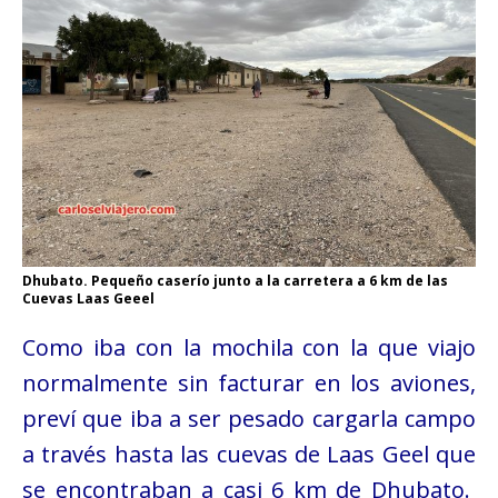
Dhubato. Pequeño caserío junto a la carretera a 6 km de las
Cuevas Laas Geeel
Como iba con la mochila con la que viajo
normalmente sin facturar en los aviones,
preví que iba a ser pesado cargarla campo
a través hasta las cuevas de Laas Geel que
se encontraban a casi 6 km de Dhubato.