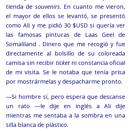
tienda de
souvenirs
. En cuanto me vieron,
el mayor de ellos se levantó, se presentó
como Ali y me pidió 30 $USD si quería ver
las famosas pinturas de Laas Geel de
Somaliland . Dinero que me recogió y fue
directamente al bolsillo de su coloreada
camisa sin recibir
ticket
ni constancia oficial
de mi visita. Se le notaba que tenía prisa
por mostrármelas y despacharme pronto.
—Si hombre sí, pero espera que descanse
un rato —le dije en inglés a Ali dije
mientras me sentaba a la sombra en una
silla blanca de plástico.