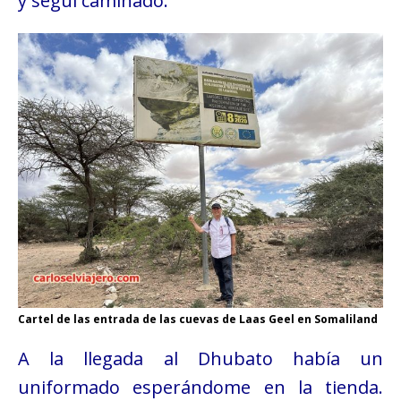
y seguí caminado.
Cartel de las entrada de las cuevas de Laas Geel en Somaliland
A la llegada al Dhubato había un
uniformado esperándome en la tienda.