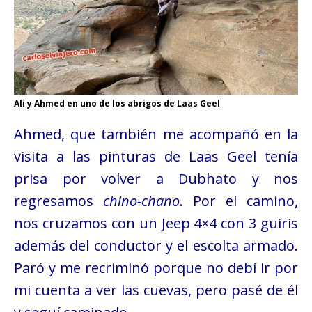
Ali y Ahmed en uno de los abrigos de Laas Geel
Ahmed, que también me acompañó en la
visita a las pinturas de Laas Geel tenía
prisa por volver a Dubhato y nos
regresamos
chino-chano
. Por el camino,
nos cruzamos con un Jeep 4×4 con 3 guiris
además del conductor y el escolta armado.
Paró y me recriminó porque no debí ir por
mi cuenta a ver las cuevas, pero pasé de él