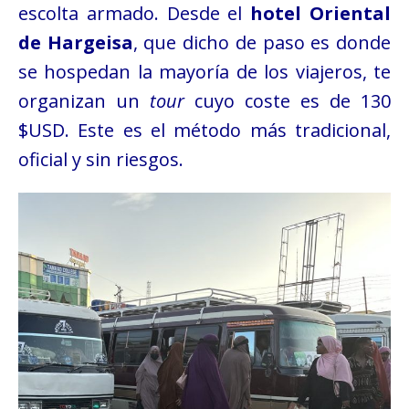
escolta armado. Desde el
hotel Oriental
de Hargeisa
, que dicho de paso es donde
se hospedan la mayoría de los viajeros, te
organizan un
tour
cuyo coste es de 130
$USD
. Este es el método más tradicional,
oficial y sin riesgos.