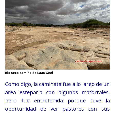
Rio seco camino de Laas Geel
Como digo, la caminata fue a lo largo de un
área esteparia con algunos matorrales,
pero fue entretenida porque tuve la
oportunidad de ver pastores con sus