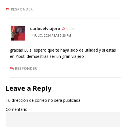
RESPONDER
carloselviajero
dice:
14 JULIO, 2024 A LAS 5:26 PM
gracias Luis, espero que te haya sido de utilidad y si estás
en Yibuti demuestras ser un gran viajero
RESPONDER
Leave a Reply
Tu dirección de correo no será publicada.
Comentario