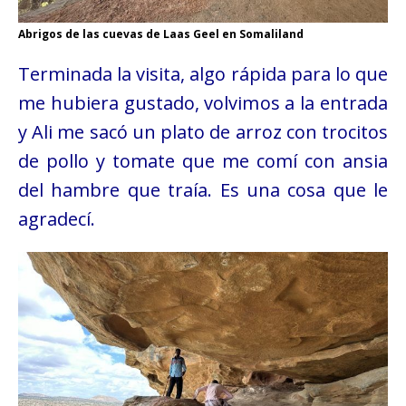
Abrigos de las cuevas de Laas Geel en Somaliland
Terminada la visita, algo rápida para lo que
me hubiera gustado, volvimos a la entrada
y Ali me sacó un plato de arroz con trocitos
de pollo y tomate que me comí con ansia
del hambre que traía. Es una cosa que le
agradecí.