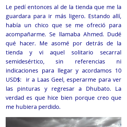
Le pedí entonces al de la tienda que me la
guardara para ir más ligero. Estando allí,
había un chico que se me ofreció para
acompañarme. Se llamaba Ahmed. Dudé
qué hacer. Me asomé por detrás de la
tienda y vi aquel solitario secarral
semidesértico, sin referencias ni
indicaciones para llegar y acordamos 10
USD$: ir a Laas Geel, esperarme para ver
las pinturas y regresar a Dhubato. La
verdad es que hice bien porque creo que
me hubiera perdido.