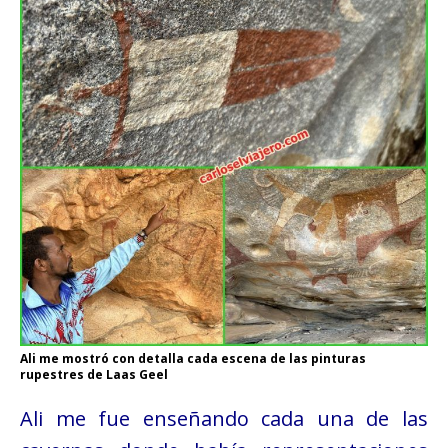
Ali me mostró con detalla cada escena de las pinturas
rupestres de Laas Geel
Ali me fue enseñando cada una de las