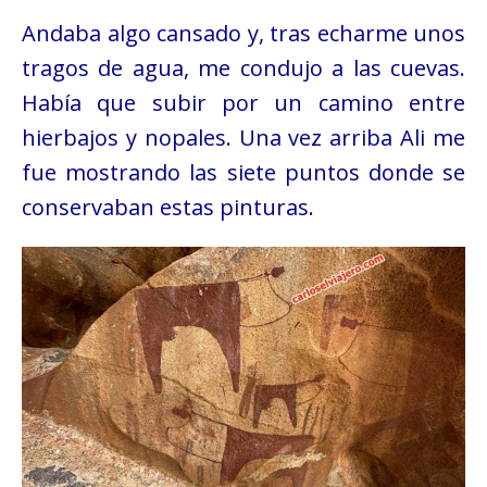
Andaba algo cansado y, tras echarme unos
tragos de agua, me condujo a las cuevas.
Había que subir por un camino entre
hierbajos y nopales. Una vez arriba Ali me
fue mostrando las siete puntos donde se
conservaban estas pinturas.