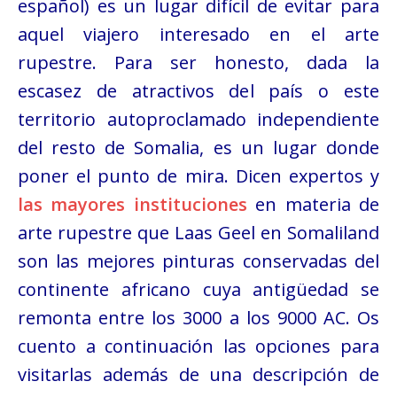
español) es un lugar
difícil de evitar para
aquel viajero interesado en el arte
rupestre. Para ser honesto, dada la
escasez de atractivos del país o este
territorio autoproclamado independiente
del resto de Somalia, es un lugar donde
poner el punto de mira. Dicen expertos y
las mayores instituciones
en materia de
arte rupestre que Laas Geel en Somaliland
son las mejores pinturas conservadas del
continente africano cuya antigüedad se
remonta entre los 3000 a los 9000 AC. Os
cuento a continuación las opciones para
visitarlas además de una descripción de