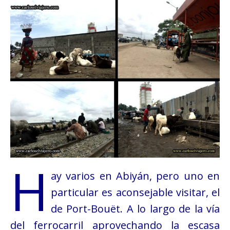
H
ay varios en Abiyán, pero uno en
particular es aconsejable visitar, el
de Port-Bouët. A lo largo de la vía
del ferrocarril aprovechando la escasa