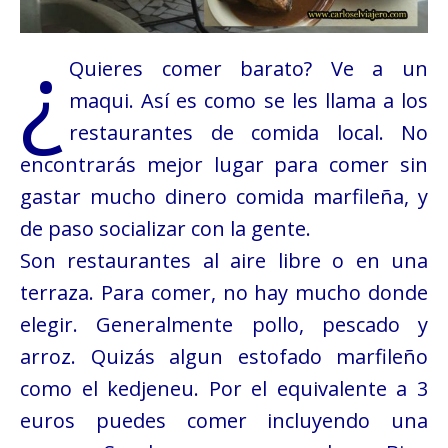
¿
Quieres comer barato? Ve a un
maqui. Así es como se les llama a los
restaurantes de comida local. No
encontrarás mejor lugar para comer sin
gastar mucho dinero comida marfileña, y
de paso socializar con la gente.
Son restaurantes al aire libre o en una
terraza. Para comer, no hay mucho donde
elegir. Generalmente pollo, pescado y
arroz. Quizás algun estofado marfileño
como el kedjeneu. Por el equivalente a 3
euros puedes comer incluyendo una