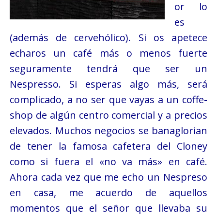
or lo
es
(además de cervehólico). Si os apetece
echaros un café más o menos fuerte
seguramente tendrá que ser un
Nespresso. Si esperas algo más, será
complicado, a no ser que vayas a un coffe-
shop de algún centro comercial y a precios
elevados. Muchos negocios se banaglorian
de tener la famosa cafetera del Cloney
como si fuera el «no va más» en café.
Ahora cada vez que me echo un Nespreso
en casa, me acuerdo de aquellos
momentos que el señor que llevaba su