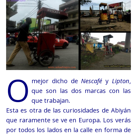
O
mejor dicho de
Nescafé
y
Lipton
,
que son las dos marcas con las
que trabajan.
Esta es otra de las curiosidades de Abiyán
que raramente se ve en Europa. Los verás
por todos los lados en la calle en forma de