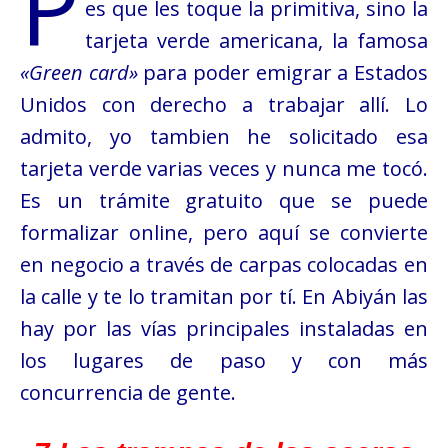
P
es que les toque la primitiva, sino la
tarjeta verde americana, la famosa
«Green card»
para poder emigrar a Estados
Unidos con derecho a trabajar allí. Lo
admito, yo tambien he solicitado esa
tarjeta verde varias veces y nunca me tocó.
Es un trámite gratuito que se puede
formalizar online, pero aquí se convierte
en negocio a través de carpas colocadas en
la calle y te lo tramitan por tí. En Abiyán las
hay por las vías principales instaladas en
los lugares de paso y con más
concurrencia de gente.