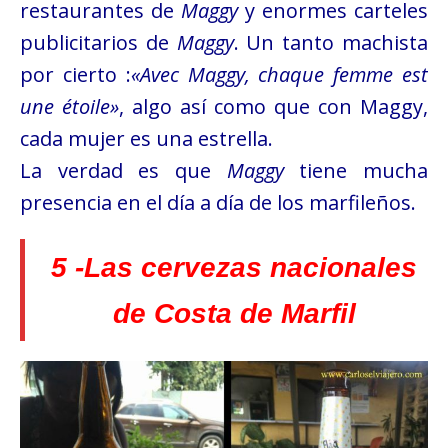
restaurantes de
Maggy
y enormes carteles
publicitarios de
Maggy
. Un tanto machista
por cierto :
«Avec Maggy, chaque femme est
une étoile»
, algo así como que con Maggy,
cada mujer es una estrella.
La verdad es que
Maggy
tiene mucha
presencia en el día a día de los marfileños.
5 -Las cervezas nacionales
de Costa de Marfil