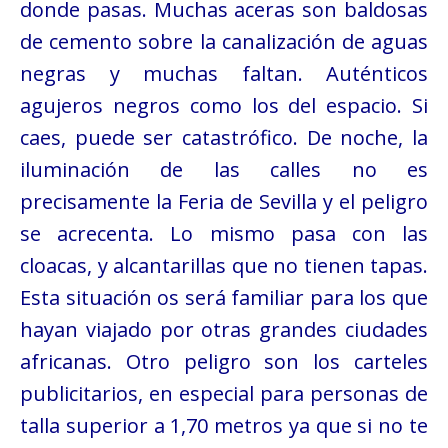
donde pasas. Muchas aceras son baldosas
de cemento sobre la canalización de aguas
negras y muchas faltan. Auténticos
agujeros negros como los del espacio. Si
caes, puede ser catastrófico. De noche, la
iluminación de las calles no es
precisamente la Feria de Sevilla y el peligro
se acrecenta. Lo mismo pasa con las
cloacas, y alcantarillas que no tienen tapas.
Esta situación os será familiar para los que
hayan viajado por otras grandes ciudades
africanas. Otro peligro son los carteles
publicitarios, en especial para personas de
talla superior a 1,70 metros ya que si no te