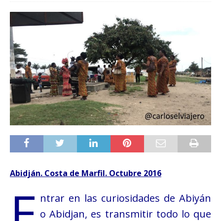
Abidján. Costa de Marfil. Octubre 2016
E
ntrar en las curiosidades de Abiyán
o Abidjan, es transmitir todo lo que