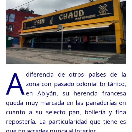
A
diferencia de otros países de la
zona con pasado colonial británico,
en Abiyán, su herencia francesa
queda muy marcada en las panaderías en
cuanto a su selecto pan, bollería y fina
repostería. La particularidad que tiene es
que no accedes nunca al interior.