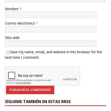
Nombre
*
Correo electrónico
*
Sitio web
Save my name, email, and website in this browser for the
next time I comment.
SÍGUEME TAMBIÉN EN ESTAS RRSS