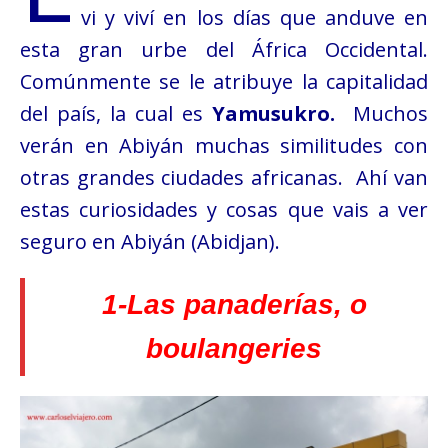
vi y viví en los días que anduve en
esta gran
urbe del África Occidental.
Comúnmente
se le atribuye la capitalidad
del país, la cual es
Yamusukro.
Muchos
verán en Abiyán muchas similitudes con
otras grandes ciudades africanas. Ahí van
estas curiosidades y cosas que vais a ver
seguro en Abiyán (Abidjan).
1-Las panaderías, o
boulangeries