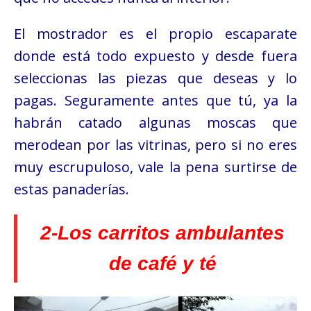
El mostrador es el propio escaparate
donde está todo expuesto y desde fuera
seleccionas las piezas que deseas y lo
pagas. Seguramente antes que tú, ya la
habrán catado algunas moscas que
merodean por las vitrinas, pero si no eres
muy escrupuloso, vale la pena surtirse de
estas panaderías.
2-Los carritos ambulantes
de café y té