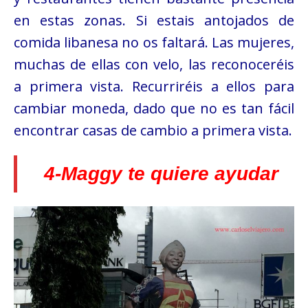
en estas zonas. Si estais antojados de
comida libanesa no os faltará. Las mujeres,
muchas de ellas con velo, las reconoceréis
a primera vista. Recurriréis a ellos para
cambiar moneda, dado que no es tan fácil
encontrar casas de cambio a primera vista.
4-Maggy te quiere ayudar