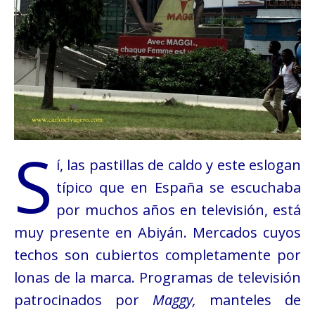
S
í, las pastillas de caldo y este eslogan
típico que en España se escuchaba
por muchos años en televisión, está
muy presente en Abiyán. Mercados cuyos
techos son cubiertos completamente por
lonas de la marca. Programas de televisión
patrocinados por
Maggy,
manteles de