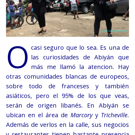
O
casi seguro que lo sea. Es una de
las curiosidades de Abiyán que
más me llamó la atencion. Hay
otras comunidades blancas de europeos,
sobre todo de franceses y también
asiáticos, pero el 95% de los que veas,
serán de origen libanés. En Abiyán se
ubican en el área de
Marcory
y
Tricheville
.
Además de verlos en la calle, sus negocios
y restaurantes tienen bastante presencia