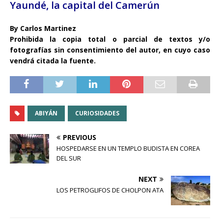
Yaundé, la capital del Camerún
By Carlos Martinez
Prohibida la copia total o parcial de textos y/o
fotografías sin consentimiento del autor, en cuyo caso
vendrá citada la fuente.
ABIYÁN
CURIOSIDADES
PREVIOUS
HOSPEDARSE EN UN TEMPLO BUDISTA EN COREA
DEL SUR
NEXT
LOS PETROGLIFOS DE CHOLPON ATA