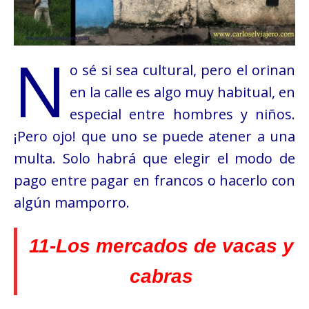
N
o sé si sea cultural, pero el orinan
en la calle es algo muy habitual, en
especial entre hombres y niños.
¡Pero ojo! que uno se puede atener a una
multa. Solo habrá que elegir el modo de
pago entre pagar en francos o hacerlo con
algún mamporro.
11-Los mercados de vacas y
cabras