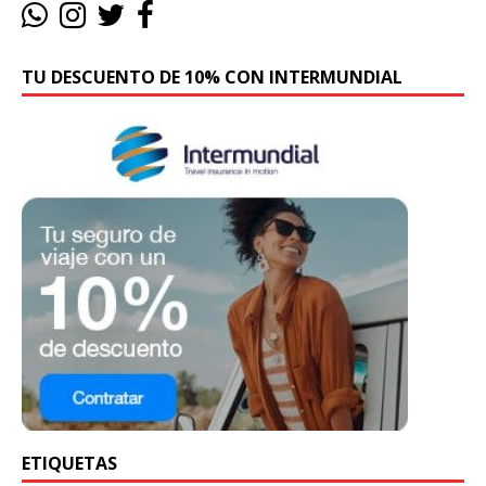
TU DESCUENTO DE 10% CON INTERMUNDIAL
ETIQUETAS