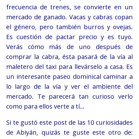
frecuencia de trenes, se convierte en un
mercado de ganado. Vacas y cabras copan
el género, pero también burros y ovejas.
Es cuestión de pactar precio y es tuyo.
Verás cómo más de uno después de
comprar la cabra, ésta pasará de la vía al
maletero del taxi para llevárselo a casa. Es
un interesante paseo dominical caminar a
lo largo de la vía y ver el ambiente del
mercado. Te parecerá tan curioso verlo
como para ellos verte a tí…
Si te gustó este post de las 10 curiosidades
de Abiyán, quizás te guste este otro de: