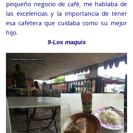
pequeño negocio de café, me hablaba de
las excelencias y la importancia de tener
esa cafetera que cuidaba como su mejor
hijo.
9-Los maquis