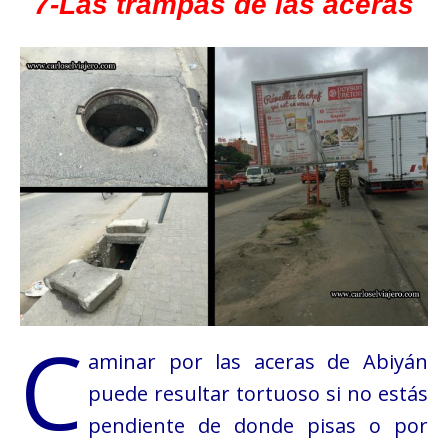
7-Las trampas de las aceras
C
aminar por las aceras de Abiyán
puede resultar tortuoso si no estás
pendiente de donde pisas o por