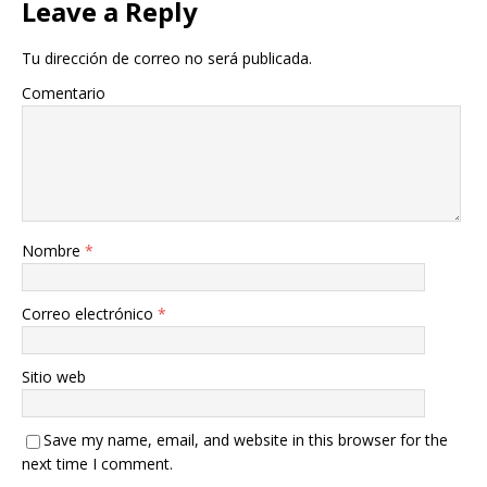
Leave a Reply
Tu dirección de correo no será publicada.
Comentario
Nombre
*
Correo electrónico
*
Sitio web
Save my name, email, and website in this browser for the
next time I comment.