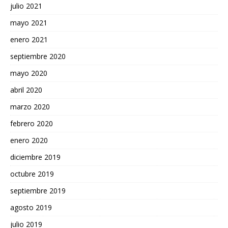
julio 2021
mayo 2021
enero 2021
septiembre 2020
mayo 2020
abril 2020
marzo 2020
febrero 2020
enero 2020
diciembre 2019
octubre 2019
septiembre 2019
agosto 2019
julio 2019