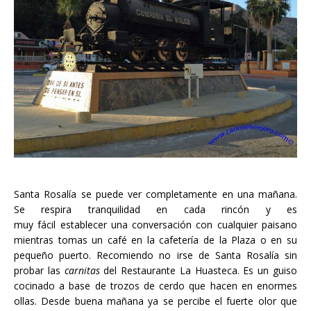
Santa Rosalía se puede ver completamente en una mañana.
Se respira tranquilidad en cada rincón y es
muy fácil establecer una conversación con cualquier paisano
mientras tomas un café en la cafetería de la Plaza o en su
pequeño puerto. Recomiendo no irse de Santa Rosalía sin
probar las
carnitas
del Restaurante La Huasteca. Es un guiso
cocinado a base de trozos de cerdo que hacen en enormes
ollas. Desde buena mañana ya se percibe el fuerte olor que