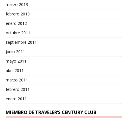
marzo 2013
febrero 2013
enero 2012
octubre 2011
septiembre 2011
junio 2011
mayo 2011
abril 2011
marzo 2011
febrero 2011
enero 2011
MIEMBRO DE TRAVELER’S CENTURY CLUB