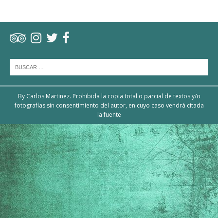
By Carlos Martinez. Prohibida la copia total o parcial de textos y/o
fotografías sin consentimiento del autor, en cuyo caso vendrá citada
la fuente