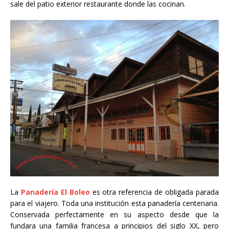
sale del patio exterior restaurante donde las cocinan.
La
Panadería El Boleo
es otra referencia de obligada parada
para el viajero. Toda una institución esta panadería centenaria.
Conservada perfectamente en su aspecto desde que la
fundara una familia francesa a principios del siglo XX, pero