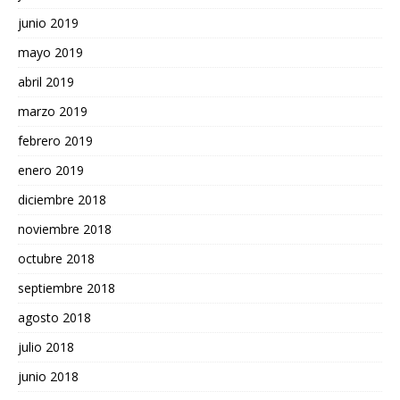
junio 2019
mayo 2019
abril 2019
marzo 2019
febrero 2019
enero 2019
diciembre 2018
noviembre 2018
octubre 2018
septiembre 2018
agosto 2018
julio 2018
junio 2018