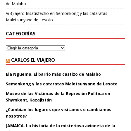
de Malabo
V(B)iajero Insatisfecho
en
Semonkong y las cataratas
Maletsunyane de Lesoto
CATEGORÍAS
CARLOS EL VIAJERO
Ela Nguema. El barrio más castizo de Malabo
Semonkong y las cataratas Maletsunyane de Lesoto
Museo de las Víctimas de la Represión Política en
Shymkent, Kazajistán
¿Cambian los lugares que visitamos o cambiamos
nosotros?
JAMAICA. La historia de la misteriosa avioneta de la