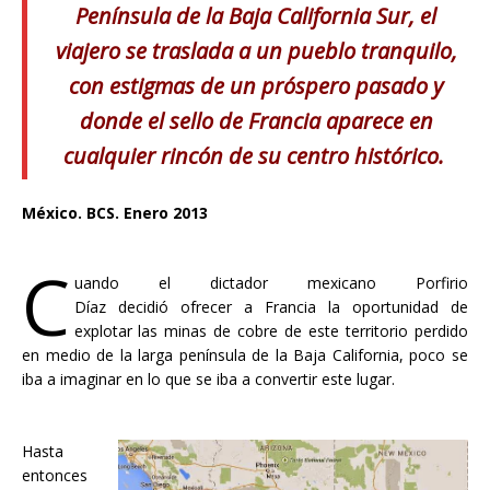
Península de la Baja California Sur, el
viajero se traslada a un pueblo tranquilo,
con estigmas de un próspero pasado y
donde el sello de Francia aparece en
cualquier rincón de su centro histórico.
México. BCS. Enero 2013
C
uando el dictador mexicano Porfirio
Díaz decidió ofrecer a Francia la oportunidad de
explotar las minas de cobre de este territorio perdido
en medio de la larga península de la Baja California, poco se
iba a imaginar en lo que se iba a convertir este lugar.
Hasta
entonces