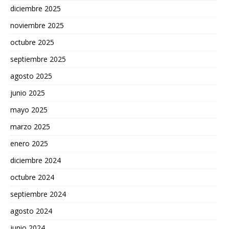
diciembre 2025
noviembre 2025
octubre 2025
septiembre 2025
agosto 2025
junio 2025
mayo 2025
marzo 2025
enero 2025
diciembre 2024
octubre 2024
septiembre 2024
agosto 2024
junio 2024