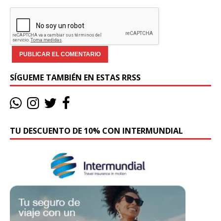
SÍGUEME TAMBIÉN EN ESTAS RRSS
TU DESCUENTO DE 10% CON INTERMUNDIAL