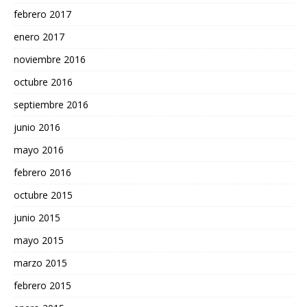
febrero 2017
enero 2017
noviembre 2016
octubre 2016
septiembre 2016
junio 2016
mayo 2016
febrero 2016
octubre 2015
junio 2015
mayo 2015
marzo 2015
febrero 2015