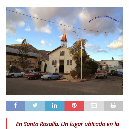
En Santa Rosalía. Un lugar ubicado en la