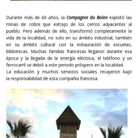
Durante más de 60 años, la
Compagnie du Boleo
explotó las
minas de cobre que extrajo de los cerros adyacentes al
pueblo. Pero además de ello, transformó completamente la
vida de la localidad, no solo en su ámbito industrial, también
en su ámbito cultural con la instauración de escuelas,
bibliotecas. Muchas familias francesas llegaron durante esa
época y la llegada de la energía eléctrica, el teléfono y un
ferrocarril se debió a este periodo próspero en la localidad.
La educación y muchos servicios sociales recayeron bajo
la responsabilidad de esta compañía francesa.