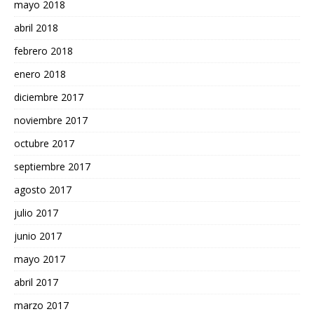
mayo 2018
abril 2018
febrero 2018
enero 2018
diciembre 2017
noviembre 2017
octubre 2017
septiembre 2017
agosto 2017
julio 2017
junio 2017
mayo 2017
abril 2017
marzo 2017