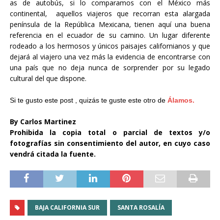
as de autobús, si lo comparamos con el México más
continental, aquellos viajeros que recorran esta alargada
península de la República Mexicana, tienen aquí una buena
referencia en el ecuador de su camino. Un lugar diferente
rodeado a los hermosos y únicos paisajes californianos y que
dejará al viajero una vez más la evidencia de encontrarse con
una país que no deja nunca de sorprender por su legado
cultural del que dispone.
Si te gusto este post , quizás te guste este otro de
Álamos.
By Carlos Martinez
Prohibida la copia total o parcial de textos y/o
fotografías sin consentimiento del autor, en cuyo caso
vendrá citada la fuente.
BAJA CALIFORNIA SUR
SANTA ROSALÍA