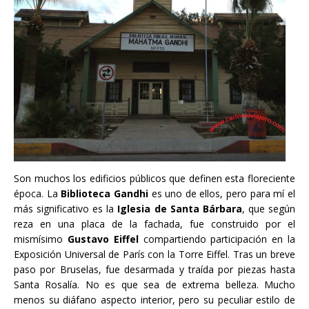
Son muchos los edificios públicos que definen esta floreciente
época. La
Biblioteca Gandhi
es uno de ellos, pero para mí el
más significativo es la
Iglesia de Santa Bárbara
, que según
reza en una placa de la fachada, fue construido por el
mismísimo
Gustavo Eiffel
compartiendo participación en la
Exposición Universal de París con la Torre Eiffel. Tras un breve
paso por Bruselas, fue desarmada y traída por piezas hasta
Santa Rosalía. No es que sea de extrema belleza. Mucho
menos su diáfano aspecto interior, pero su peculiar estilo de