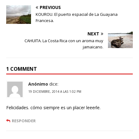
PREVIOUS
KOUROU. El puerto espacial de La Guayana
Francesa.
NEXT
CAHUITA. La Costa Rica con un aroma muy
jamaicano.
1 COMMENT
Anónimo
dice:
19 DICIEMBRE, 2014 A LAS 1:02 PM
Felicidades. cómo siempre es un placer leeerle.
RESPONDER