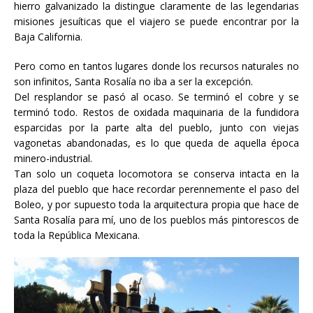
hierro galvanizado la distingue claramente de las legendarias
misiones jesuíticas que el viajero se puede encontrar por la
Baja California.
Pero como en tantos lugares donde los recursos naturales no
son infinitos, Santa Rosalía no iba a ser la excepción.
Del resplandor se pasó al ocaso. Se terminó el cobre y se
terminó todo. Restos de oxidada maquinaria de la fundidora
esparcidas por la parte alta del pueblo, junto con viejas
vagonetas abandonadas, es lo que queda de aquella época
minero-industrial.
Tan solo un coqueta locomotora se conserva intacta en la
plaza del pueblo que hace recordar perennemente el paso del
Boleo, y por supuesto toda la arquitectura propia que hace de
Santa Rosalía para mí, uno de los pueblos más pintorescos de
toda la República Mexicana.