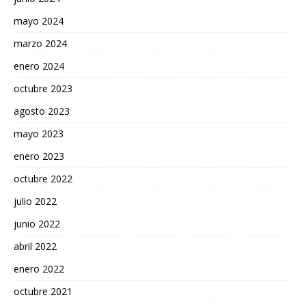
mayo 2024
marzo 2024
enero 2024
octubre 2023
agosto 2023
mayo 2023
enero 2023
octubre 2022
julio 2022
junio 2022
abril 2022
enero 2022
octubre 2021