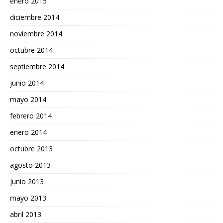
enero 2015
diciembre 2014
noviembre 2014
octubre 2014
septiembre 2014
junio 2014
mayo 2014
febrero 2014
enero 2014
octubre 2013
agosto 2013
junio 2013
mayo 2013
abril 2013