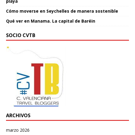
playa
Cómo moverse en Seychelles de manera sostenible
Qué ver en Manama. La capital de Baréin
SOCIO CVTB
ARCHIVOS
marzo 2026