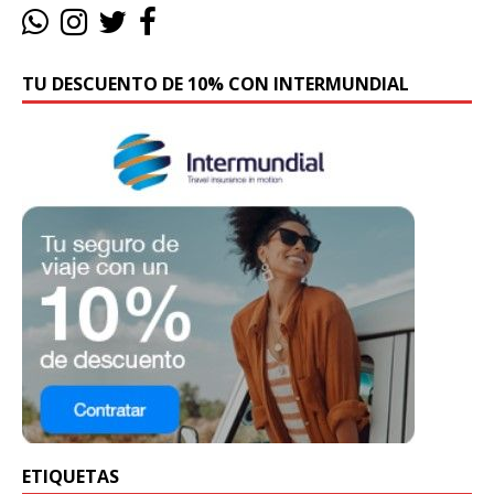
TU DESCUENTO DE 10% CON INTERMUNDIAL
ETIQUETAS