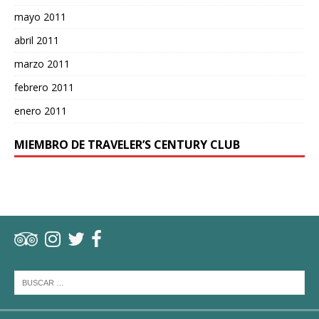
mayo 2011
abril 2011
marzo 2011
febrero 2011
enero 2011
MIEMBRO DE TRAVELER’S CENTURY CLUB