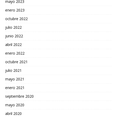
mayo 2023
enero 2023
octubre 2022
julio 2022
junio 2022
abril 2022
enero 2022
octubre 2021
julio 2021
mayo 2021
enero 2021
septiembre 2020
mayo 2020
abril 2020