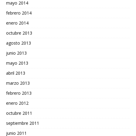
mayo 2014
febrero 2014
enero 2014
octubre 2013
agosto 2013
junio 2013
mayo 2013
abril 2013
marzo 2013
febrero 2013
enero 2012
octubre 2011
septiembre 2011
junio 2011