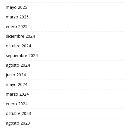
mayo 2025
marzo 2025
enero 2025
diciembre 2024
octubre 2024
septiembre 2024
agosto 2024
junio 2024
mayo 2024
marzo 2024
enero 2024
octubre 2023
agosto 2023