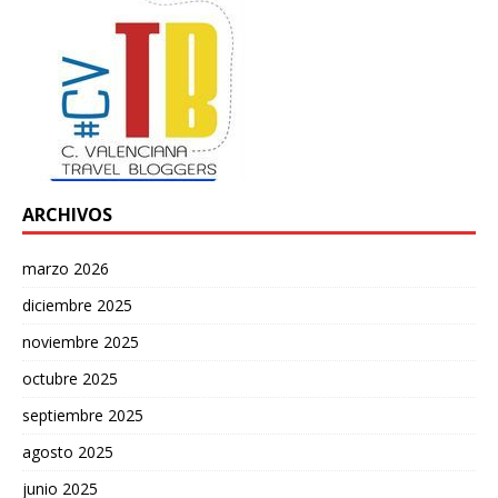
ARCHIVOS
marzo 2026
diciembre 2025
noviembre 2025
octubre 2025
septiembre 2025
agosto 2025
junio 2025