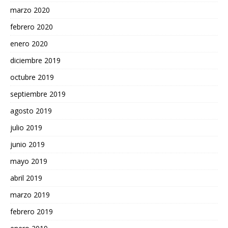
marzo 2020
febrero 2020
enero 2020
diciembre 2019
octubre 2019
septiembre 2019
agosto 2019
julio 2019
junio 2019
mayo 2019
abril 2019
marzo 2019
febrero 2019