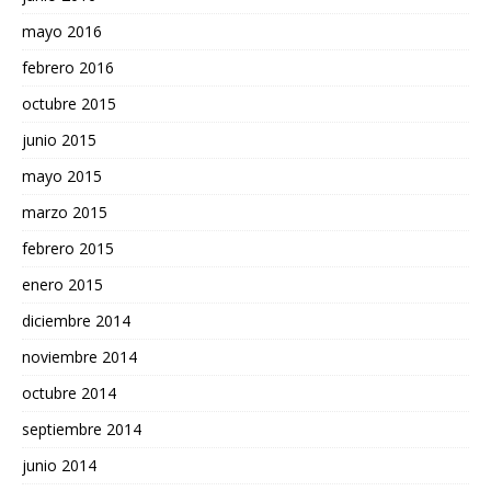
mayo 2016
febrero 2016
octubre 2015
junio 2015
mayo 2015
marzo 2015
febrero 2015
enero 2015
diciembre 2014
noviembre 2014
octubre 2014
septiembre 2014
junio 2014