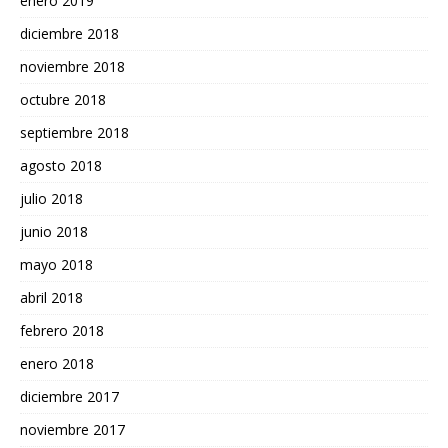
enero 2019
diciembre 2018
noviembre 2018
octubre 2018
septiembre 2018
agosto 2018
julio 2018
junio 2018
mayo 2018
abril 2018
febrero 2018
enero 2018
diciembre 2017
noviembre 2017