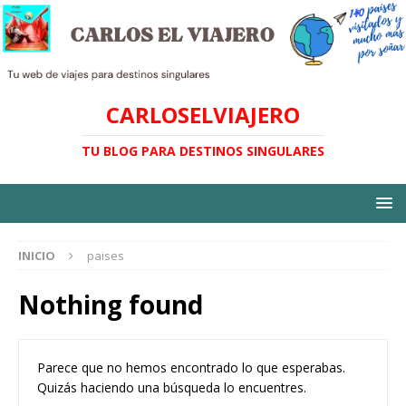
CARLOSELVIAJERO
TU BLOG PARA DESTINOS SINGULARES
INICIO
paises
Nothing found
Parece que no hemos encontrado lo que esperabas.
Quizás haciendo una búsqueda lo encuentres.