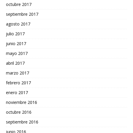
octubre 2017
septiembre 2017
agosto 2017
julio 2017
junio 2017
mayo 2017
abril 2017
marzo 2017
febrero 2017
enero 2017
noviembre 2016
octubre 2016
septiembre 2016
junio 2016