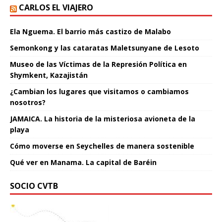
CARLOS EL VIAJERO
Ela Nguema. El barrio más castizo de Malabo
Semonkong y las cataratas Maletsunyane de Lesoto
Museo de las Víctimas de la Represión Política en
Shymkent, Kazajistán
¿Cambian los lugares que visitamos o cambiamos
nosotros?
JAMAICA. La historia de la misteriosa avioneta de la
playa
Cómo moverse en Seychelles de manera sostenible
Qué ver en Manama. La capital de Baréin
SOCIO CVTB