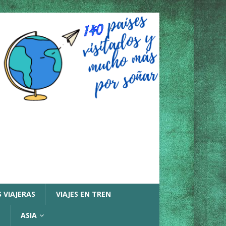
 VIAJERAS
VIAJES EN TREN
ASIA