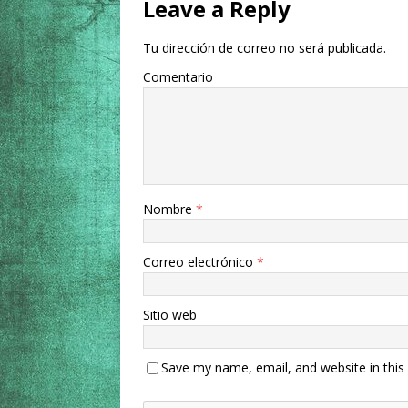
Leave a Reply
Tu dirección de correo no será publicada.
Comentario
Nombre
*
Correo electrónico
*
Sitio web
Save my name, email, and website in this