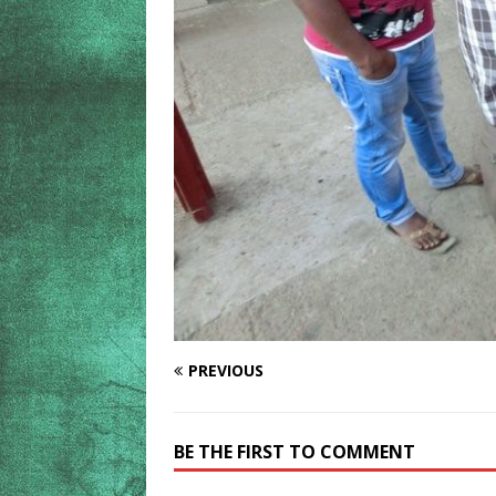
PREVIOUS
BE THE FIRST TO COMMENT