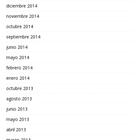
diciembre 2014
noviembre 2014
octubre 2014
septiembre 2014
junio 2014
mayo 2014
febrero 2014
enero 2014
octubre 2013
agosto 2013
junio 2013
mayo 2013
abril 2013
marzo 2013