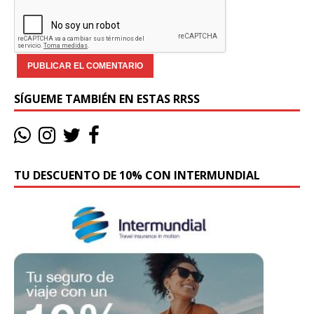
SÍGUEME TAMBIÉN EN ESTAS RRSS
TU DESCUENTO DE 10% CON INTERMUNDIAL