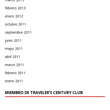
febrero 2013
enero 2012
octubre 2011
septiembre 2011
junio 2011
mayo 2011
abril 2011
marzo 2011
febrero 2011
enero 2011
MIEMBRO DE TRAVELER’S CENTURY CLUB