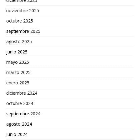
diciembre 2025
noviembre 2025
octubre 2025
septiembre 2025
agosto 2025
junio 2025
mayo 2025
marzo 2025
enero 2025
diciembre 2024
octubre 2024
septiembre 2024
agosto 2024
junio 2024