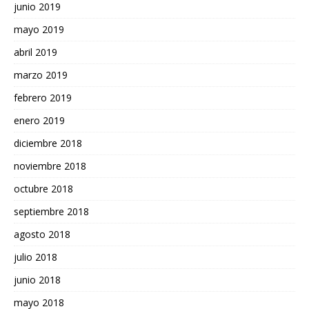
junio 2019
mayo 2019
abril 2019
marzo 2019
febrero 2019
enero 2019
diciembre 2018
noviembre 2018
octubre 2018
septiembre 2018
agosto 2018
julio 2018
junio 2018
mayo 2018