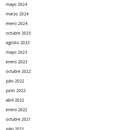
mayo 2024
marzo 2024
enero 2024
octubre 2023
agosto 2023
mayo 2023
enero 2023
octubre 2022
julio 2022
junio 2022
abril 2022
enero 2022
octubre 2021
julio 2021