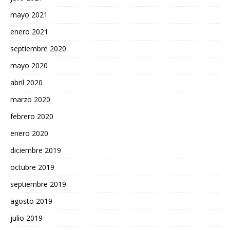
mayo 2021
enero 2021
septiembre 2020
mayo 2020
abril 2020
marzo 2020
febrero 2020
enero 2020
diciembre 2019
octubre 2019
septiembre 2019
agosto 2019
julio 2019