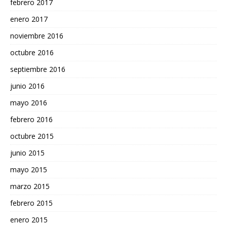
febrero 2017
enero 2017
noviembre 2016
octubre 2016
septiembre 2016
junio 2016
mayo 2016
febrero 2016
octubre 2015
junio 2015
mayo 2015
marzo 2015
febrero 2015
enero 2015