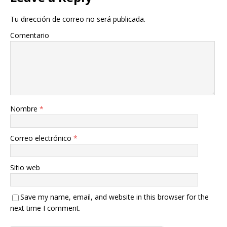
Tu dirección de correo no será publicada.
Comentario
Nombre
*
Correo electrónico
*
Sitio web
Save my name, email, and website in this browser for the
next time I comment.