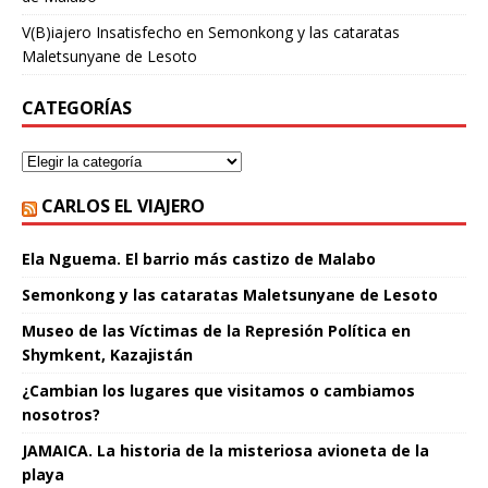
V(B)iajero Insatisfecho
en
Semonkong y las cataratas
Maletsunyane de Lesoto
CATEGORÍAS
CARLOS EL VIAJERO
Ela Nguema. El barrio más castizo de Malabo
Semonkong y las cataratas Maletsunyane de Lesoto
Museo de las Víctimas de la Represión Política en
Shymkent, Kazajistán
¿Cambian los lugares que visitamos o cambiamos
nosotros?
JAMAICA. La historia de la misteriosa avioneta de la
playa