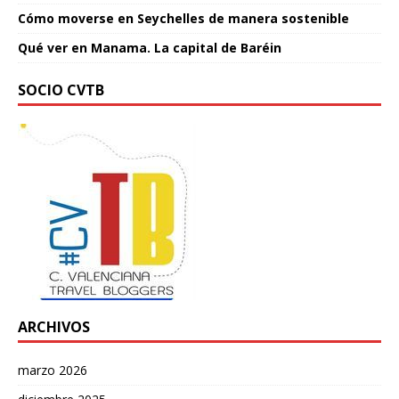
Cómo moverse en Seychelles de manera sostenible
Qué ver en Manama. La capital de Baréin
SOCIO CVTB
ARCHIVOS
marzo 2026