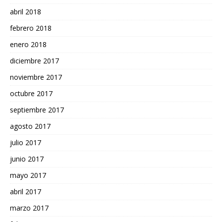
abril 2018
febrero 2018
enero 2018
diciembre 2017
noviembre 2017
octubre 2017
septiembre 2017
agosto 2017
julio 2017
junio 2017
mayo 2017
abril 2017
marzo 2017