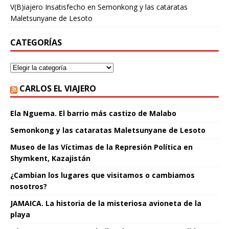
V(B)iajero Insatisfecho
en
Semonkong y las cataratas
Maletsunyane de Lesoto
CATEGORÍAS
CARLOS EL VIAJERO
Ela Nguema. El barrio más castizo de Malabo
Semonkong y las cataratas Maletsunyane de Lesoto
Museo de las Víctimas de la Represión Política en
Shymkent, Kazajistán
¿Cambian los lugares que visitamos o cambiamos
nosotros?
JAMAICA. La historia de la misteriosa avioneta de la
playa