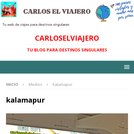
CARLOSELVIAJERO
TU BLOG PARA DESTINOS SINGULARES
INICIO
Medios
kalamapur
kalamapur