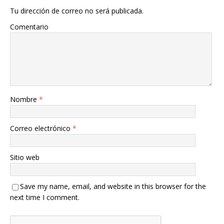
Tu dirección de correo no será publicada.
Comentario
Nombre
*
Correo electrónico
*
Sitio web
Save my name, email, and website in this browser for the
next time I comment.