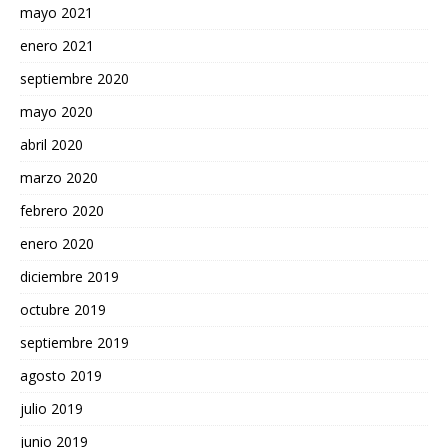
mayo 2021
enero 2021
septiembre 2020
mayo 2020
abril 2020
marzo 2020
febrero 2020
enero 2020
diciembre 2019
octubre 2019
septiembre 2019
agosto 2019
julio 2019
junio 2019