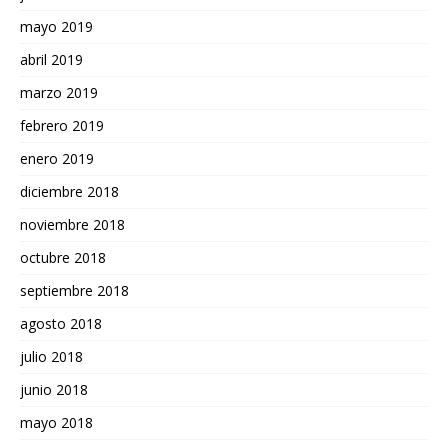
mayo 2019
abril 2019
marzo 2019
febrero 2019
enero 2019
diciembre 2018
noviembre 2018
octubre 2018
septiembre 2018
agosto 2018
julio 2018
junio 2018
mayo 2018