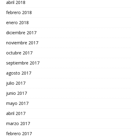
abril 2018
febrero 2018
enero 2018
diciembre 2017
noviembre 2017
octubre 2017
septiembre 2017
agosto 2017
julio 2017
junio 2017
mayo 2017
abril 2017
marzo 2017
febrero 2017