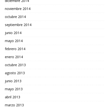
diciembre 2014
noviembre 2014
octubre 2014
septiembre 2014
junio 2014
mayo 2014
febrero 2014
enero 2014
octubre 2013
agosto 2013
junio 2013
mayo 2013
abril 2013
marzo 2013