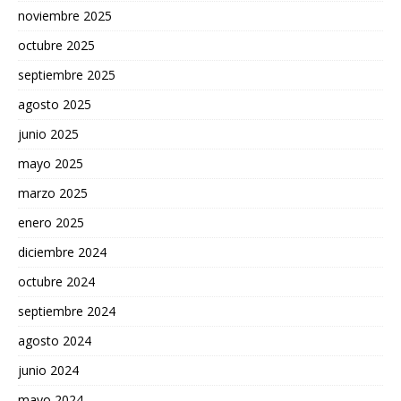
noviembre 2025
octubre 2025
septiembre 2025
agosto 2025
junio 2025
mayo 2025
marzo 2025
enero 2025
diciembre 2024
octubre 2024
septiembre 2024
agosto 2024
junio 2024
mayo 2024