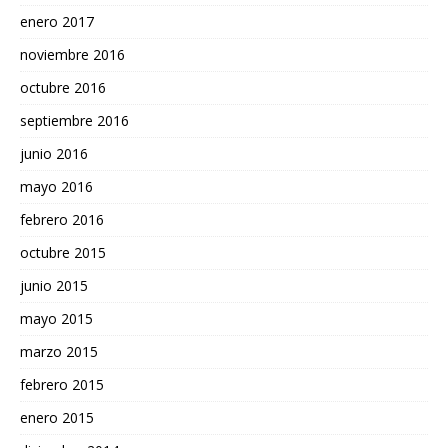
enero 2017
noviembre 2016
octubre 2016
septiembre 2016
junio 2016
mayo 2016
febrero 2016
octubre 2015
junio 2015
mayo 2015
marzo 2015
febrero 2015
enero 2015