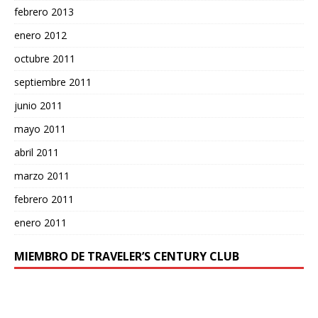
febrero 2013
enero 2012
octubre 2011
septiembre 2011
junio 2011
mayo 2011
abril 2011
marzo 2011
febrero 2011
enero 2011
MIEMBRO DE TRAVELER’S CENTURY CLUB