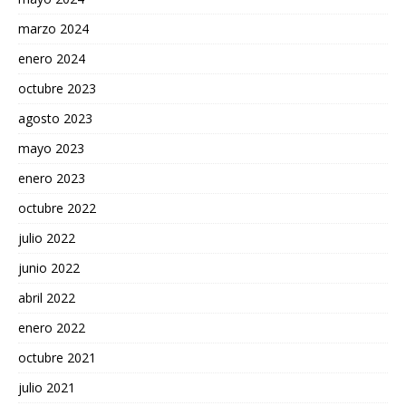
marzo 2024
enero 2024
octubre 2023
agosto 2023
mayo 2023
enero 2023
octubre 2022
julio 2022
junio 2022
abril 2022
enero 2022
octubre 2021
julio 2021