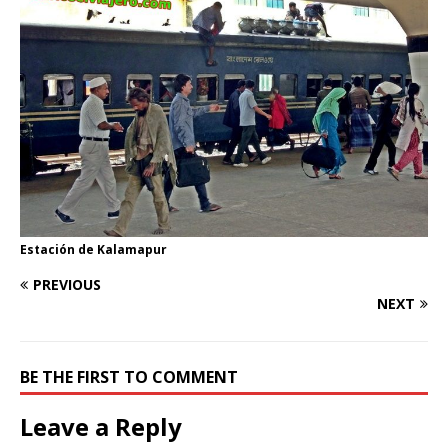
Estación de Kalamapur
PREVIOUS
NEXT
BE THE FIRST TO COMMENT
Leave a Reply