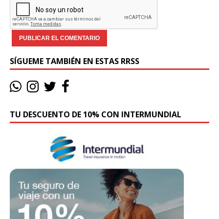
SÍGUEME TAMBIÉN EN ESTAS RRSS
TU DESCUENTO DE 10% CON INTERMUNDIAL