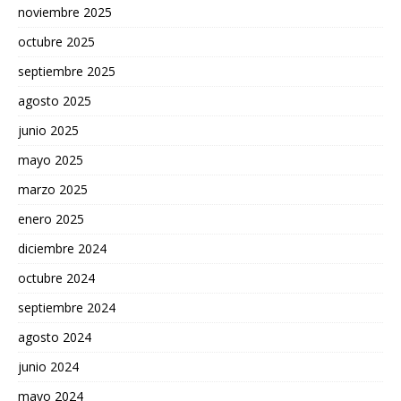
noviembre 2025
octubre 2025
septiembre 2025
agosto 2025
junio 2025
mayo 2025
marzo 2025
enero 2025
diciembre 2024
octubre 2024
septiembre 2024
agosto 2024
junio 2024
mayo 2024