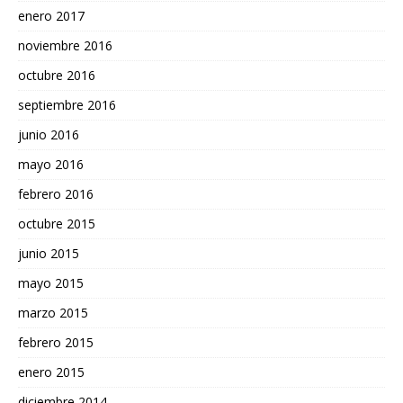
enero 2017
noviembre 2016
octubre 2016
septiembre 2016
junio 2016
mayo 2016
febrero 2016
octubre 2015
junio 2015
mayo 2015
marzo 2015
febrero 2015
enero 2015
diciembre 2014