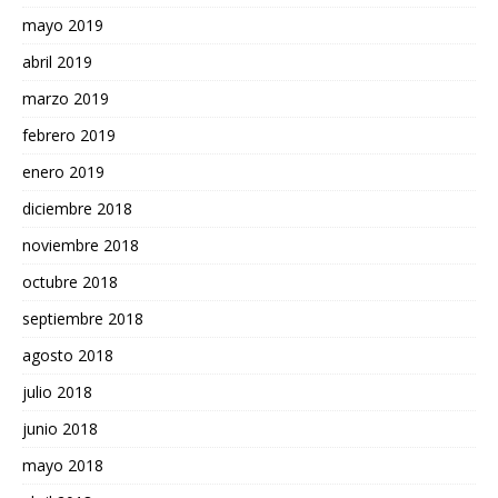
mayo 2019
abril 2019
marzo 2019
febrero 2019
enero 2019
diciembre 2018
noviembre 2018
octubre 2018
septiembre 2018
agosto 2018
julio 2018
junio 2018
mayo 2018