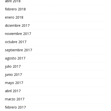
abril 2018
febrero 2018
enero 2018
diciembre 2017
noviembre 2017
octubre 2017
septiembre 2017
agosto 2017
julio 2017
junio 2017
mayo 2017
abril 2017
marzo 2017
febrero 2017