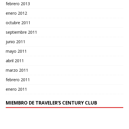
febrero 2013
enero 2012
octubre 2011
septiembre 2011
junio 2011
mayo 2011
abril 2011
marzo 2011
febrero 2011
enero 2011
MIEMBRO DE TRAVELER’S CENTURY CLUB