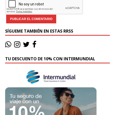
SÍGUEME TAMBIÉN EN ESTAS RRSS
TU DESCUENTO DE 10% CON INTERMUNDIAL