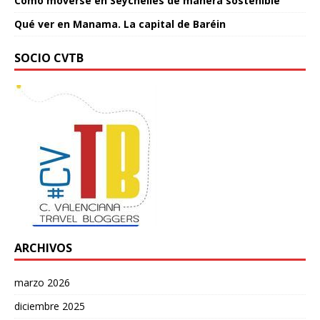
Cómo moverse en Seychelles de manera sostenible
Qué ver en Manama. La capital de Baréin
SOCIO CVTB
ARCHIVOS
marzo 2026
diciembre 2025