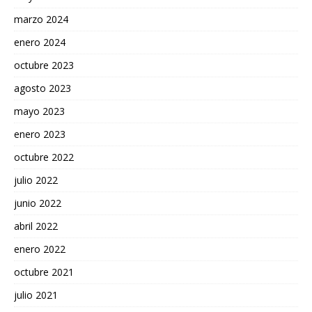
marzo 2024
enero 2024
octubre 2023
agosto 2023
mayo 2023
enero 2023
octubre 2022
julio 2022
junio 2022
abril 2022
enero 2022
octubre 2021
julio 2021