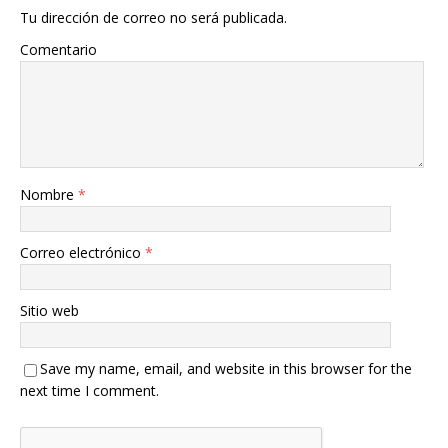
Tu dirección de correo no será publicada.
Comentario
Nombre
*
Correo electrónico
*
Sitio web
Save my name, email, and website in this browser for the
next time I comment.