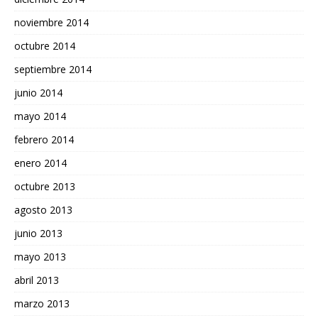
noviembre 2014
octubre 2014
septiembre 2014
junio 2014
mayo 2014
febrero 2014
enero 2014
octubre 2013
agosto 2013
junio 2013
mayo 2013
abril 2013
marzo 2013