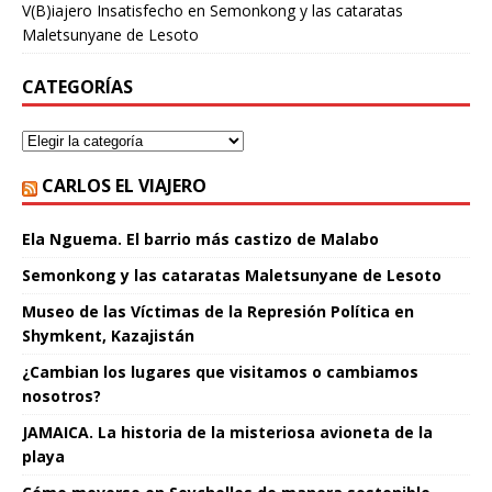
V(B)iajero Insatisfecho
en
Semonkong y las cataratas
Maletsunyane de Lesoto
CATEGORÍAS
CARLOS EL VIAJERO
Ela Nguema. El barrio más castizo de Malabo
Semonkong y las cataratas Maletsunyane de Lesoto
Museo de las Víctimas de la Represión Política en
Shymkent, Kazajistán
¿Cambian los lugares que visitamos o cambiamos
nosotros?
JAMAICA. La historia de la misteriosa avioneta de la
playa