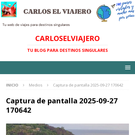
CARLOSELVIAJERO
TU BLOG PARA DESTINOS SINGULARES
INICIO
Medios
Captura de pantalla 2025-09-27 170642
Captura de pantalla 2025-09-27
170642