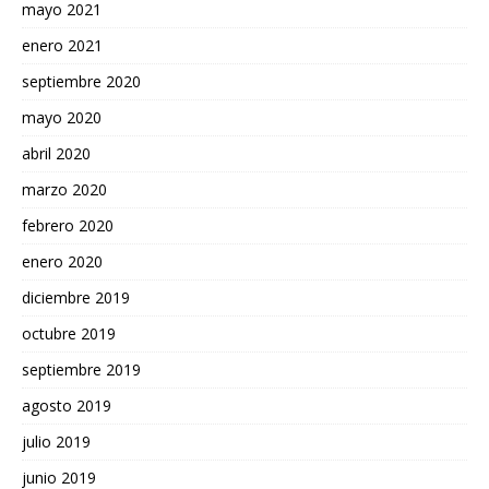
mayo 2021
enero 2021
septiembre 2020
mayo 2020
abril 2020
marzo 2020
febrero 2020
enero 2020
diciembre 2019
octubre 2019
septiembre 2019
agosto 2019
julio 2019
junio 2019