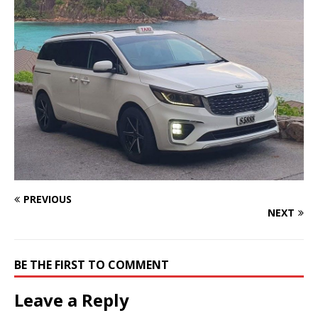
PREVIOUS
NEXT
BE THE FIRST TO COMMENT
Leave a Reply