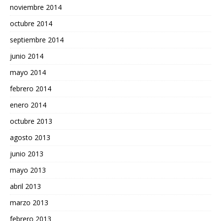
noviembre 2014
octubre 2014
septiembre 2014
junio 2014
mayo 2014
febrero 2014
enero 2014
octubre 2013
agosto 2013
junio 2013
mayo 2013
abril 2013
marzo 2013
febrero 2013