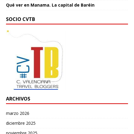
Qué ver en Manama. La capital de Baréin
SOCIO CVTB
ARCHIVOS
marzo 2026
diciembre 2025
noviembre 2025