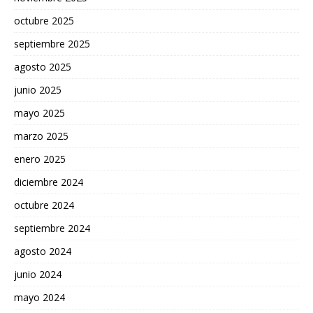
octubre 2025
septiembre 2025
agosto 2025
junio 2025
mayo 2025
marzo 2025
enero 2025
diciembre 2024
octubre 2024
septiembre 2024
agosto 2024
junio 2024
mayo 2024