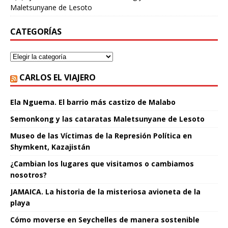
Maletsunyane de Lesoto
CATEGORÍAS
CARLOS EL VIAJERO
Ela Nguema. El barrio más castizo de Malabo
Semonkong y las cataratas Maletsunyane de Lesoto
Museo de las Víctimas de la Represión Política en
Shymkent, Kazajistán
¿Cambian los lugares que visitamos o cambiamos
nosotros?
JAMAICA. La historia de la misteriosa avioneta de la
playa
Cómo moverse en Seychelles de manera sostenible