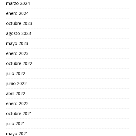
marzo 2024
enero 2024
octubre 2023
agosto 2023
mayo 2023
enero 2023
octubre 2022
julio 2022
junio 2022
abril 2022
enero 2022
octubre 2021
julio 2021
mayo 2021