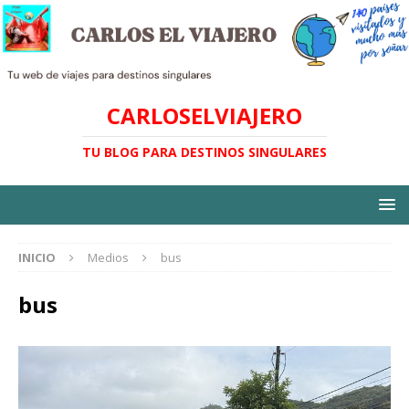
CARLOSELVIAJERO
TU BLOG PARA DESTINOS SINGULARES
INICIO
Medios
bus
bus