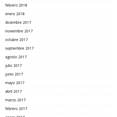
febrero 2018
enero 2018
diciembre 2017
noviembre 2017
octubre 2017
septiembre 2017
agosto 2017
julio 2017
junio 2017
mayo 2017
abril 2017
marzo 2017
febrero 2017