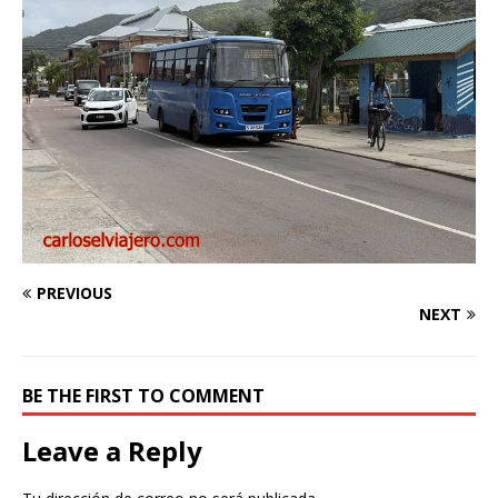
PREVIOUS
NEXT
BE THE FIRST TO COMMENT
Leave a Reply