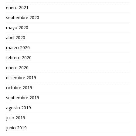
enero 2021
septiembre 2020
mayo 2020
abril 2020
marzo 2020
febrero 2020
enero 2020
diciembre 2019
octubre 2019
septiembre 2019
agosto 2019
julio 2019
junio 2019