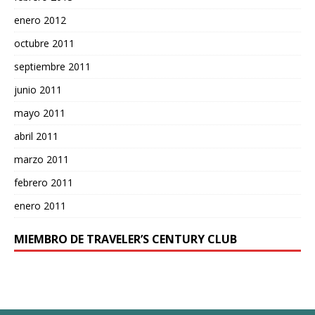
enero 2012
octubre 2011
septiembre 2011
junio 2011
mayo 2011
abril 2011
marzo 2011
febrero 2011
enero 2011
MIEMBRO DE TRAVELER’S CENTURY CLUB