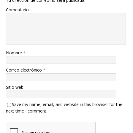
Tu dirección de correo no será publicada.
Comentario
Nombre
*
Correo electrónico
*
Sitio web
Save my name, email, and website in this browser for the
next time I comment.