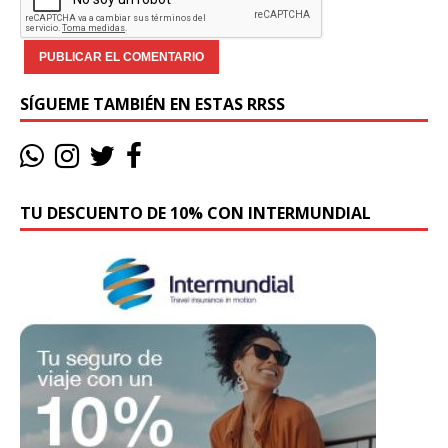
SÍGUEME TAMBIÉN EN ESTAS RRSS
TU DESCUENTO DE 10% CON INTERMUNDIAL