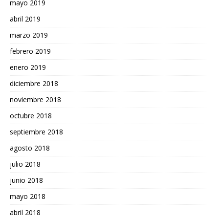
mayo 2019
abril 2019
marzo 2019
febrero 2019
enero 2019
diciembre 2018
noviembre 2018
octubre 2018
septiembre 2018
agosto 2018
julio 2018
junio 2018
mayo 2018
abril 2018