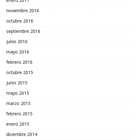
enero 2017
noviembre 2016
octubre 2016
septiembre 2016
junio 2016
mayo 2016
febrero 2016
octubre 2015
junio 2015
mayo 2015
marzo 2015
febrero 2015
enero 2015
diciembre 2014