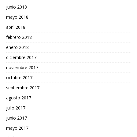
junio 2018
mayo 2018
abril 2018
febrero 2018
enero 2018
diciembre 2017
noviembre 2017
octubre 2017
septiembre 2017
agosto 2017
julio 2017
junio 2017
mayo 2017