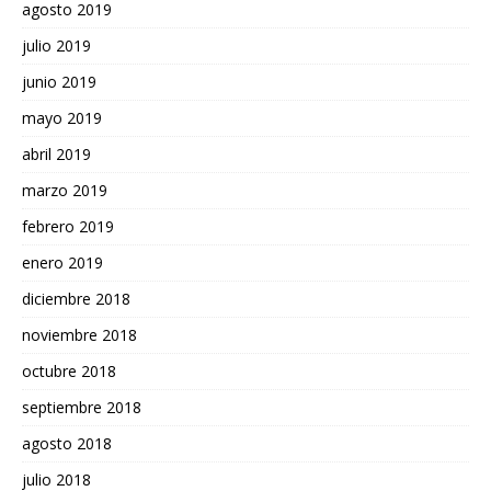
agosto 2019
julio 2019
junio 2019
mayo 2019
abril 2019
marzo 2019
febrero 2019
enero 2019
diciembre 2018
noviembre 2018
octubre 2018
septiembre 2018
agosto 2018
julio 2018