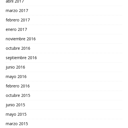
abril 2017
marzo 2017
febrero 2017
enero 2017
noviembre 2016
octubre 2016
septiembre 2016
junio 2016
mayo 2016
febrero 2016
octubre 2015
junio 2015
mayo 2015
marzo 2015