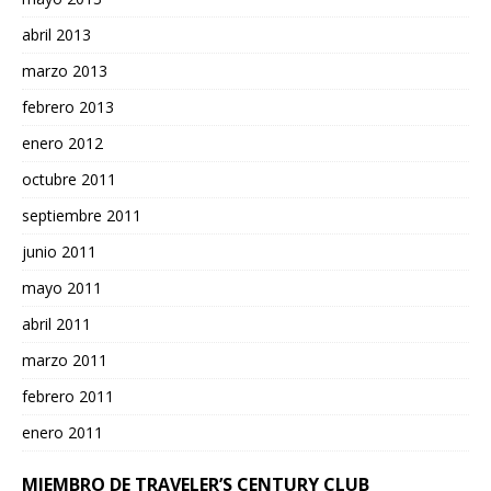
abril 2013
marzo 2013
febrero 2013
enero 2012
octubre 2011
septiembre 2011
junio 2011
mayo 2011
abril 2011
marzo 2011
febrero 2011
enero 2011
MIEMBRO DE TRAVELER’S CENTURY CLUB