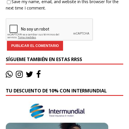
Save my name, email, and website in this browser for the
next time I comment.
SÍGUEME TAMBIÉN EN ESTAS RRSS
TU DESCUENTO DE 10% CON INTERMUNDIAL