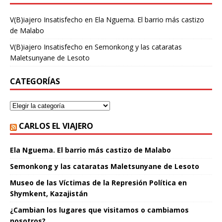
V(B)iajero Insatisfecho
en
Ela Nguema. El barrio más castizo
de Malabo
V(B)iajero Insatisfecho
en
Semonkong y las cataratas
Maletsunyane de Lesoto
CATEGORÍAS
CARLOS EL VIAJERO
Ela Nguema. El barrio más castizo de Malabo
Semonkong y las cataratas Maletsunyane de Lesoto
Museo de las Víctimas de la Represión Política en
Shymkent, Kazajistán
¿Cambian los lugares que visitamos o cambiamos
nosotros?