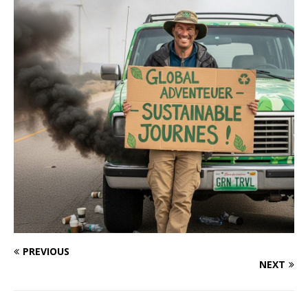
PREVIOUS
NEXT