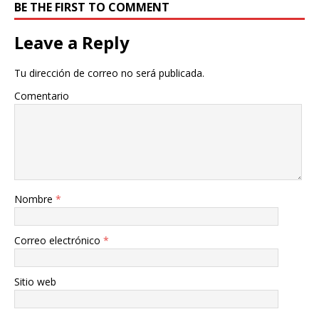
BE THE FIRST TO COMMENT
Leave a Reply
Tu dirección de correo no será publicada.
Comentario
Nombre
*
Correo electrónico
*
Sitio web