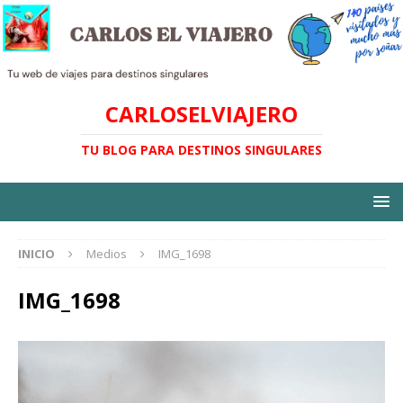
CARLOSELVIAJERO
TU BLOG PARA DESTINOS SINGULARES
INICIO
Medios
IMG_1698
IMG_1698