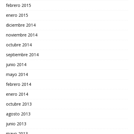
febrero 2015
enero 2015
diciembre 2014
noviembre 2014
octubre 2014
septiembre 2014
junio 2014
mayo 2014
febrero 2014
enero 2014
octubre 2013
agosto 2013
junio 2013
mayo 2013