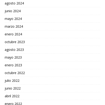
agosto 2024
junio 2024
mayo 2024
marzo 2024
enero 2024
octubre 2023
agosto 2023
mayo 2023
enero 2023
octubre 2022
julio 2022
junio 2022
abril 2022
enero 2022