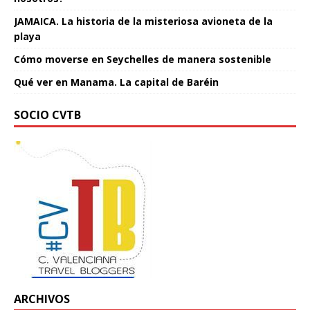
JAMAICA. La historia de la misteriosa avioneta de la
playa
Cómo moverse en Seychelles de manera sostenible
Qué ver en Manama. La capital de Baréin
SOCIO CVTB
ARCHIVOS