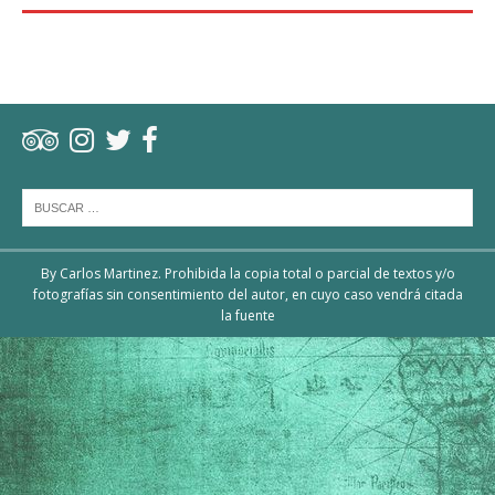
By Carlos Martinez. Prohibida la copia total o parcial de textos y/o
fotografías sin consentimiento del autor, en cuyo caso vendrá citada
la fuente