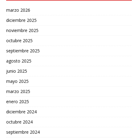
marzo 2026
diciembre 2025
noviembre 2025
octubre 2025
septiembre 2025
agosto 2025
junio 2025
mayo 2025
marzo 2025
enero 2025
diciembre 2024
octubre 2024
septiembre 2024