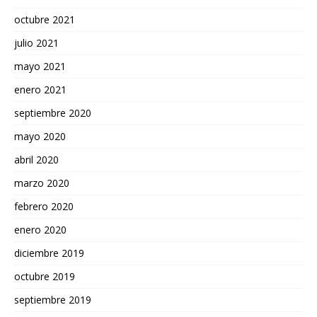
octubre 2021
julio 2021
mayo 2021
enero 2021
septiembre 2020
mayo 2020
abril 2020
marzo 2020
febrero 2020
enero 2020
diciembre 2019
octubre 2019
septiembre 2019