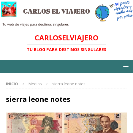
CARLOSELVIAJERO
TU BLOG PARA DESTINOS SINGULARES
INICIO
Medios
sierra leone notes
sierra leone notes