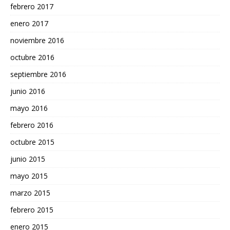
febrero 2017
enero 2017
noviembre 2016
octubre 2016
septiembre 2016
junio 2016
mayo 2016
febrero 2016
octubre 2015
junio 2015
mayo 2015
marzo 2015
febrero 2015
enero 2015