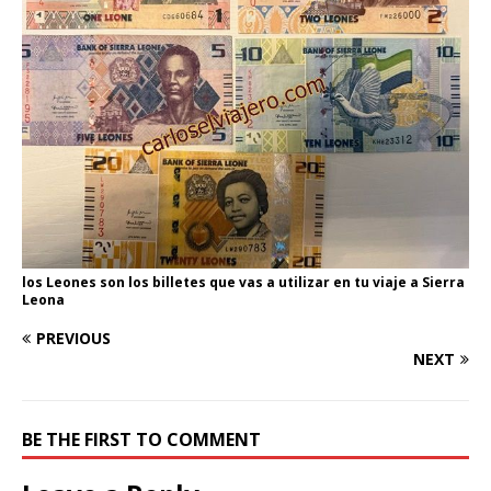
los Leones son los billetes que vas a utilizar en tu viaje a Sierra
Leona
PREVIOUS
NEXT
BE THE FIRST TO COMMENT