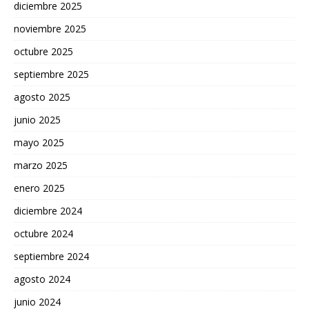
diciembre 2025
noviembre 2025
octubre 2025
septiembre 2025
agosto 2025
junio 2025
mayo 2025
marzo 2025
enero 2025
diciembre 2024
octubre 2024
septiembre 2024
agosto 2024
junio 2024