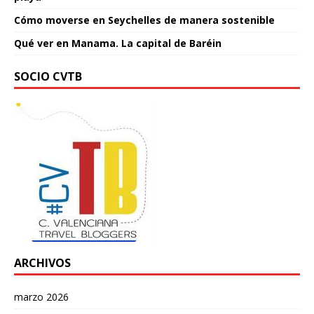
Cómo moverse en Seychelles de manera sostenible
Qué ver en Manama. La capital de Baréin
SOCIO CVTB
ARCHIVOS
marzo 2026