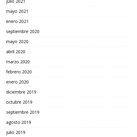
julio 2021
mayo 2021
enero 2021
septiembre 2020
mayo 2020
abril 2020
marzo 2020
febrero 2020
enero 2020
diciembre 2019
octubre 2019
septiembre 2019
agosto 2019
julio 2019