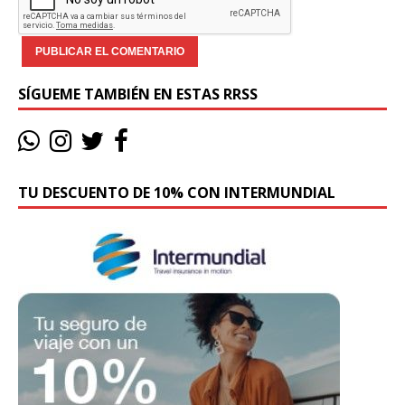
SÍGUEME TAMBIÉN EN ESTAS RRSS
TU DESCUENTO DE 10% CON INTERMUNDIAL