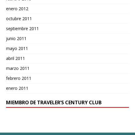
enero 2012
octubre 2011
septiembre 2011
junio 2011
mayo 2011
abril 2011
marzo 2011
febrero 2011
enero 2011
MIEMBRO DE TRAVELER’S CENTURY CLUB