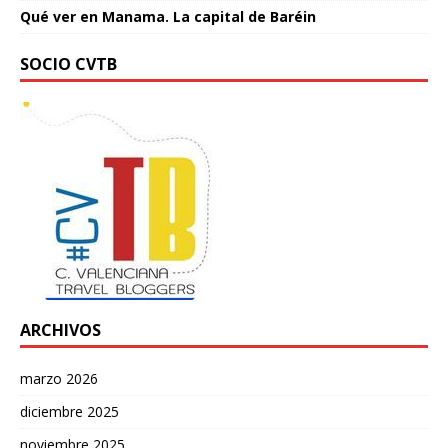
Qué ver en Manama. La capital de Baréin
SOCIO CVTB
ARCHIVOS
marzo 2026
diciembre 2025
noviembre 2025