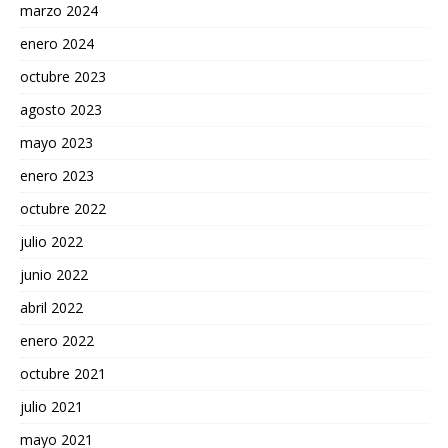
marzo 2024
enero 2024
octubre 2023
agosto 2023
mayo 2023
enero 2023
octubre 2022
julio 2022
junio 2022
abril 2022
enero 2022
octubre 2021
julio 2021
mayo 2021