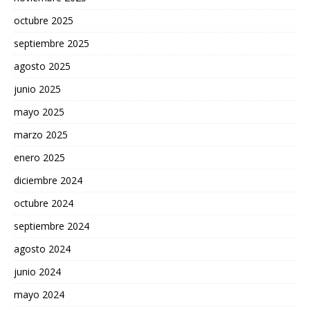
octubre 2025
septiembre 2025
agosto 2025
junio 2025
mayo 2025
marzo 2025
enero 2025
diciembre 2024
octubre 2024
septiembre 2024
agosto 2024
junio 2024
mayo 2024