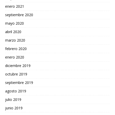
enero 2021
septiembre 2020
mayo 2020
abril 2020
marzo 2020
febrero 2020
enero 2020
diciembre 2019
octubre 2019
septiembre 2019
agosto 2019
julio 2019
junio 2019