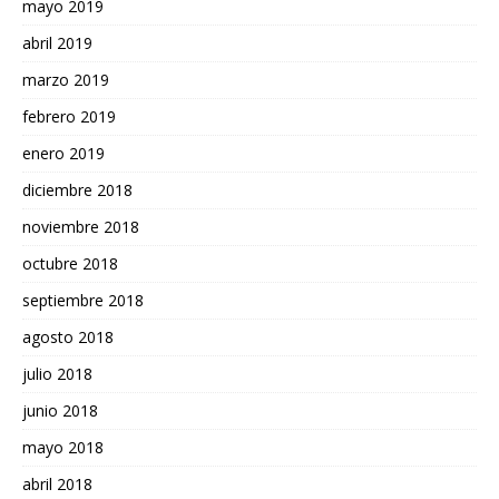
mayo 2019
abril 2019
marzo 2019
febrero 2019
enero 2019
diciembre 2018
noviembre 2018
octubre 2018
septiembre 2018
agosto 2018
julio 2018
junio 2018
mayo 2018
abril 2018