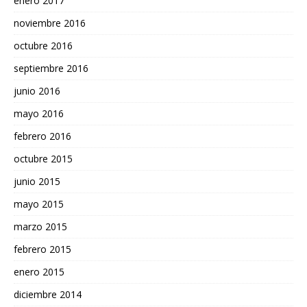
enero 2017
noviembre 2016
octubre 2016
septiembre 2016
junio 2016
mayo 2016
febrero 2016
octubre 2015
junio 2015
mayo 2015
marzo 2015
febrero 2015
enero 2015
diciembre 2014