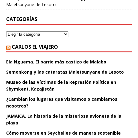
Maletsunyane de Lesoto
CATEGORÍAS
CARLOS EL VIAJERO
Ela Nguema. El barrio más castizo de Malabo
Semonkong y las cataratas Maletsunyane de Lesoto
Museo de las Víctimas de la Represión Política en
Shymkent, Kazajistán
¿Cambian los lugares que visitamos o cambiamos
nosotros?
JAMAICA. La historia de la misteriosa avioneta de la
playa
Cómo moverse en Seychelles de manera sostenible