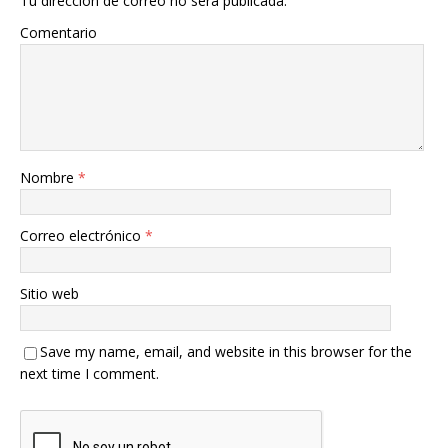
Tu dirección de correo no será publicada.
Comentario
Nombre
*
Correo electrónico
*
Sitio web
Save my name, email, and website in this browser for the
next time I comment.