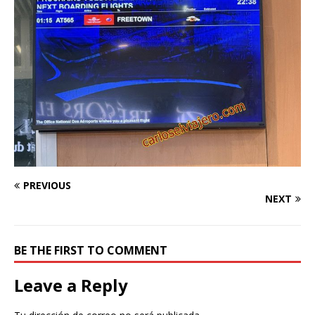
PREVIOUS
NEXT
BE THE FIRST TO COMMENT
Leave a Reply