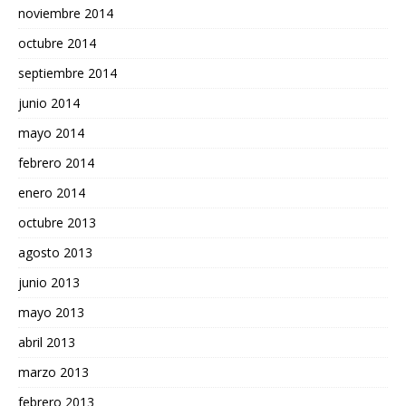
noviembre 2014
octubre 2014
septiembre 2014
junio 2014
mayo 2014
febrero 2014
enero 2014
octubre 2013
agosto 2013
junio 2013
mayo 2013
abril 2013
marzo 2013
febrero 2013