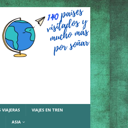
 VIAJERAS
VIAJES EN TREN
ASIA