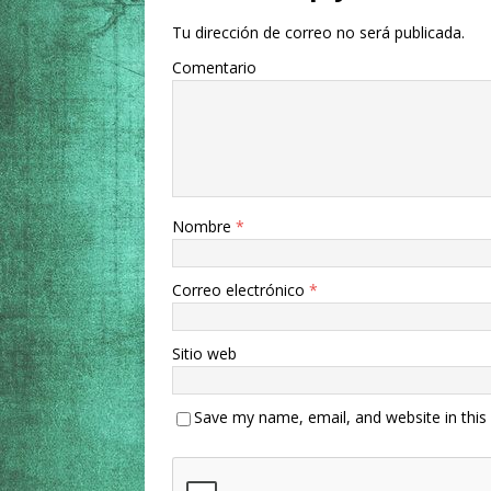
Tu dirección de correo no será publicada.
Comentario
Nombre
*
Correo electrónico
*
Sitio web
Save my name, email, and website in this