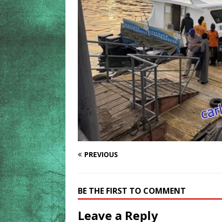
PREVIOUS
BE THE FIRST TO COMMENT
Leave a Reply