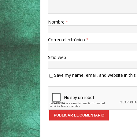
Nombre
*
Correo electrónico
*
Sitio web
Save my name, email, and website in this