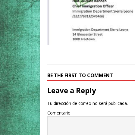
BE THE FIRST TO COMMENT
Leave a Reply
Tu dirección de correo no será publicada.
Comentario