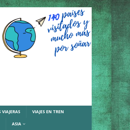
 VIAJERAS
VIAJES EN TREN
ASIA