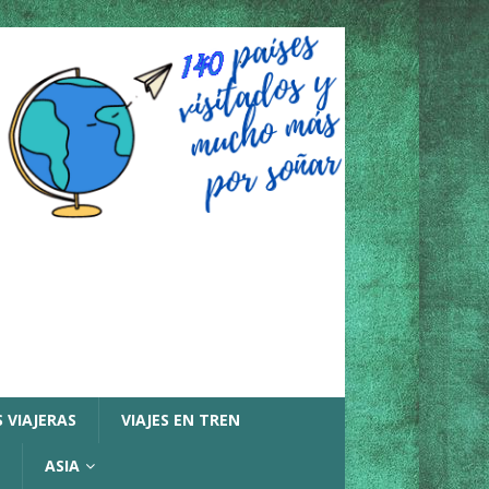
 VIAJERAS
VIAJES EN TREN
ASIA