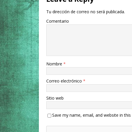
Tu dirección de correo no será publicada.
Comentario
Nombre
*
Correo electrónico
*
Sitio web
Save my name, email, and website in this