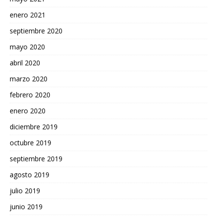
enero 2021
septiembre 2020
mayo 2020
abril 2020
marzo 2020
febrero 2020
enero 2020
diciembre 2019
octubre 2019
septiembre 2019
agosto 2019
julio 2019
junio 2019