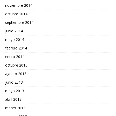
noviembre 2014
octubre 2014
septiembre 2014
junio 2014
mayo 2014
febrero 2014
enero 2014
octubre 2013
agosto 2013
junio 2013
mayo 2013
abril 2013
marzo 2013