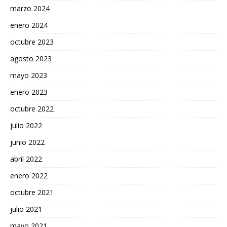
marzo 2024
enero 2024
octubre 2023
agosto 2023
mayo 2023
enero 2023
octubre 2022
julio 2022
junio 2022
abril 2022
enero 2022
octubre 2021
julio 2021
mayo 2021