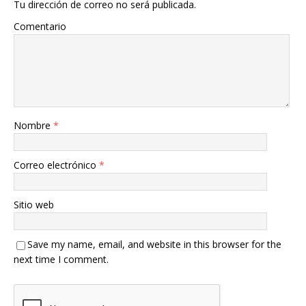
Tu dirección de correo no será publicada.
Comentario
Nombre
*
Correo electrónico
*
Sitio web
Save my name, email, and website in this browser for the
next time I comment.