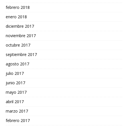
febrero 2018
enero 2018
diciembre 2017
noviembre 2017
octubre 2017
septiembre 2017
agosto 2017
julio 2017
junio 2017
mayo 2017
abril 2017
marzo 2017
febrero 2017