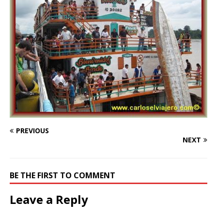
PREVIOUS
NEXT
BE THE FIRST TO COMMENT
Leave a Reply