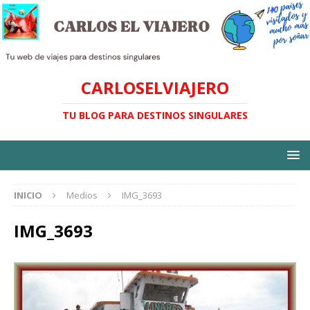
CARLOSELVIAJERO
TU BLOG PARA DESTINOS SINGULARES
INICIO
Medios
IMG_3693
IMG_3693