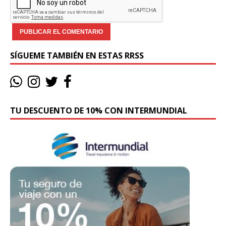
SÍGUEME TAMBIÉN EN ESTAS RRSS
TU DESCUENTO DE 10% CON INTERMUNDIAL