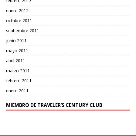
febrero 2013
enero 2012
octubre 2011
septiembre 2011
junio 2011
mayo 2011
abril 2011
marzo 2011
febrero 2011
enero 2011
MIEMBRO DE TRAVELER’S CENTURY CLUB