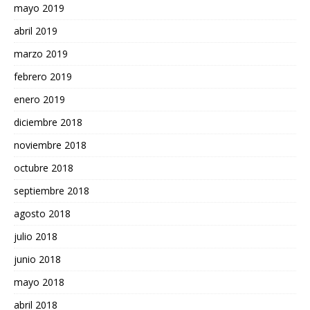
mayo 2019
abril 2019
marzo 2019
febrero 2019
enero 2019
diciembre 2018
noviembre 2018
octubre 2018
septiembre 2018
agosto 2018
julio 2018
junio 2018
mayo 2018
abril 2018