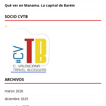
Qué ver en Manama. La capital de Baréin
SOCIO CVTB
ARCHIVOS
marzo 2026
diciembre 2025