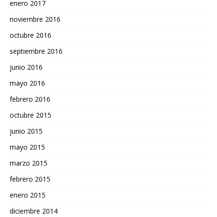
enero 2017
noviembre 2016
octubre 2016
septiembre 2016
junio 2016
mayo 2016
febrero 2016
octubre 2015
junio 2015
mayo 2015
marzo 2015
febrero 2015
enero 2015
diciembre 2014