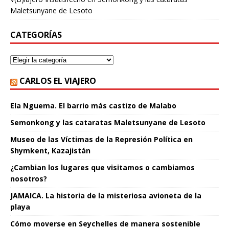
Maletsunyane de Lesoto
CATEGORÍAS
CARLOS EL VIAJERO
Ela Nguema. El barrio más castizo de Malabo
Semonkong y las cataratas Maletsunyane de Lesoto
Museo de las Víctimas de la Represión Política en
Shymkent, Kazajistán
¿Cambian los lugares que visitamos o cambiamos
nosotros?
JAMAICA. La historia de la misteriosa avioneta de la
playa
Cómo moverse en Seychelles de manera sostenible