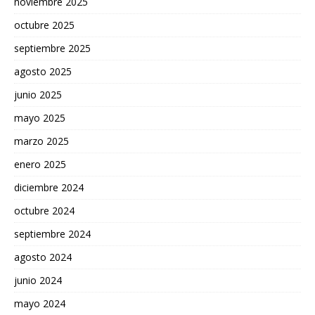
noviembre 2025
octubre 2025
septiembre 2025
agosto 2025
junio 2025
mayo 2025
marzo 2025
enero 2025
diciembre 2024
octubre 2024
septiembre 2024
agosto 2024
junio 2024
mayo 2024