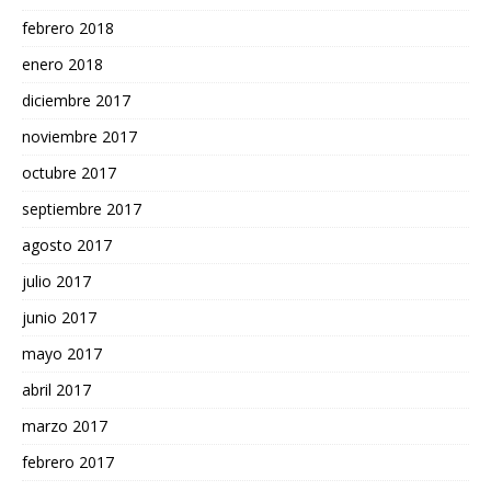
febrero 2018
enero 2018
diciembre 2017
noviembre 2017
octubre 2017
septiembre 2017
agosto 2017
julio 2017
junio 2017
mayo 2017
abril 2017
marzo 2017
febrero 2017