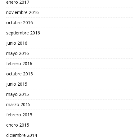
enero 2017
noviembre 2016
octubre 2016
septiembre 2016
junio 2016
mayo 2016
febrero 2016
octubre 2015
junio 2015
mayo 2015
marzo 2015
febrero 2015
enero 2015
diciembre 2014