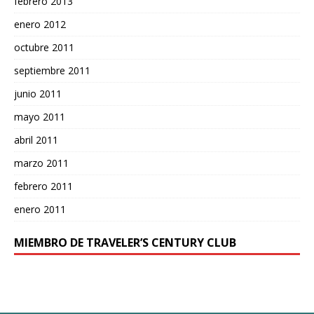
febrero 2013
enero 2012
octubre 2011
septiembre 2011
junio 2011
mayo 2011
abril 2011
marzo 2011
febrero 2011
enero 2011
MIEMBRO DE TRAVELER’S CENTURY CLUB