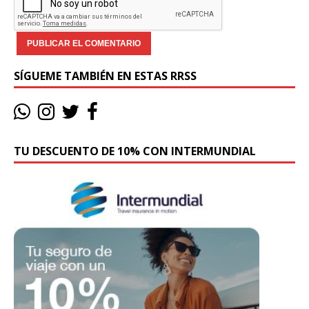
SÍGUEME TAMBIÉN EN ESTAS RRSS
TU DESCUENTO DE 10% CON INTERMUNDIAL