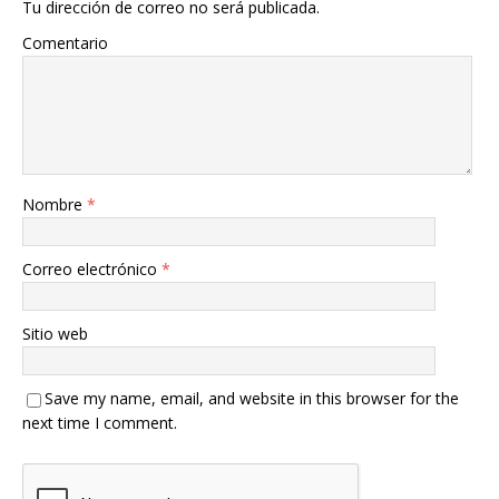
Tu dirección de correo no será publicada.
Comentario
Nombre
*
Correo electrónico
*
Sitio web
Save my name, email, and website in this browser for the
next time I comment.