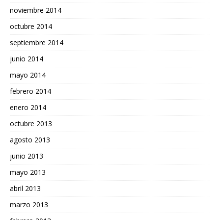
noviembre 2014
octubre 2014
septiembre 2014
junio 2014
mayo 2014
febrero 2014
enero 2014
octubre 2013
agosto 2013
junio 2013
mayo 2013
abril 2013
marzo 2013