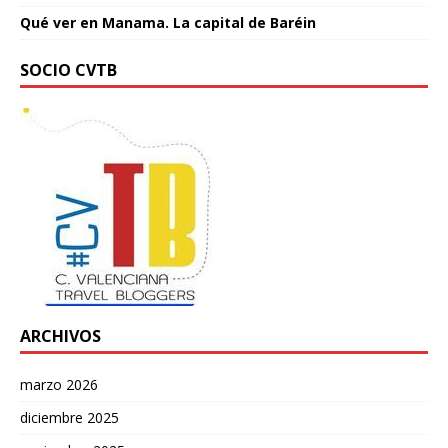
Qué ver en Manama. La capital de Baréin
SOCIO CVTB
ARCHIVOS
marzo 2026
diciembre 2025