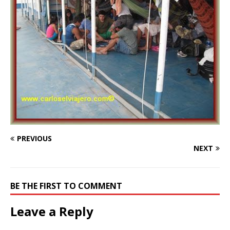
PREVIOUS
NEXT
BE THE FIRST TO COMMENT
Leave a Reply