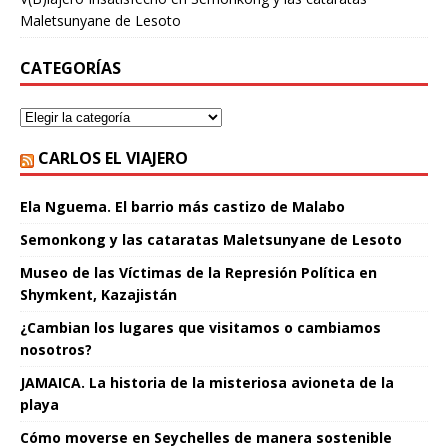
Maletsunyane de Lesoto
CATEGORÍAS
CARLOS EL VIAJERO
Ela Nguema. El barrio más castizo de Malabo
Semonkong y las cataratas Maletsunyane de Lesoto
Museo de las Víctimas de la Represión Política en
Shymkent, Kazajistán
¿Cambian los lugares que visitamos o cambiamos
nosotros?
JAMAICA. La historia de la misteriosa avioneta de la
playa
Cómo moverse en Seychelles de manera sostenible