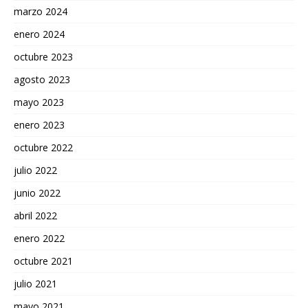
marzo 2024
enero 2024
octubre 2023
agosto 2023
mayo 2023
enero 2023
octubre 2022
julio 2022
junio 2022
abril 2022
enero 2022
octubre 2021
julio 2021
mayo 2021