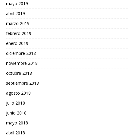
mayo 2019
abril 2019
marzo 2019
febrero 2019
enero 2019
diciembre 2018
noviembre 2018
octubre 2018
septiembre 2018
agosto 2018
julio 2018
junio 2018
mayo 2018
abril 2018