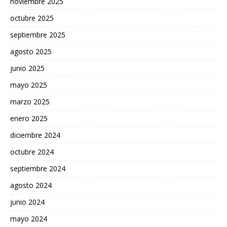
noviembre 2025
octubre 2025
septiembre 2025
agosto 2025
junio 2025
mayo 2025
marzo 2025
enero 2025
diciembre 2024
octubre 2024
septiembre 2024
agosto 2024
junio 2024
mayo 2024