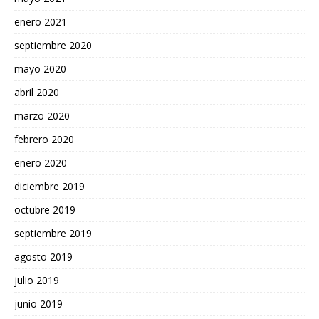
enero 2021
septiembre 2020
mayo 2020
abril 2020
marzo 2020
febrero 2020
enero 2020
diciembre 2019
octubre 2019
septiembre 2019
agosto 2019
julio 2019
junio 2019